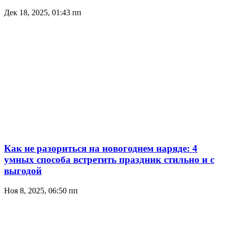
Дек 18, 2025, 01:43 пп
Как не разориться на новогоднем наряде: 4
умных способа встретить праздник стильно и с
выгодой
Ноя 8, 2025, 06:50 пп