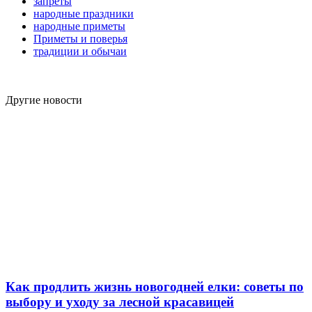
запреты
народные праздники
народные приметы
Приметы и поверья
традиции и обычаи
Другие новости
Как продлить жизнь новогодней елки: советы по
выбору и уходу за лесной красавицей