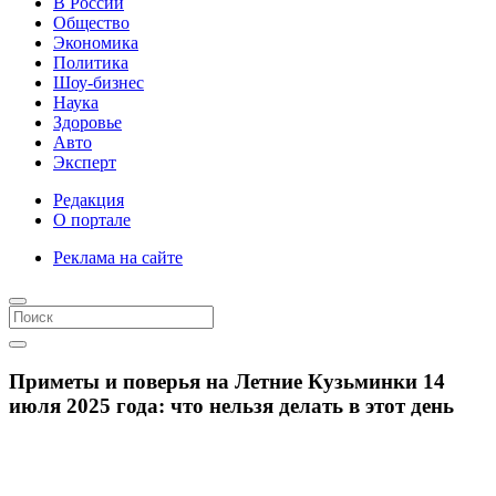
В России
Общество
Экономика
Политика
Шоу-бизнес
Наука
Здоровье
Авто
Эксперт
Редакция
О портале
Реклама на сайте
Приметы и поверья на Летние Кузьминки 14
июля 2025 года: что нельзя делать в этот день