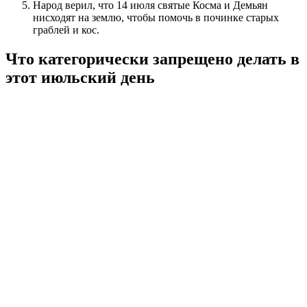
Народ верил, что 14 июля святые Косма и Демьян
нисходят на землю, чтобы помочь в починке старых
граблей и кос.
Что категорически запрещено делать в
этот июльский день