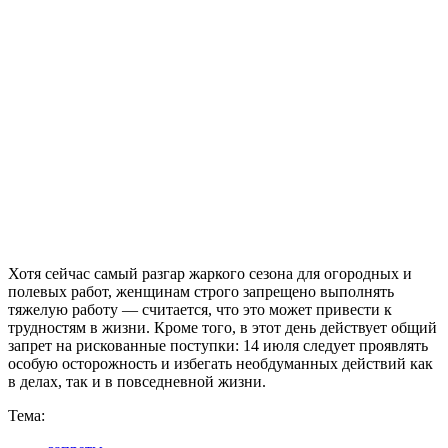
Хотя сейчас самый разгар жаркого сезона для огородных и
полевых работ, женщинам строго запрещено выполнять
тяжелую работу — считается, что это может привести к
трудностям в жизни. Кроме того, в этот день действует общий
запрет на рискованные поступки: 14 июля следует проявлять
особую осторожность и избегать необдуманных действий как
в делах, так и в повседневной жизни.
Тема: