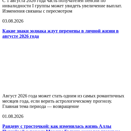
С 1 августа 2026 года часть получателей пенсий по
инвалидности I группы может увидеть увеличение выплат.
Изменения связаны с пересмотром
03.08.2026
Какие знаки зодиака ждут перемены в личной жизни в
августе 2026 года
Август 2026 года может стать одним из самых романтичных
месяцев года, если верить астрологическому прогнозу.
Главная тема периода — возвращение
01.08.2026
Рандеву с тросточкой: как изменилась жизнь Аллы