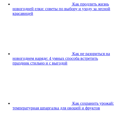
Как продлить жизнь
новогодней елки: советы по выбору и уходу за лесной
красавицей
Как не разориться на
новогоднем наряде: 4 умных способа встретить
праздник стильно и с выгодой
Как сохранить урожай:
температурная шпаргалка для овощей и фруктов