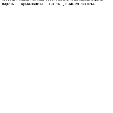
варенье из крыжовника — настоящее лакомство лета.