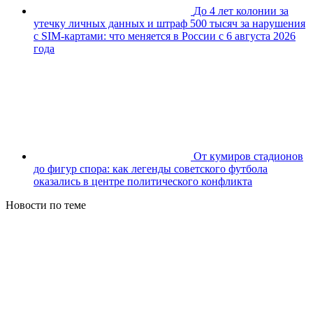
До 4 лет колонии за
утечку личных данных и штраф 500 тысяч за нарушения
с SIM-картами: что меняется в России с 6 августа 2026
года
От кумиров стадионов
до фигур спора: как легенды советского футбола
оказались в центре политического конфликта
Новости по теме