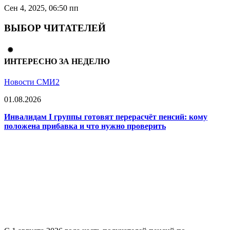
Сен 4, 2025, 06:50 пп
ВЫБОР ЧИТАТЕЛЕЙ
ИНТЕРЕСНО ЗА НЕДЕЛЮ
Новости СМИ2
01.08.2026
Инвалидам I группы готовят перерасчёт пенсий: кому
положена прибавка и что нужно проверить