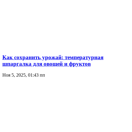
Как сохранить урожай: температурная
шпаргалка для овощей и фруктов
Ноя 5, 2025, 01:43 пп