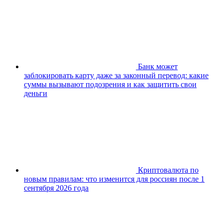
Банк может
заблокировать карту даже за законный перевод: какие
суммы вызывают подозрения и как защитить свои
деньги
Криптовалюта по
новым правилам: что изменится для россиян после 1
сентября 2026 года