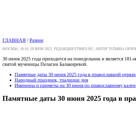
ГЛАВНАЯ
/
Разное
МОСКВА, 16:10, 29 ИЮН 2025, РЕДАКЦИЯ FTIMES.RU, АВТОР ТАТЬЯНА ОРЛ
30 июня 2025 года приходится на понедельник и является 181
святой мученицы Пелагии Балакиревой.
Памятные даты 30 июня 2025 года в православной церкв
Народный праздник, традиции дня
Именины и приметы на 30 июня по православному кале
Памятные даты 30 июня 2025 года в пр