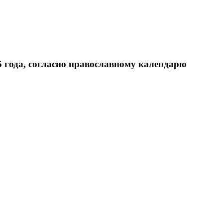
5 года, согласно православному календарю