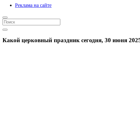
Реклама на сайте
Какой церковный праздник сегодня, 30 июня 202