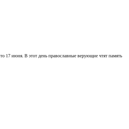
то 17 июня. В этот день православные верующие чтят память