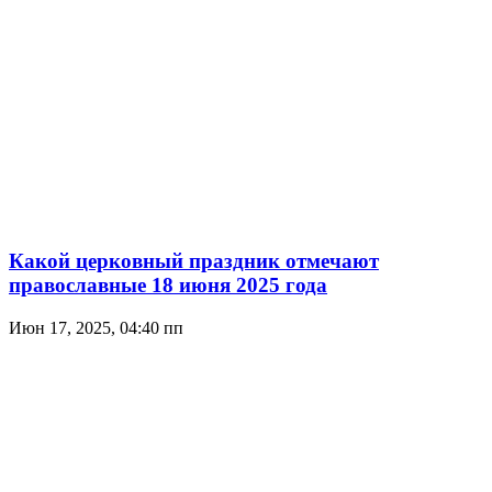
Какой церковный праздник отмечают
православные 18 июня 2025 года
Июн 17, 2025, 04:40 пп