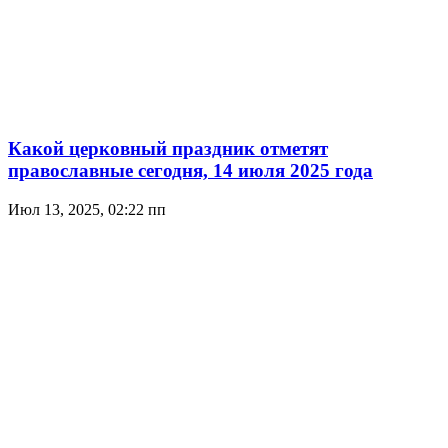
Какой церковный праздник отметят
православные сегодня, 14 июля 2025 года
Июл 13, 2025, 02:22 пп