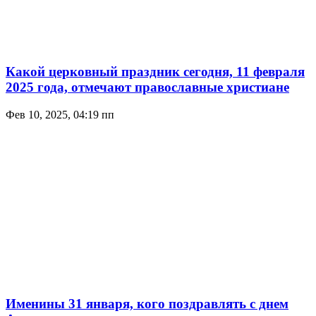
Какой церковный праздник сегодня, 11 февраля
2025 года, отмечают православные христиане
Фев 10, 2025, 04:19 пп
Именины 31 января, кого поздравлять с днем