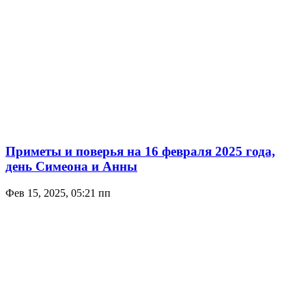
Приметы и поверья на 16 февраля 2025 года,
день Симеона и Анны
Фев 15, 2025, 05:21 пп