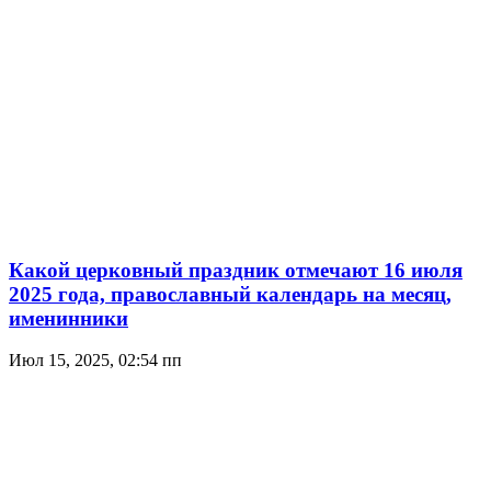
Какой церковный праздник отмечают 16 июля
2025 года, православный календарь на месяц,
именинники
Июл 15, 2025, 02:54 пп