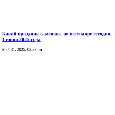
Какой праздник отмечают во всем мире сегодня,
1 июня 2025 года
Май 31, 2025, 02:38 пп