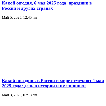
Какой сегодня, 6 мая 2025 года, праздник в
России и других странах
Май 5, 2025, 12:45 пп
Какой праздник в России и мире отмечают 4 мая
2025 года: день в истории и именинники
Май 3, 2025, 07:13 пп