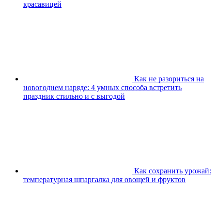
красавицей
Как не разориться на
новогоднем наряде: 4 умных способа встретить
праздник стильно и с выгодой
Как сохранить урожай:
температурная шпаргалка для овощей и фруктов