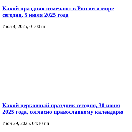
Какой праздник отмечают в России и мире
сегодня, 5 июля 2025 года
Июл 4, 2025, 01:00 пп
Какой церковный праздник сегодня, 30 июня
2025 года, согласно православному календарю
Июн 29, 2025, 04:10 пп