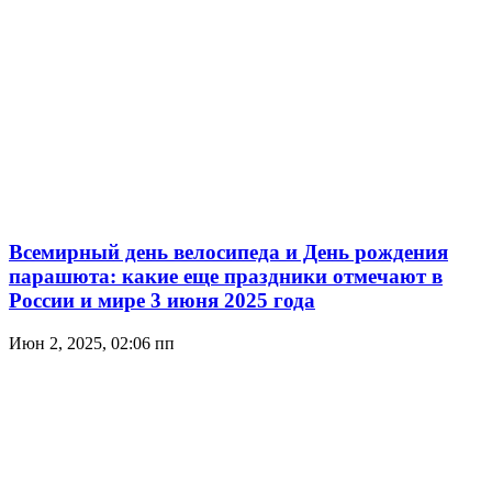
Всемирный день велосипеда и День рождения
парашюта: какие еще праздники отмечают в
России и мире 3 июня 2025 года
Июн 2, 2025, 02:06 пп