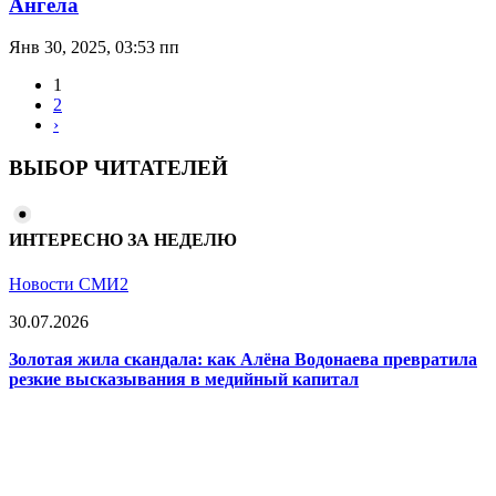
Ангела
Янв 30, 2025, 03:53 пп
1
2
›
ВЫБОР ЧИТАТЕЛЕЙ
ИНТЕРЕСНО ЗА НЕДЕЛЮ
Новости СМИ2
30.07.2026
Золотая жила скандала: как Алёна Водонаева превратила
резкие высказывания в медийный капитал