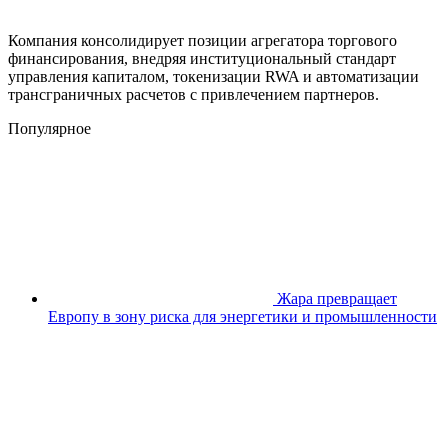
Компания консолидирует позиции агрегатора торгового
финансирования, внедряя институциональный стандарт
управления капиталом, токенизации RWA и автоматизации
трансграничных расчетов с привлечением партнеров.
Популярное
Жара превращает
Европу в зону риска для энергетики и промышленности