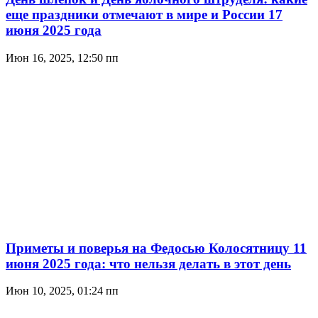
еще праздники отмечают в мире и России 17
июня 2025 года
Июн 16, 2025, 12:50 пп
Приметы и поверья на Федосью Колосятницу 11
июня 2025 года: что нельзя делать в этот день
Июн 10, 2025, 01:24 пп