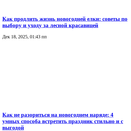
Как продлить жизнь новогодней елки: советы по
выбору и уходу за лесной красавицей
Дек 18, 2025, 01:43 пп
Как не разориться на новогоднем наряде: 4
умных способа встретить праздник стильно и с
выгодой