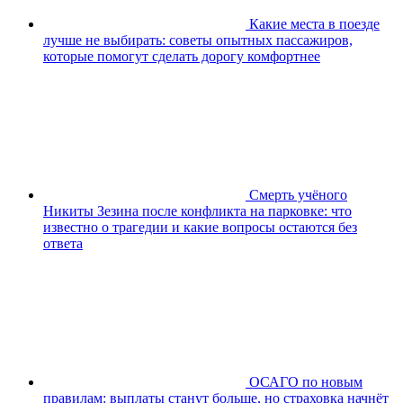
Какие места в поезде
лучше не выбирать: советы опытных пассажиров,
которые помогут сделать дорогу комфортнее
Смерть учёного
Никиты Зезина после конфликта на парковке: что
известно о трагедии и какие вопросы остаются без
ответа
ОСАГО по новым
правилам: выплаты станут больше, но страховка начнёт