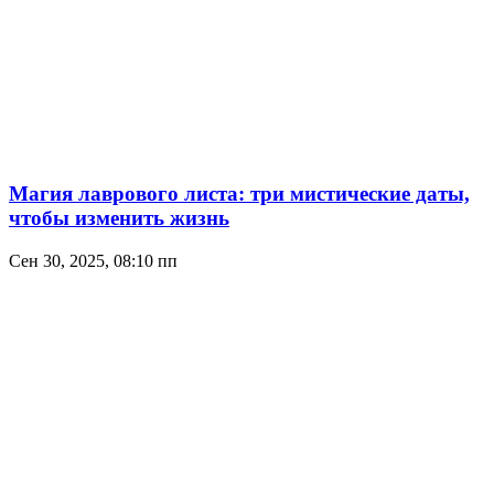
Магия лаврового листа: три мистические даты,
чтобы изменить жизнь
Сен 30, 2025, 08:10 пп