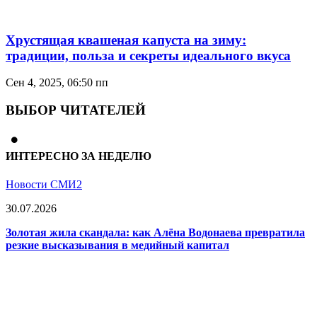
Хрустящая квашеная капуста на зиму:
традиции, польза и секреты идеального вкуса
Сен 4, 2025, 06:50 пп
ВЫБОР ЧИТАТЕЛЕЙ
ИНТЕРЕСНО ЗА НЕДЕЛЮ
Новости СМИ2
30.07.2026
Золотая жила скандала: как Алёна Водонаева превратила
резкие высказывания в медийный капитал