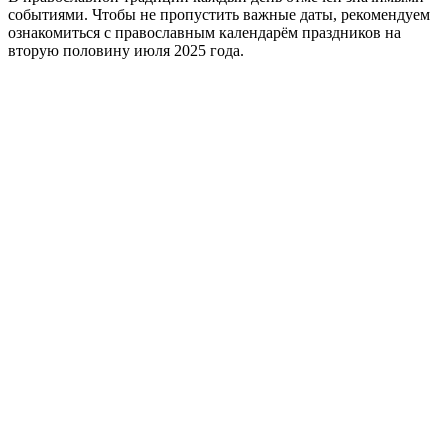
событиями. Чтобы не пропустить важные даты, рекомендуем
ознакомиться с православным календарём праздников на
вторую половину июля 2025 года.