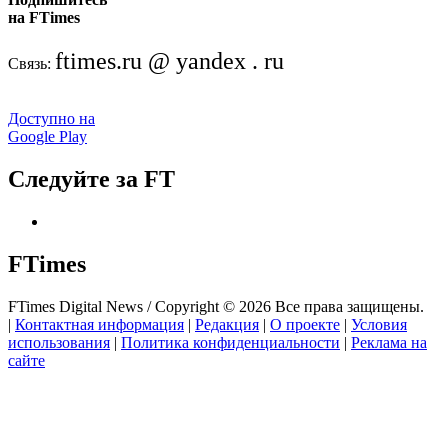
на FTimes
ftimes.ru @ yandex . ru
Связь:
Доступно на
Google Play
Следуйте за FT
FTimes
FTimes Digital News / Copyright © 2026 Все права защищены.
|
Контактная информация
|
Редакция
|
О проекте
|
Условия
использования
|
Политика конфиденциальности
|
Реклама на
сайте