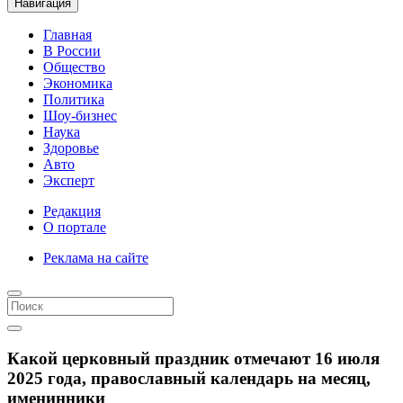
Навигация
Главная
В России
Общество
Экономика
Политика
Шоу-бизнес
Наука
Здоровье
Авто
Эксперт
Редакция
О портале
Реклама на сайте
Какой церковный праздник отмечают 16 июля
2025 года, православный календарь на месяц,
именинники