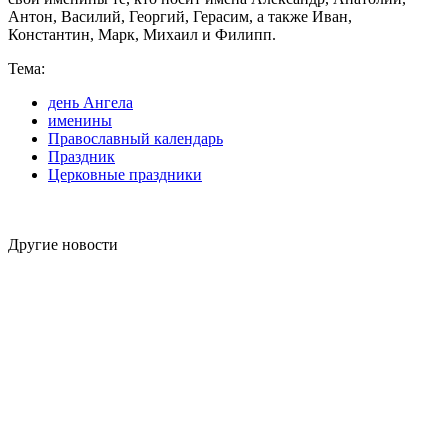
Антон, Василий, Георгий, Герасим, а также Иван,
Константин, Марк, Михаил и Филипп.
Тема:
день Ангела
именины
Православный календарь
Праздник
Церковные праздники
Другие новости