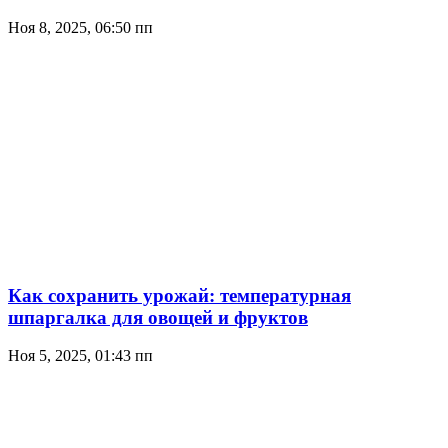
Ноя 8, 2025, 06:50 пп
Как сохранить урожай: температурная
шпаргалка для овощей и фруктов
Ноя 5, 2025, 01:43 пп