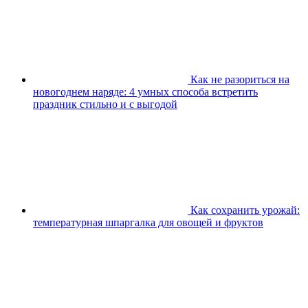
Как не разориться на
новогоднем наряде: 4 умных способа встретить
праздник стильно и с выгодой
Как сохранить урожай:
температурная шпаргалка для овощей и фруктов