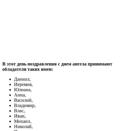
В этот день поздравления с днем ангела принимают
обладатели таких имен:
Даниил,
Иеремия,
Юлиана,
Анна,
Василий,
Владимир,
Влас,
Иван,
Михаил,
Николай,