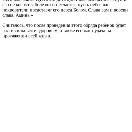
его не коснутся болезни и несчастья, пусть небесные
покровители представят его перед Богом. Слава вам и вовеки
слава. Аминь.»
Считалось, что после проведения этого обряда ребенок будет
расти сильным и здоровым, а также его ждет удача на
протяжении всей жизни.