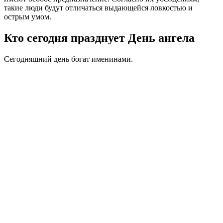
такие люди будут отличаться выдающейся ловкостью и
острым умом.
Кто сегодня празднует День ангела
Сегодняшний день богат именинами.