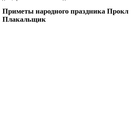
Приметы народного праздника Прокл
Плакальщик