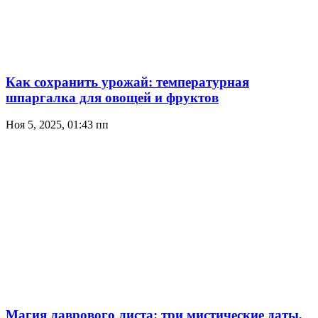
Как сохранить урожай: температурная
шпаргалка для овощей и фруктов
Ноя 5, 2025, 01:43 пп
Магия лаврового листа: три мистические даты,