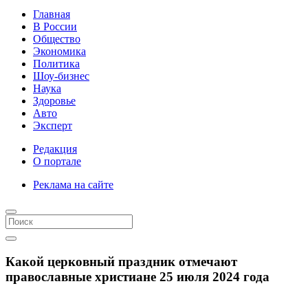
Главная
В России
Общество
Экономика
Политика
Шоу-бизнес
Наука
Здоровье
Авто
Эксперт
Редакция
О портале
Реклама на сайте
Какой церковный праздник отмечают
православные христиане 25 июля 2024 года