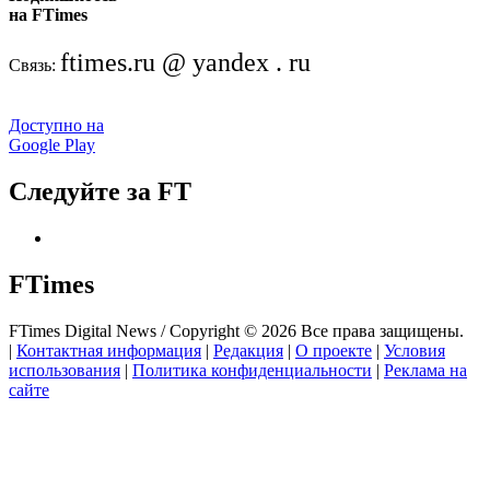
на FTimes
ftimes.ru @ yandex . ru
Связь:
Доступно на
Google Play
Следуйте за FT
FTimes
FTimes Digital News / Copyright © 2026 Все права защищены.
|
Контактная информация
|
Редакция
|
О проекте
|
Условия
использования
|
Политика конфиденциальности
|
Реклама на
сайте