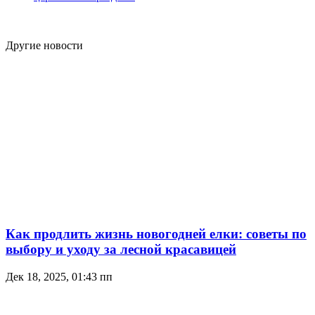
Другие новости
Как продлить жизнь новогодней елки: советы по
выбору и уходу за лесной красавицей
Дек 18, 2025, 01:43 пп