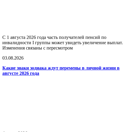
С 1 августа 2026 года часть получателей пенсий по
инвалидности I группы может увидеть увеличение выплат.
Изменения связаны с пересмотром
03.08.2026
Какие знаки зодиака ждут перемены в личной жизни в
августе 2026 года