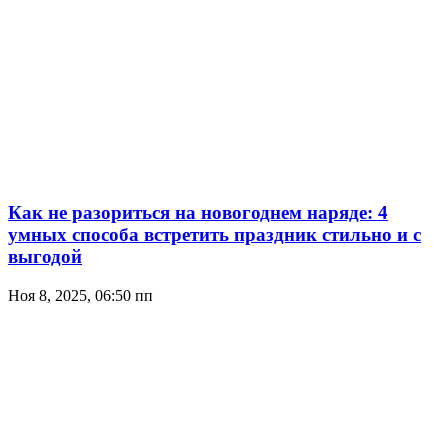
Как не разориться на новогоднем наряде: 4
умных способа встретить праздник стильно и с
выгодой
Ноя 8, 2025, 06:50 пп