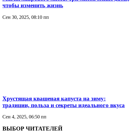
чтобы изменить жизнь
Сен 30, 2025, 08:10 пп
Хрустящая квашеная капуста на зиму:
традиции, польза и секреты идеального вкуса
Сен 4, 2025, 06:50 пп
ВЫБОР ЧИТАТЕЛЕЙ