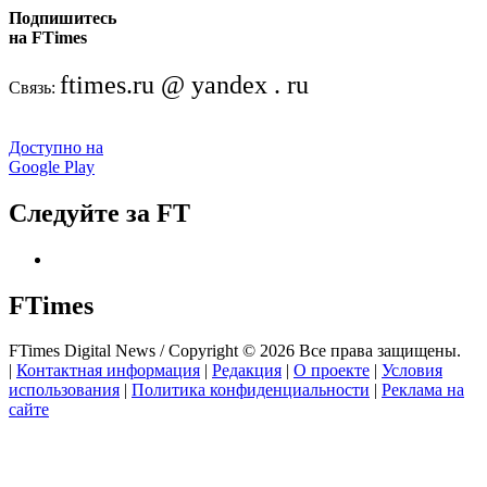
Подпишитесь
на FTimes
ftimes.ru @ yandex . ru
Связь:
Доступно на
Google Play
Следуйте за FT
FTimes
FTimes Digital News / Copyright © 2026 Все права защищены.
|
Контактная информация
|
Редакция
|
О проекте
|
Условия
использования
|
Политика конфиденциальности
|
Реклама на
сайте