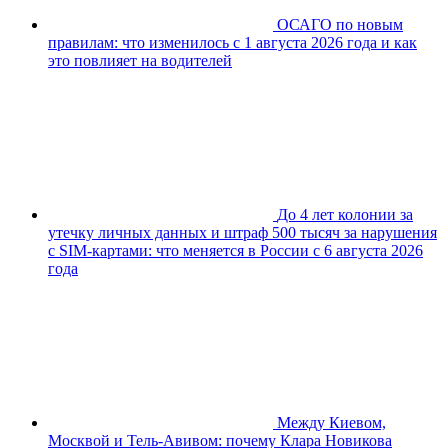
ОСАГО по новым
правилам: что изменилось с 1 августа 2026 года и как
это повлияет на водителей
До 4 лет колонии за
утечку личных данных и штраф 500 тысяч за нарушения
с SIM-картами: что меняется в России с 6 августа 2026
года
Между Киевом,
Москвой и Тель-Авивом: почему Клара Новикова