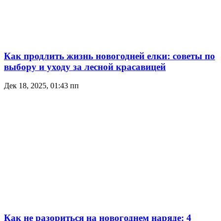
Как продлить жизнь новогодней елки: советы по
выбору и уходу за лесной красавицей
Дек 18, 2025, 01:43 пп
Как не разориться на новогоднем наряде: 4