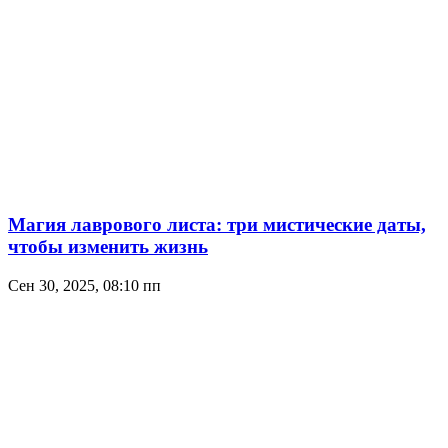
Магия лаврового листа: три мистические даты,
чтобы изменить жизнь
Сен 30, 2025, 08:10 пп