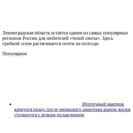
Ленинградская область остаётся одним из самых популярных
регионов России для любителей «тихой охоты». Здесь
грибной сезон растягивается почти на полгода:
Популярное
Ипотечный маятник
качнулся назад: после июньского ажиотажа рынок жилья
столкнулся с резким охлаждением