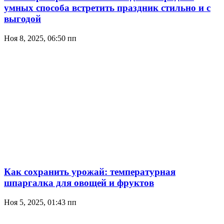
умных способа встретить праздник стильно и с
выгодой
Ноя 8, 2025, 06:50 пп
Как сохранить урожай: температурная
шпаргалка для овощей и фруктов
Ноя 5, 2025, 01:43 пп