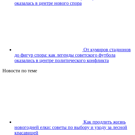
оказалась в центре нового спора
От кумиров стадионов
до фигур спора: как легенды советского футбола
оказались в центре политического конфликта
Новости по теме
Как продлить жизнь
новогодней елки: советы по выбору и уходу за лесной
красавицей