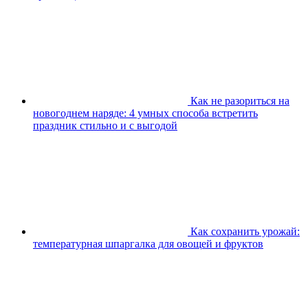
Как не разориться на
новогоднем наряде: 4 умных способа встретить
праздник стильно и с выгодой
Как сохранить урожай:
температурная шпаргалка для овощей и фруктов