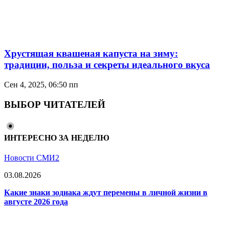
Хрустящая квашеная капуста на зиму:
традиции, польза и секреты идеального вкуса
Сен 4, 2025, 06:50 пп
ВЫБОР ЧИТАТЕЛЕЙ
ИНТЕРЕСНО ЗА НЕДЕЛЮ
Новости СМИ2
03.08.2026
Какие знаки зодиака ждут перемены в личной жизни в
августе 2026 года