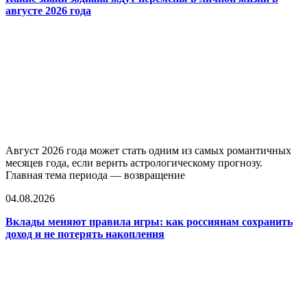
августе 2026 года
Август 2026 года может стать одним из самых романтичных
месяцев года, если верить астрологическому прогнозу.
Главная тема периода — возвращение
04.08.2026
Вклады меняют правила игры: как россиянам сохранить
доход и не потерять накопления