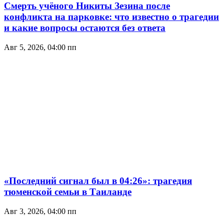
Смерть учёного Никиты Зезина после
конфликта на парковке: что известно о трагедии
и какие вопросы остаются без ответа
Авг 5, 2026, 04:00 пп
«Последний сигнал был в 04:26»: трагедия
тюменской семьи в Таиланде
Авг 3, 2026, 04:00 пп