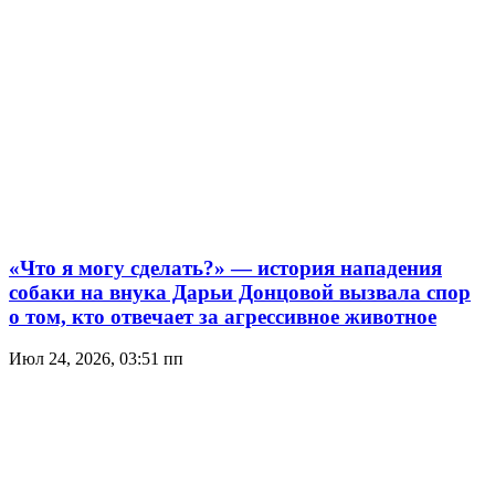
«Что я могу сделать?» — история нападения
собаки на внука Дарьи Донцовой вызвала спор
о том, кто отвечает за агрессивное животное
Июл 24, 2026, 03:51 пп