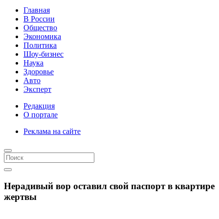
Главная
В России
Общество
Экономика
Политика
Шоу-бизнес
Наука
Здоровье
Авто
Эксперт
Редакция
О портале
Реклама на сайте
Нерадивый вор оставил свой паспорт в квартире
жертвы