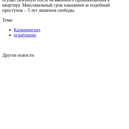
квартиру. Максимальный срок наказания за подобный
проступок – 5 лет лишения свободы.
Тема:
Калининград
ограбление
Другие новости