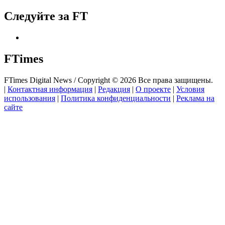
Следуйте за FT
FTimes
FTimes Digital News / Copyright © 2026 Все права защищены.
|
Контактная информация
|
Редакция
|
О проекте
|
Условия
использования
|
Политика конфиденциальности
|
Реклама на
сайте