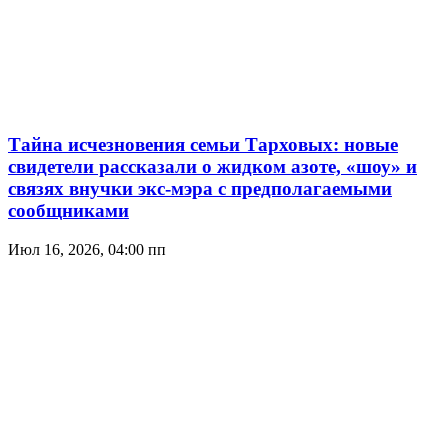
Тайна исчезновения семьи Тарховых: новые
свидетели рассказали о жидком азоте, «шоу» и
связях внучки экс-мэра с предполагаемыми
сообщниками
Июл 16, 2026, 04:00 пп