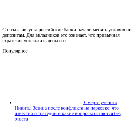
С начала августа российские банки начали менять условия по
депозитам. Для вкладчиков это означает, что привычная
стратегия «положить деньги и
Популярное
Смерть учёного
Никиты Зезина после конфликта на парковке: что
известно о трагедии и какие вопросы остаются без
ответа