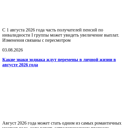
С 1 августа 2026 года часть получателей пенсий по
инвалидности I группы может увидеть увеличение выплат.
Изменения связаны с пересмотром
03.08.2026
Какие знаки зодиака ждут перемены в личной жизни в
августе 2026 года
Август 2026 года может стать одним из самых романтичных