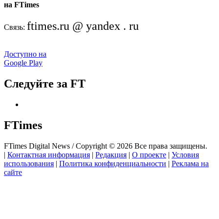
на FTimes
ftimes.ru @ yandex . ru
Связь:
Доступно на
Google Play
Следуйте за FT
FTimes
FTimes Digital News / Copyright © 2026 Все права защищены.
|
Контактная информация
|
Редакция
|
О проекте
|
Условия
использования
|
Политика конфиденциальности
|
Реклама на
сайте