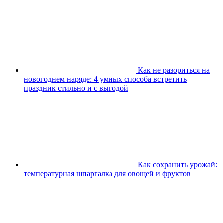
Как не разориться на
новогоднем наряде: 4 умных способа встретить
праздник стильно и с выгодой
Как сохранить урожай:
температурная шпаргалка для овощей и фруктов