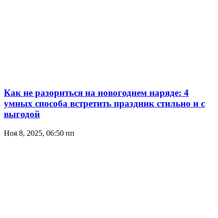
Как не разориться на новогоднем наряде: 4
умных способа встретить праздник стильно и с
выгодой
Ноя 8, 2025, 06:50 пп