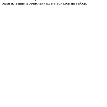
один из вышеперечисленных материалов на выбор.