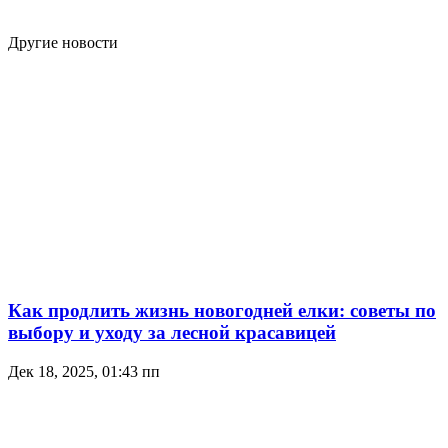
Другие новости
Как продлить жизнь новогодней елки: советы по
выбору и уходу за лесной красавицей
Дек 18, 2025, 01:43 пп