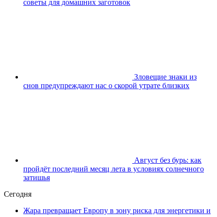
советы для домашних заготовок
Зловещие знаки из
снов предупреждают нас о скорой утрате близких
Август без бурь: как
пройдёт последний месяц лета в условиях солнечного
затишья
Сегодня
Жара превращает Европу в зону риска для энергетики и