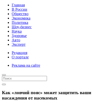
Главная
В России
Общество
Экономика
Политика
Шоу-бизнес
Наука
Здоровье
Авто
Эксперт
Редакция
О портале
Реклама на сайте
Как «ловчий пояс» может защитить ваши
насаждения от насекомых