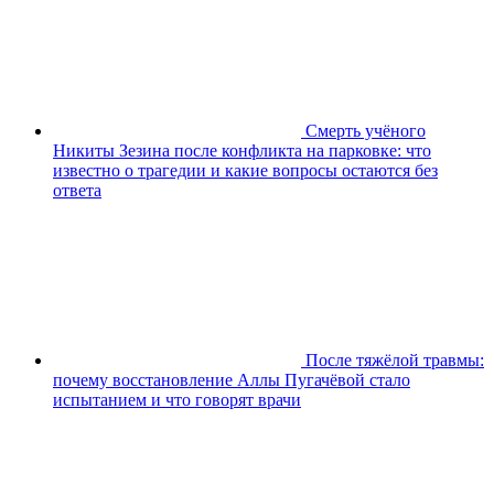
Смерть учёного
Никиты Зезина после конфликта на парковке: что
известно о трагедии и какие вопросы остаются без
ответа
После тяжёлой травмы:
почему восстановление Аллы Пугачёвой стало
испытанием и что говорят врачи