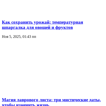
Как сохранить урожай: температурная
шпаргалка для овощей и фруктов
Ноя 5, 2025, 01:43 пп
Магия лаврового листа: три мистические даты,
чтобы изменить жизнь