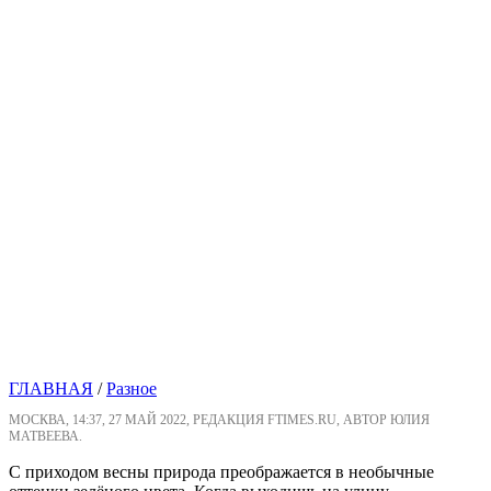
ГЛАВНАЯ
/
Разное
МОСКВА, 14:37, 27 МАЙ 2022, РЕДАКЦИЯ FTIMES.RU, АВТОР ЮЛИЯ
МАТВЕЕВА.
С приходом весны природа преображается в необычные