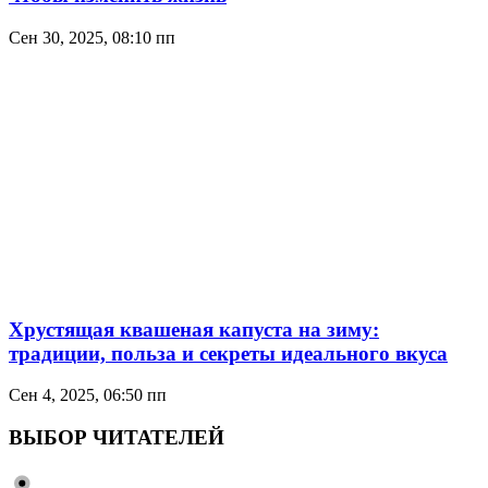
Сен 30, 2025, 08:10 пп
Хрустящая квашеная капуста на зиму:
традиции, польза и секреты идеального вкуса
Сен 4, 2025, 06:50 пп
ВЫБОР ЧИТАТЕЛЕЙ