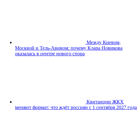
Между Киевом,
Москвой и Тель-Авивом: почему Клара Новикова
оказалась в центре нового спора
Квитанции ЖКХ
меняют формат: что ждёт россиян с 1 сентября 2027 года