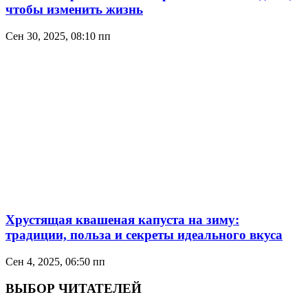
чтобы изменить жизнь
Сен 30, 2025, 08:10 пп
Хрустящая квашеная капуста на зиму:
традиции, польза и секреты идеального вкуса
Сен 4, 2025, 06:50 пп
ВЫБОР ЧИТАТЕЛЕЙ