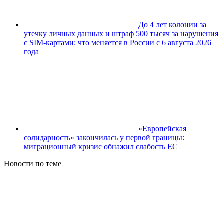
До 4 лет колонии за
утечку личных данных и штраф 500 тысяч за нарушения
с SIM-картами: что меняется в России с 6 августа 2026
года
«Европейская
солидарность» закончилась у первой границы:
миграционный кризис обнажил слабость ЕС
Новости по теме