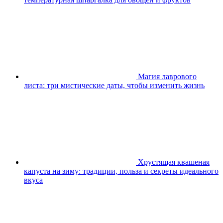
Магия лаврового
листа: три мистические даты, чтобы изменить жизнь
Хрустящая квашеная
капуста на зиму: традиции, польза и секреты идеального
вкуса