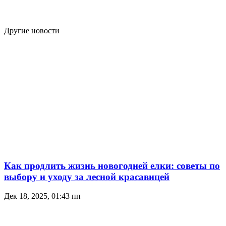
Другие новости
Как продлить жизнь новогодней елки: советы по
выбору и уходу за лесной красавицей
Дек 18, 2025, 01:43 пп