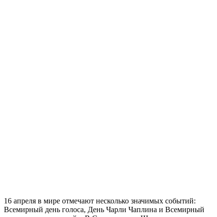
16 апреля в мире отмечают несколько значимых событий:
Всемирный день голоса, День Чарли Чаплина и Всемирный