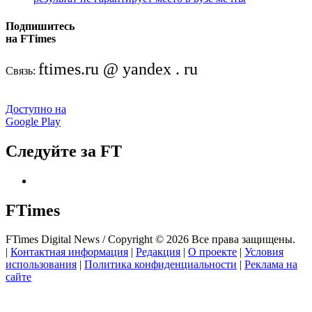
Подпишитесь
на FTimes
ftimes.ru @ yandex . ru
Связь:
Доступно на
Google Play
Следуйте за FT
FTimes
FTimes Digital News / Copyright © 2026 Все права защищены.
|
Контактная информация
|
Редакция
|
О проекте
|
Условия
использования
|
Политика конфиденциальности
|
Реклама на
сайте