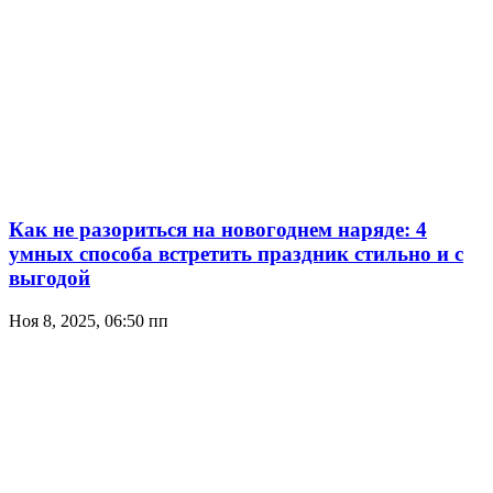
Как не разориться на новогоднем наряде: 4
умных способа встретить праздник стильно и с
выгодой
Ноя 8, 2025, 06:50 пп