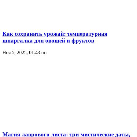
Как сохранить урожай: температурная
шпаргалка для овощей и фруктов
Ноя 5, 2025, 01:43 пп
Магия лаврового листа: три мистические даты,