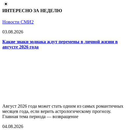
ИНТЕРЕСНО ЗА НЕДЕЛЮ
Новости СМИ2
03.08.2026
Какие знаки зодиака ждут перемены в личной жизни в
августе 2026 года
Август 2026 года может стать одним из самых романтичных
месяцев года, если верить астрологическому прогнозу.
Главная тема периода — возвращение
04.08.2026