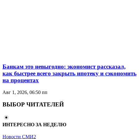
Банкам это невыгодно: экономист рассказал,
как быстрее всего закрыть ипотеку и сэкономить
на процентах
Авг 1, 2026, 06:50 пп
ВЫБОР ЧИТАТЕЛЕЙ
ИНТЕРЕСНО ЗА НЕДЕЛЮ
Новости СМИ2