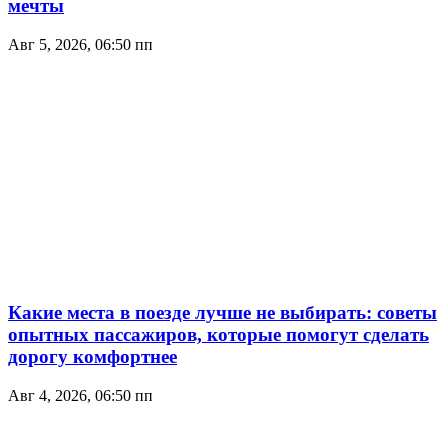
мечты
Авг 5, 2026, 06:50 пп
Какие места в поезде лучше не выбирать: советы
опытных пассажиров, которые помогут сделать
дорогу комфортнее
Авг 4, 2026, 06:50 пп