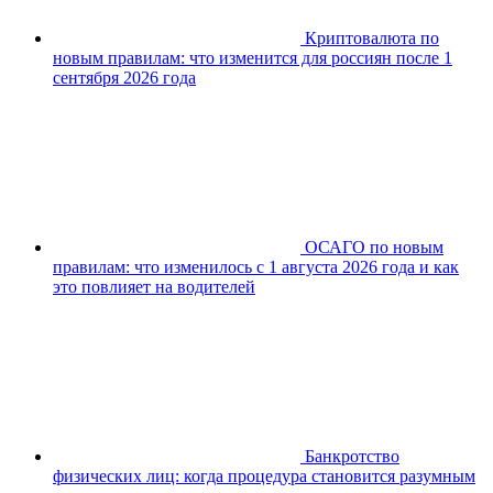
Криптовалюта по
новым правилам: что изменится для россиян после 1
сентября 2026 года
ОСАГО по новым
правилам: что изменилось с 1 августа 2026 года и как
это повлияет на водителей
Банкротство
физических лиц: когда процедура становится разумным