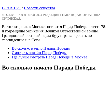
ГЛАВНАЯ
/
Новости общества
МОСКВА, 12:00, 08 МАЙ 2023, РЕДАКЦИЯ FTIMES.RU, АВТОР ТАТЬЯНА
ОРЛОНСКАЯ.
В этот вторник в Москве состоится Парад Победы в честь 78-
й годовщины окончания Великой Отечественной войны.
Грандиозный военный парад будут транслировать по
телевидению и в Сети.
Во сколько начало Парада Победы
Смотреть онлайн Парад Победы
Где лучше смотреть Парад Победы в Москве
Во сколько начало Парада Победы