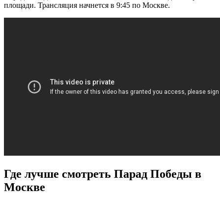
площади. Трансляция начнется в 9:45 по Москве.
Где лучше смотреть Парад Победы в
Москве