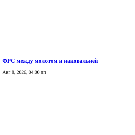
ФРС между молотом и наковальней
Авг 8, 2026, 04:00 пп