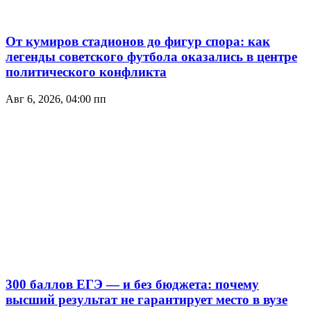
От кумиров стадионов до фигур спора: как
легенды советского футбола оказались в центре
политического конфликта
Авг 6, 2026, 04:00 пп
300 баллов ЕГЭ — и без бюджета: почему
высший результат не гарантирует место в вузе