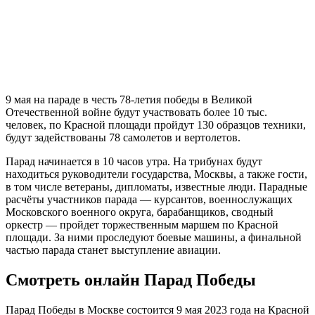
9 мая на параде в честь 78-летия победы в Великой
Отечественной войне будут участвовать более 10 тыс.
человек, по Красной площади пройдут 130 образцов техники,
будут задействованы 78 самолетов и вертолетов.
Парад начинается в 10 часов утра. На трибунах будут
находиться руководители государства, Москвы, а также гости,
в том числе ветераны, дипломаты, известные люди. Парадные
расчёты участников парада — курсантов, военнослужащих
Московского военного округа, барабанщиков, сводный
оркестр — пройдет торжественным маршем по Красной
площади. За ними проследуют боевые машины, а финальной
частью парада станет выступление авиации.
Смотреть онлайн Парад Победы
Парад Победы в Москве состоится 9 мая 2023 года на Красной