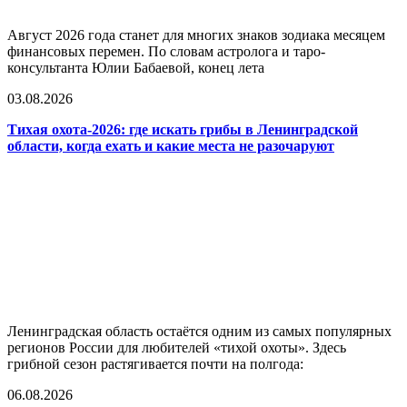
Август 2026 года станет для многих знаков зодиака месяцем
финансовых перемен. По словам астролога и таро-
консультанта Юлии Бабаевой, конец лета
03.08.2026
Тихая охота-2026: где искать грибы в Ленинградской
области, когда ехать и какие места не разочаруют
Ленинградская область остаётся одним из самых популярных
регионов России для любителей «тихой охоты». Здесь
грибной сезон растягивается почти на полгода:
06.08.2026