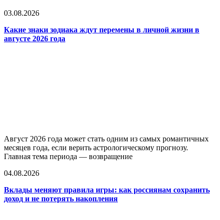
03.08.2026
Какие знаки зодиака ждут перемены в личной жизни в
августе 2026 года
Август 2026 года может стать одним из самых романтичных
месяцев года, если верить астрологическому прогнозу.
Главная тема периода — возвращение
04.08.2026
Вклады меняют правила игры: как россиянам сохранить
доход и не потерять накопления