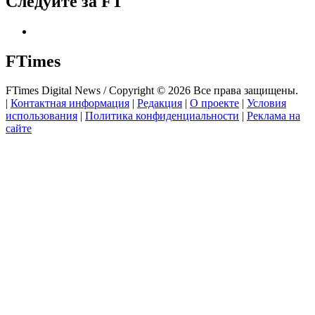
Следуйте за FT
FTimes
FTimes Digital News / Copyright © 2026 Все права защищены.
|
Контактная информация
|
Редакция
|
О проекте
|
Условия
использования
|
Политика конфиденциальности
|
Реклама на
сайте