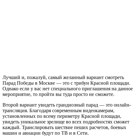
Лучший и, пожалуй, самый желанный вариант смотреть
Парад Победы в Москве — это с трибун Красной площади.
Однако если у вас нет специального приглашения на данное
мероприятие, то пройти вы туда просто не сможете.
Второй вариант увидеть грандиозный парад — это онлайн-
трансляция. Благодаря современным видеокамерам,
установленных по всему периметру Красной площади,
увидеть уникальное зрелище во всех подробностях сможет
каждый. Транслировать шествие пеших расчетов, боевых
машин и авиации будут по ТВ и в Сети.