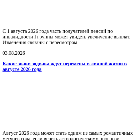
С 1 августа 2026 года часть получателей пенсий по
инвалидности I группы может увидеть увеличение выплат.
Изменения связаны с пересмотром
03.08.2026
Какие знаки зодиака ждут перемены в личной жизни в
августе 2026 года
Август 2026 года может стать одним из самых романтичных
месяцев года, если верить астрологическому прогнозу.