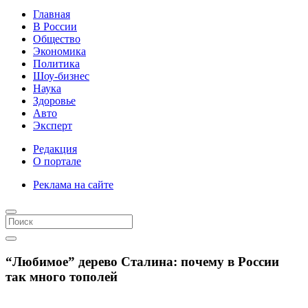
Главная
В России
Общество
Экономика
Политика
Шоу-бизнес
Наука
Здоровье
Авто
Эксперт
Редакция
О портале
Реклама на сайте
“Любимое” дерево Сталина: почему в России
так много тополей