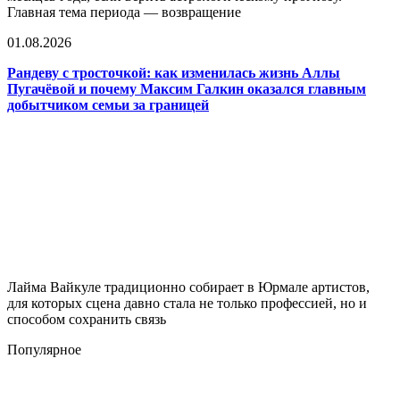
Главная тема периода — возвращение
01.08.2026
Рандеву с тросточкой: как изменилась жизнь Аллы
Пугачёвой и почему Максим Галкин оказался главным
добытчиком семьи за границей
Лайма Вайкуле традиционно собирает в Юрмале артистов,
для которых сцена давно стала не только профессией, но и
способом сохранить связь
Популярное