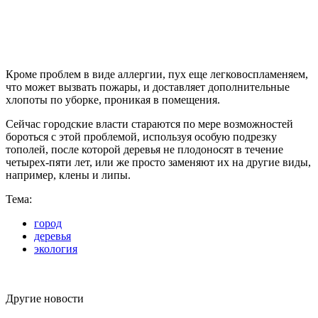
Кроме проблем в виде аллергии, пух еще легковоспламеняем,
что может вызвать пожары, и доставляет дополнительные
хлопоты по уборке, проникая в помещения.
Сейчас городские власти стараются по мере возможностей
бороться с этой проблемой, используя особую подрезку
тополей, после которой деревья не плодоносят в течение
четырех-пяти лет, или же просто заменяют их на другие виды,
например, клены и липы.
Тема:
город
деревья
экология
Другие новости