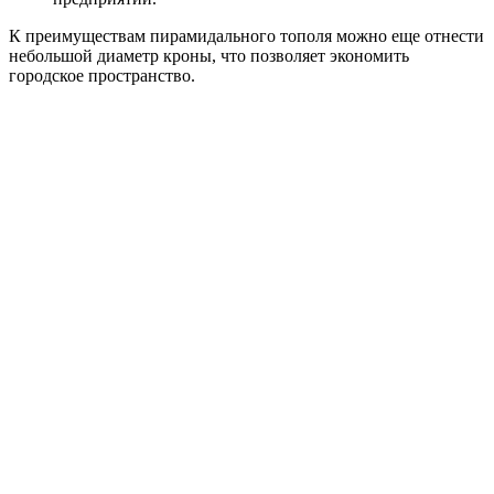
К преимуществам пирамидального тополя можно еще отнести
небольшой диаметр кроны, что позволяет экономить
городское пространство.