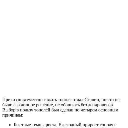
Приказ повсеместно сажать тополя отдал Сталин, но это не
было его личное решение, не обошлось без дендрологов.
Выбор в пользу тополей был сделан по четырем основным
причинам:
Быстрые темпы роста. Ежегодный прирост тополя в