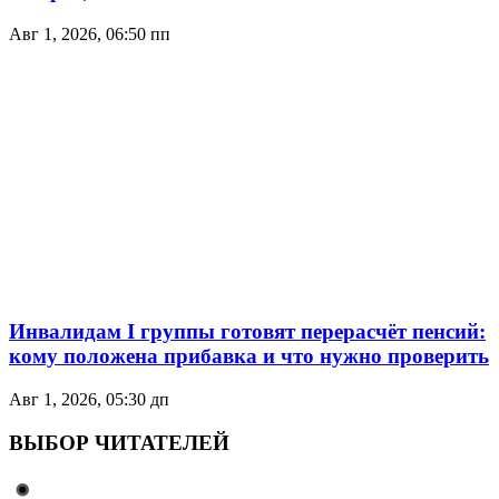
Авг 1, 2026, 06:50 пп
Инвалидам I группы готовят перерасчёт пенсий:
кому положена прибавка и что нужно проверить
Авг 1, 2026, 05:30 дп
ВЫБОР ЧИТАТЕЛЕЙ