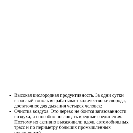
Высокая кислородная продуктивность. За одни сутки
взрослый тополь вырабатывает количество кислорода,
достаточное для дыхания четырех человек;
Очистка воздуха. Это дерево не боится загазованности
воздуха, и способно поглощать вредные соединения.
Поэтому их активно высаживали вдоль автомобильных
трасс и по периметру больших промышленных
предприятий.