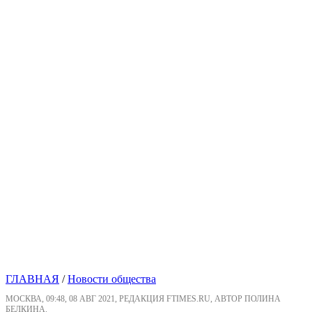
ГЛАВНАЯ
/
Новости общества
МОСКВА, 09:48, 08 АВГ 2021, РЕДАКЦИЯ FTIMES.RU, АВТОР ПОЛИНА
БЕЛКИНА.