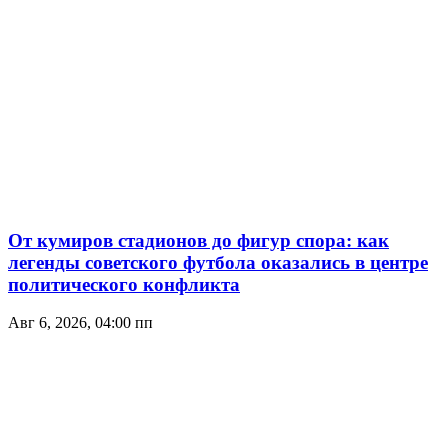
От кумиров стадионов до фигур спора: как
легенды советского футбола оказались в центре
политического конфликта
Авг 6, 2026, 04:00 пп