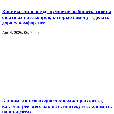
Какие места в поезде лучше не выбирать: советы
опытных пассажиров, которые помогут сделать
дорогу комфортнее
Авг 4, 2026, 06:50 пп
Банкам это невыгодно: экономист рассказал,
как быстрее всего закрыть ипотеку и сэкономить
на процентах