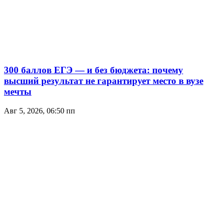
300 баллов ЕГЭ — и без бюджета: почему
высший результат не гарантирует место в вузе
мечты
Авг 5, 2026, 06:50 пп