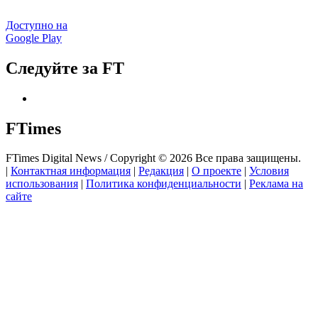
Доступно на
Google Play
Следуйте за FT
FTimes
FTimes Digital News / Copyright © 2026 Все права защищены.
|
Контактная информация
|
Редакция
|
О проекте
|
Условия
использования
|
Политика конфиденциальности
|
Реклама на
сайте