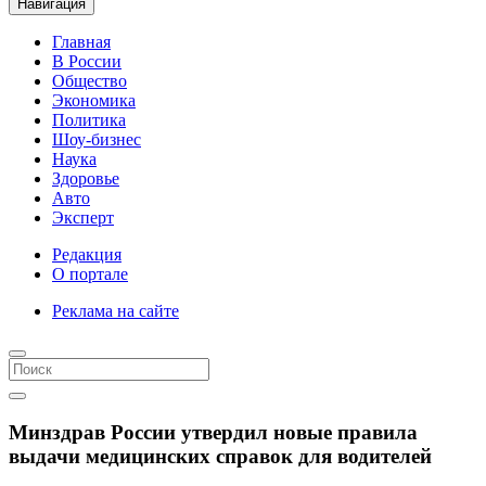
Навигация
Главная
В России
Общество
Экономика
Политика
Шоу-бизнес
Наука
Здоровье
Авто
Эксперт
Редакция
О портале
Реклама на сайте
Минздрав России утвердил новые правила
выдачи медицинских справок для водителей