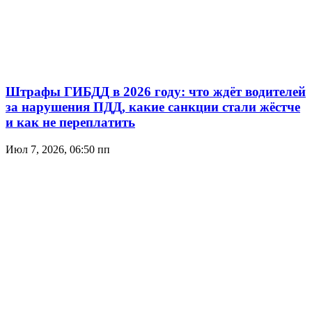
Штрафы ГИБДД в 2026 году: что ждёт водителей
за нарушения ПДД, какие санкции стали жёстче
и как не переплатить
Июл 7, 2026, 06:50 пп