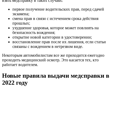
взять медсправку в таких случаях:
первое получение водительских прав, перед сдачей
экзамена;
смена прав в связи с истечением срока действия
прошлых;
ухудшение здоровья, которое может повлиять на
безопасность вождения;
открытие новой категории в удостоверении;
восстановление прав после их лишения, если статьи
связаны с вождением в нетрезвом виде.
Некоторым автомобилистам все же приходится ежегодно
проходить медицинский осмотр. Это касается тех, кто
работает водителем.
Новые правила выдачи медсправки в
2022 году