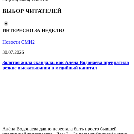
ВЫБОР ЧИТАТЕЛЕЙ
ИНТЕРЕСНО ЗА НЕДЕЛЮ
Новости СМИ2
30.07.2026
Золотая жила скандала: как Алёна Водонаева превратила
резкие высказывания в медийный капитал
Алёна Водонаева давно перестала быть просто бывшей