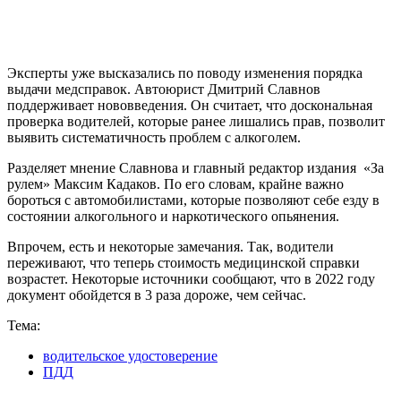
Эксперты уже высказались по поводу изменения порядка
выдачи медсправок. Автоюрист Дмитрий Славнов
поддерживает нововведения. Он считает, что доскональная
проверка водителей, которые ранее лишались прав, позволит
выявить систематичность проблем с алкоголем.
Разделяет мнение Славнова и главный редактор издания «За
рулем» Максим Кадаков. По его словам, крайне важно
бороться с автомобилистами, которые позволяют себе езду в
состоянии алкогольного и наркотического опьянения.
Впрочем, есть и некоторые замечания. Так, водители
переживают, что теперь стоимость медицинской справки
возрастет. Некоторые источники сообщают, что в 2022 году
документ обойдется в 3 раза дороже, чем сейчас.
Тема:
водительское удостоверение
ПДД