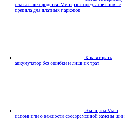
платить не придётся: Минтранс предлагает новые
правила для платных парковок
Как выбрать
аккумулятор без ошибки и лишних трат
Эксперты Viatti
напомнили о важности своевременной замены шин