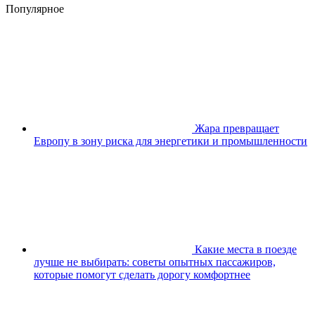
Популярное
Жара превращает
Европу в зону риска для энергетики и промышленности
Какие места в поезде
лучше не выбирать: советы опытных пассажиров,
которые помогут сделать дорогу комфортнее