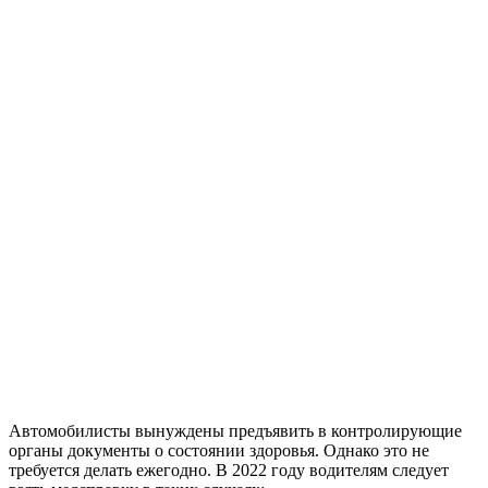
Автомобилисты вынуждены предъявить в контролирующие
органы документы о состоянии здоровья. Однако это не
требуется делать ежегодно. В 2022 году водителям следует