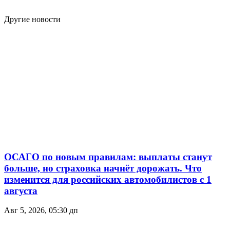
Другие новости
ОСАГО по новым правилам: выплаты станут
больше, но страховка начнёт дорожать. Что
изменится для российских автомобилистов с 1
августа
Авг 5, 2026, 05:30 дп