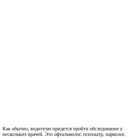
Как обычно, водителю придется пройти обследование у
нескольких врачей. Это офтальмолог, психиатр, нарколог,