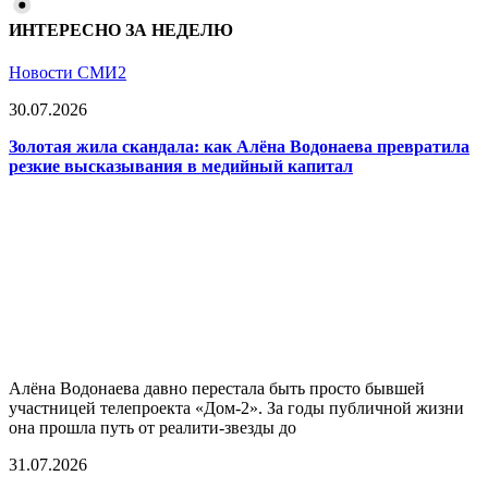
ИНТЕРЕСНО ЗА НЕДЕЛЮ
Новости СМИ2
30.07.2026
Золотая жила скандала: как Алёна Водонаева превратила
резкие высказывания в медийный капитал
Алёна Водонаева давно перестала быть просто бывшей
участницей телепроекта «Дом-2». За годы публичной жизни
она прошла путь от реалити-звезды до
31.07.2026