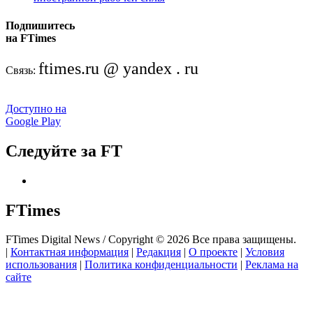
Подпишитесь
на FTimes
ftimes.ru @ yandex . ru
Связь:
Доступно на
Google Play
Следуйте за FT
FTimes
FTimes Digital News / Copyright © 2026 Все права защищены.
|
Контактная информация
|
Редакция
|
О проекте
|
Условия
использования
|
Политика конфиденциальности
|
Реклама на
сайте