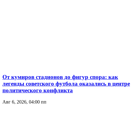
От кумиров стадионов до фигур спора: как
легенды советского футбола оказались в центре
политического конфликта
Авг 6, 2026, 04:00 пп