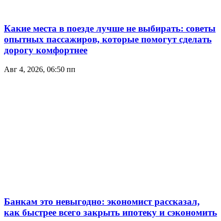
Какие места в поезде лучше не выбирать: советы
опытных пассажиров, которые помогут сделать
дорогу комфортнее
Авг 4, 2026, 06:50 пп
Банкам это невыгодно: экономист рассказал,
как быстрее всего закрыть ипотеку и сэкономить