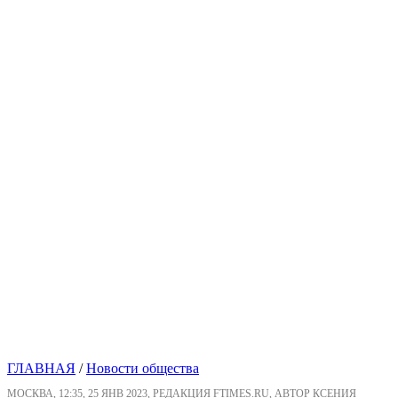
ГЛАВНАЯ
/
Новости общества
МОСКВА, 12:35, 25 ЯНВ 2023, РЕДАКЦИЯ FTIMES.RU, АВТОР КСЕНИЯ