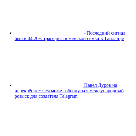
«Последний сигнал
был в 04:26»: трагедия тюменской семьи в Таиланде
Павел Дуров на
перекрёстке: чем может обернуться международный
розыск для создателя Telegram