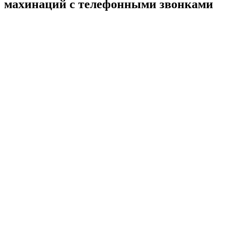
махинаций с телефонными звонками