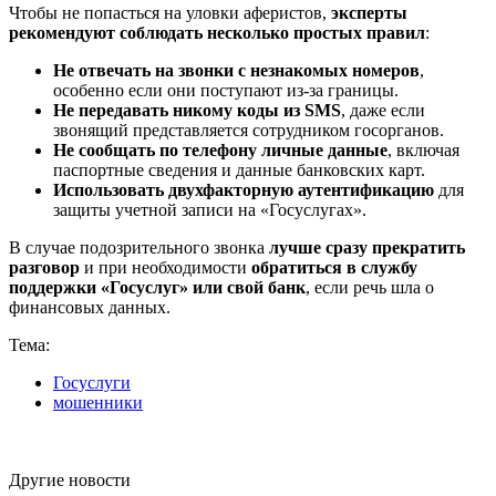
Чтобы не попасться на уловки аферистов,
эксперты
рекомендуют соблюдать несколько простых правил
:
Не отвечать на звонки с незнакомых номеров
,
особенно если они поступают из-за границы.
Не передавать никому коды из SMS
, даже если
звонящий представляется сотрудником госорганов.
Не сообщать по телефону личные данные
, включая
паспортные сведения и данные банковских карт.
Использовать двухфакторную аутентификацию
для
защиты учетной записи на «Госуслугах».
В случае подозрительного звонка
лучше сразу прекратить
разговор
и при необходимости
обратиться в службу
поддержки «Госуслуг» или свой банк
, если речь шла о
финансовых данных.
Тема:
Госуслуги
мошенники
Другие новости