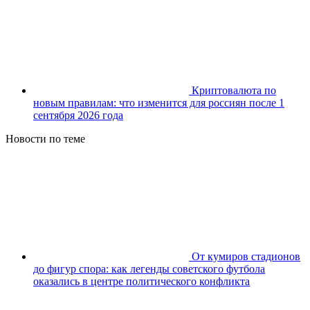
Криптовалюта по
новым правилам: что изменится для россиян после 1
сентября 2026 года
Новости по теме
От кумиров стадионов
до фигур спора: как легенды советского футбола
оказались в центре политического конфликта