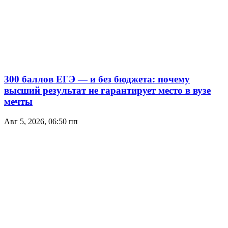
300 баллов ЕГЭ — и без бюджета: почему
высший результат не гарантирует место в вузе
мечты
Авг 5, 2026, 06:50 пп