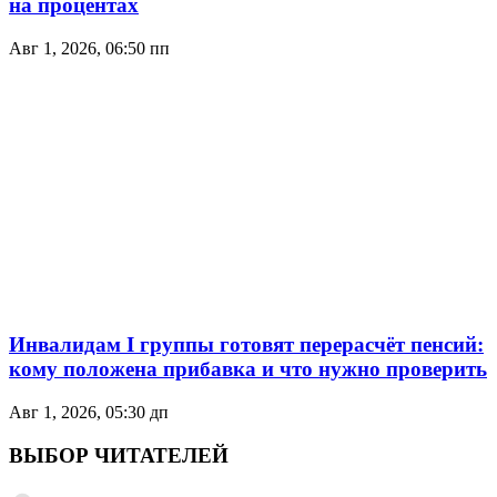
на процентах
Авг 1, 2026, 06:50 пп
Инвалидам I группы готовят перерасчёт пенсий:
кому положена прибавка и что нужно проверить
Авг 1, 2026, 05:30 дп
ВЫБОР ЧИТАТЕЛЕЙ