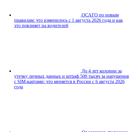
ОСАГО по новым
правилам: что изменилось с 1 августа 2026 года и как
это повлияет на водителей
До 4 лет колонии за
утечку личных данных и штраф 500 тысяч за нарушения
с SIM-картами: что меняется в России с 6 августа 2026
года