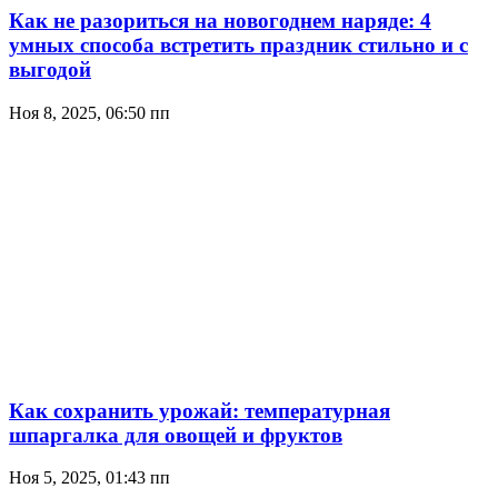
Как не разориться на новогоднем наряде: 4
умных способа встретить праздник стильно и с
выгодой
Ноя 8, 2025, 06:50 пп
Как сохранить урожай: температурная
шпаргалка для овощей и фруктов
Ноя 5, 2025, 01:43 пп