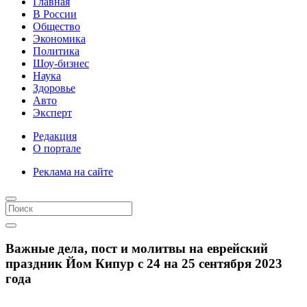
Главная
В России
Общество
Экономика
Политика
Шоу-бизнес
Наука
Здоровье
Авто
Эксперт
Редакция
О портале
Реклама на сайте
Важные дела, пост и молитвы на еврейский
праздник Йом Кипур с 24 на 25 сентября 2023
года