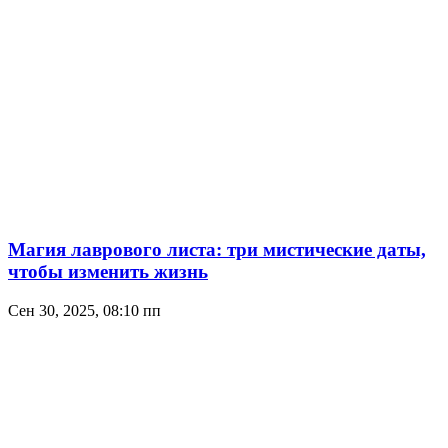
Магия лаврового листа: три мистические даты,
чтобы изменить жизнь
Сен 30, 2025, 08:10 пп