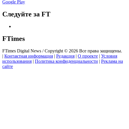
Google Play
Следуйте за FT
FTimes
FTimes Digital News / Copyright © 2026 Все права защищены.
|
Контактная информация
|
Редакция
|
О проекте
|
Условия
использования
|
Политика конфиденциальности
|
Реклама на
сайте