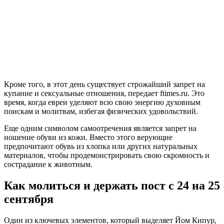
Кроме того, в этот день существует строжайший запрет на
купание и сексуальные отношения, передает ftimes.ru. Это
время, когда евреи уделяют всю свою энергию духовным
поискам и молитвам, избегая физических удовольствий.
Еще одним символом самоотречения является запрет на
ношение обуви из кожи. Вместо этого верующие
предпочитают обувь из хлопка или других натуральных
материалов, чтобы продемонстрировать свою скромность и
сострадание к животным.
Как молиться и держать пост с 24 на 25
сентября
Один из ключевых элементов, который выделяет Йом Кипур,