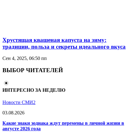
Хрустящая квашеная капуста на зиму:
традиции, польза и секреты идеального вкуса
Сен 4, 2025, 06:50 пп
ВЫБОР ЧИТАТЕЛЕЙ
ИНТЕРЕСНО ЗА НЕДЕЛЮ
Новости СМИ2
03.08.2026
Какие знаки зодиака ждут перемены в личной жизни в
августе 2026 года