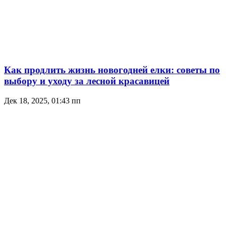
Как продлить жизнь новогодней елки: советы по
выбору и уходу за лесной красавицей
Дек 18, 2025, 01:43 пп