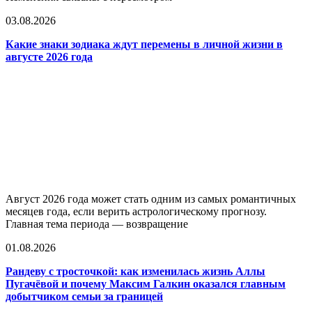
03.08.2026
Какие знаки зодиака ждут перемены в личной жизни в
августе 2026 года
Август 2026 года может стать одним из самых романтичных
месяцев года, если верить астрологическому прогнозу.
Главная тема периода — возвращение
01.08.2026
Рандеву с тросточкой: как изменилась жизнь Аллы
Пугачёвой и почему Максим Галкин оказался главным
добытчиком семьи за границей