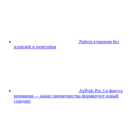
Работа курьером без
иллюзий и перегибов
AirPods Pro 3 в фокусе
внимания — какие преимущества формируют новый
стандарт