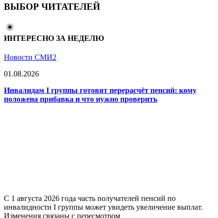
ВЫБОР ЧИТАТЕЛЕЙ
ИНТЕРЕСНО ЗА НЕДЕЛЮ
Новости СМИ2
01.08.2026
Инвалидам I группы готовят перерасчёт пенсий: кому
положена прибавка и что нужно проверить
С 1 августа 2026 года часть получателей пенсий по
инвалидности I группы может увидеть увеличение выплат.
Изменения связаны с пересмотром