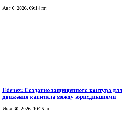
Авг 6, 2026, 09:14 пп
Edenex: Создание защищенного контура для
движения капитала между юрисдикциями
Июл 30, 2026, 10:25 пп