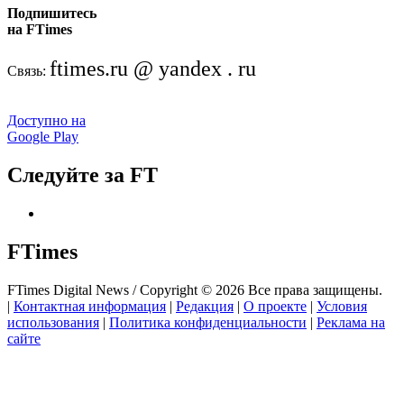
Подпишитесь
на FTimes
ftimes.ru @ yandex . ru
Связь:
Доступно на
Google Play
Следуйте за FT
FTimes
FTimes Digital News / Copyright © 2026 Все права защищены.
|
Контактная информация
|
Редакция
|
О проекте
|
Условия
использования
|
Политика конфиденциальности
|
Реклама на
сайте