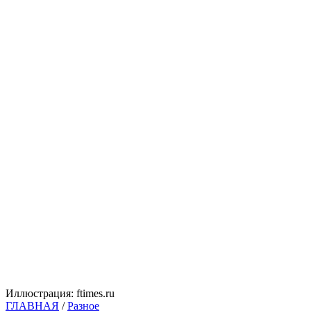
Иллюстрация: ftimes.ru
ГЛАВНАЯ
/
Разное