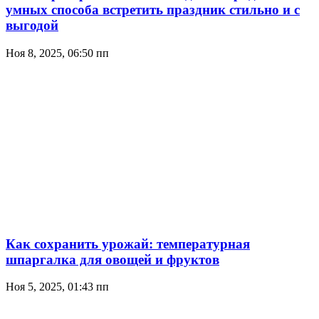
умных способа встретить праздник стильно и с
выгодой
Ноя 8, 2025, 06:50 пп
Как сохранить урожай: температурная
шпаргалка для овощей и фруктов
Ноя 5, 2025, 01:43 пп