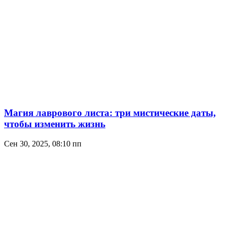
Магия лаврового листа: три мистические даты,
чтобы изменить жизнь
Сен 30, 2025, 08:10 пп