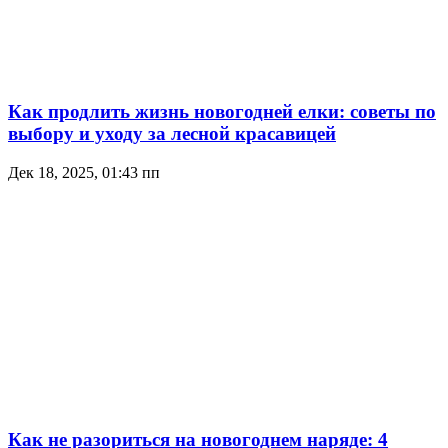
Как продлить жизнь новогодней елки: советы по
выбору и уходу за лесной красавицей
Дек 18, 2025, 01:43 пп
Как не разориться на новогоднем наряде: 4