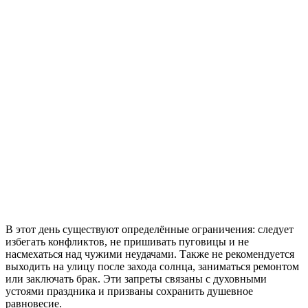
В этот день существуют определённые ограничения: следует
избегать конфликтов, не пришивать пуговицы и не
насмехаться над чужими неудачами. Также не рекомендуется
выходить на улицу после захода солнца, заниматься ремонтом
или заключать брак. Эти запреты связаны с духовными
устоями праздника и призваны сохранить душевное
равновесие.