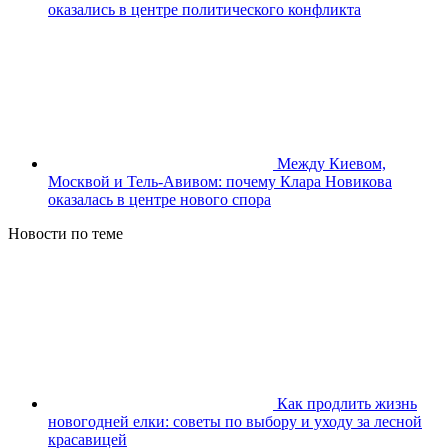
оказались в центре политического конфликта
Между Киевом,
Москвой и Тель-Авивом: почему Клара Новикова
оказалась в центре нового спора
Новости по теме
Как продлить жизнь
новогодней елки: советы по выбору и уходу за лесной
красавицей