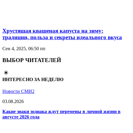
Хрустящая квашеная капуста на зиму:
традиции, польза и секреты идеального вкуса
Сен 4, 2025, 06:50 пп
ВЫБОР ЧИТАТЕЛЕЙ
ИНТЕРЕСНО ЗА НЕДЕЛЮ
Новости СМИ2
03.08.2026
Какие знаки зодиака ждут перемены в личной жизни в
августе 2026 года