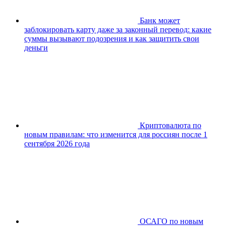
Банк может
заблокировать карту даже за законный перевод: какие
суммы вызывают подозрения и как защитить свои
деньги
Криптовалюта по
новым правилам: что изменится для россиян после 1
сентября 2026 года
ОСАГО по новым