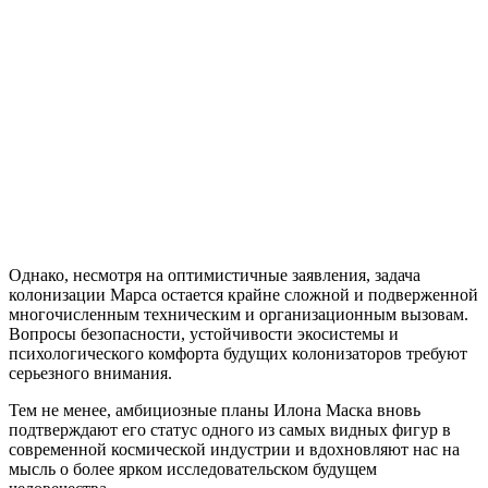
Однако, несмотря на оптимистичные заявления, задача
колонизации Марса остается крайне сложной и подверженной
многочисленным техническим и организационным вызовам.
Вопросы безопасности, устойчивости экосистемы и
психологического комфорта будущих колонизаторов требуют
серьезного внимания.
Тем не менее, амбициозные планы Илона Маска вновь
подтверждают его статус одного из самых видных фигур в
современной космической индустрии и вдохновляют нас на
мысль о более ярком исследовательском будущем