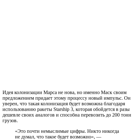
Идея колонизации Марса не нова, но именно Маск своим
предложением придает этому процессу новый импульс. Он
уверен, что такая колонизация будет возможна благодаря
использованию ракеты Starship 3, которая обойдется в разы
дешевле своих аналогов и способна перевозить до 200 тонн
грузов.
«Это почти немыслимые цифры. Никто никогда
не думал, что такое будет возможно», —