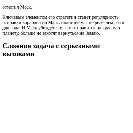
отметил Маск.
Ключевым элементом его стратегии станет регулярность
отправки кораблей на Марс, планируемая не реже чем раз в
два года. И Маск убежден: те, кто отправится на красную
планету, больше не захотят вернуться на Землю.
Сложная задача с серьезными
вызовами