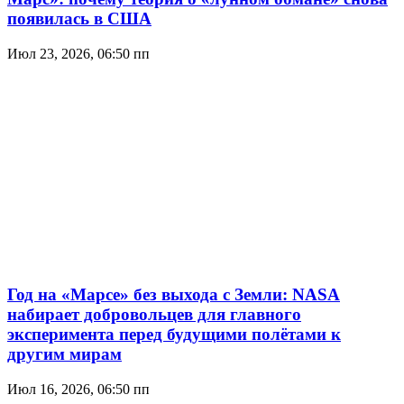
появилась в США
Июл 23, 2026, 06:50 пп
Год на «Марсе» без выхода с Земли: NASA
набирает добровольцев для главного
эксперимента перед будущими полётами к
другим мирам
Июл 16, 2026, 06:50 пп