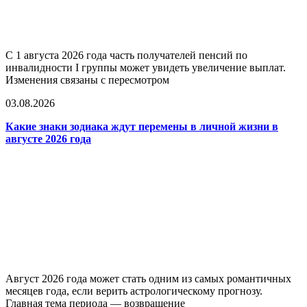
С 1 августа 2026 года часть получателей пенсий по
инвалидности I группы может увидеть увеличение выплат.
Изменения связаны с пересмотром
03.08.2026
Какие знаки зодиака ждут перемены в личной жизни в
августе 2026 года
Август 2026 года может стать одним из самых романтичных
месяцев года, если верить астрологическому прогнозу.
Главная тема периода — возвращение