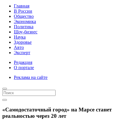
Главная
В России
Общество
Экономика
Политика
Шоу-бизнес
Наука
Здоровье
Авто
Эксперт
Редакция
О портале
Реклама на сайте
«Самодостаточный город» на Марсе станет
реальностью через 20 лет