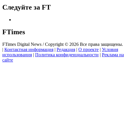
Следуйте за FT
FTimes
FTimes Digital News / Copyright © 2026 Все права защищены.
|
Контактная информация
|
Редакция
|
О проекте
|
Условия
использования
|
Политика конфиденциальности
|
Реклама на
сайте