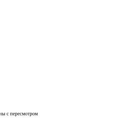
аны с пересмотром