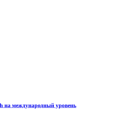
h на международный уровень