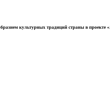
бразием культурных традиций страны в проекте «