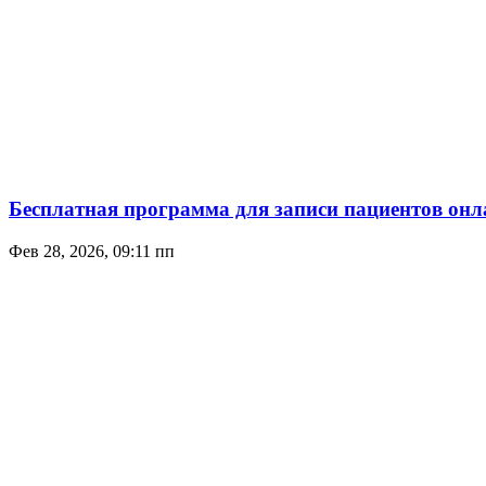
Бесплатная программа для записи пациентов онл
Фев 28, 2026, 09:11 пп