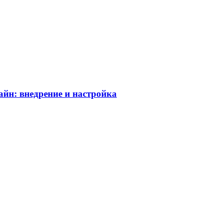
айн: внедрение и настройка