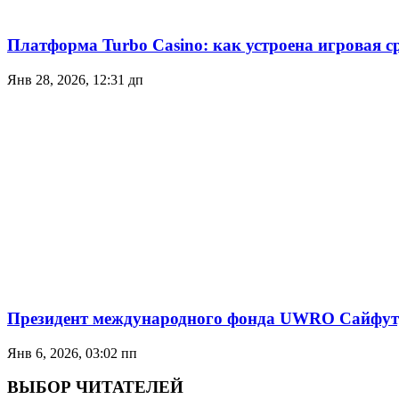
Платформа Turbo Casino: как устроена игровая с
Янв 28, 2026, 12:31 дп
Президент международного фонда UWRO Сайфутд
Янв 6, 2026, 03:02 пп
ВЫБОР ЧИТАТЕЛЕЙ