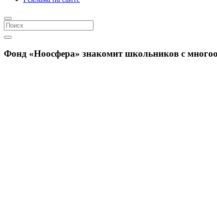
Фонд «Ноосфера» знакомит школьников с многоо