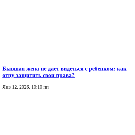
Бывшая жена не дает видеться с ребенком: как
отцу защитить свои права?
Янв 12, 2026, 10:10 пп