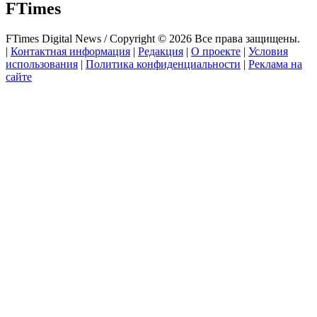
FTimes
FTimes Digital News / Copyright © 2026 Все права защищены.
|
Контактная информация
|
Редакция
|
О проекте
|
Условия
использования
|
Политика конфиденциальности
|
Реклама на
сайте