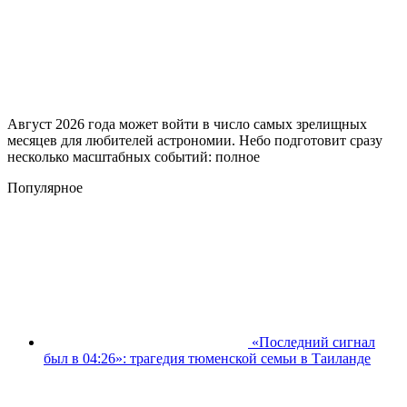
Август 2026 года может войти в число самых зрелищных
месяцев для любителей астрономии. Небо подготовит сразу
несколько масштабных событий: полное
Популярное
«Последний сигнал
был в 04:26»: трагедия тюменской семьи в Таиланде