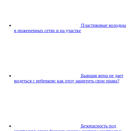
Пластиковые колодцы
в инженерных сетях и на участке
Бывшая жена не дает
видеться с ребенком: как отцу защитить свои права?
Безопасность под