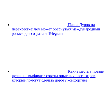
Павел Дуров на
перекрёстке: чем может обернуться международный
розыск для создателя Telegram
Какие места в поезде
лучше не выбирать: советы опытных пассажиров,
которые помогут сделать дорогу комфортнее