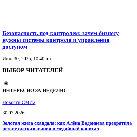
Безопасность под контролем: зачем бизнесу
нужны системы контроля и управления
доступом
Июн 30, 2025, 10:40 пп
ВЫБОР ЧИТАТЕЛЕЙ
ИНТЕРЕСНО ЗА НЕДЕЛЮ
Новости СМИ2
30.07.2026
Золотая жила скандала: как Алёна Водонаева превратила
резкие высказывания в медийный капитал