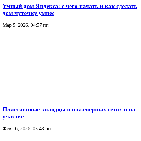
Умный дом Яндекса: с чего начать и как сделать
дом чуточку умнее
Мар 5, 2026, 04:57 пп
Пластиковые колодцы в инженерных сетях и на
участке
Фев 16, 2026, 03:43 пп