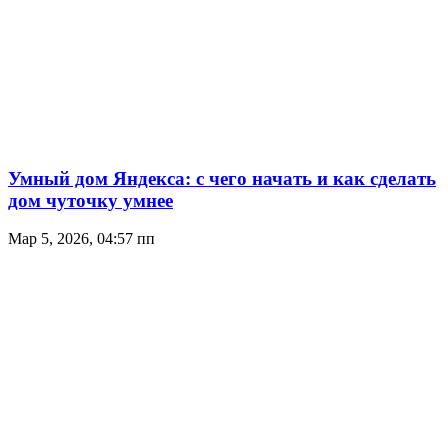
Умный дом Яндекса: с чего начать и как сделать
дом чуточку умнее
Мар 5, 2026, 04:57 пп