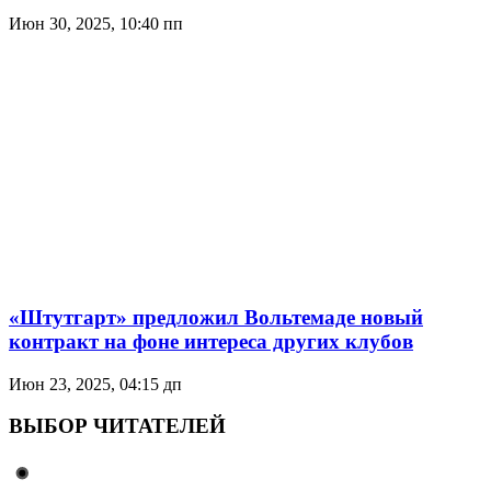
Июн 30, 2025, 10:40 пп
«Штутгарт» предложил Вольтемаде новый
контракт на фоне интереса других клубов
Июн 23, 2025, 04:15 дп
ВЫБОР ЧИТАТЕЛЕЙ