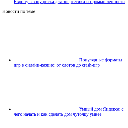
Европу в зону риска для энергетики и промышленности
Новости по теме
Популярные форматы
игр в онлайн-казино: от слотов до crash-игр
Умный дом Яндекса: с
чего начать и как сделать дом чуточку умнее