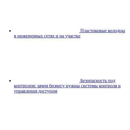
Пластиковые колодцы
в инженерных сетях и на участке
Безопасность под
контролем: зачем бизнесу нужны системы контроля и
управления доступом