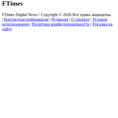
FTimes
FTimes Digital News / Copyright © 2026 Все права защищены.
|
Контактная информация
|
Редакция
|
О проекте
|
Условия
использования
|
Политика конфиденциальности
|
Реклама на
сайте