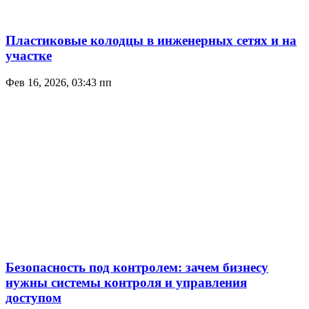
Пластиковые колодцы в инженерных сетях и на
участке
Фев 16, 2026, 03:43 пп
Безопасность под контролем: зачем бизнесу
нужны системы контроля и управления
доступом