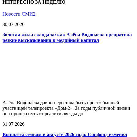
ИНТЕРЕСНО ЗА НЕДЕЛЮ
Новости СМИ2
30.07.2026
Золотая жила скандала: как Алёна Водонаева превратила
резкие высказывания в медийный капитал
Алёна Водонаева давно перестала быть просто бывшей
участницей телепроекта «Дом-2». За годы публичной жизни
она прошла путь от реалити-звезды до
31.07.2026
Выплаты семьям в августе 2026 года: Соцфонд изменил