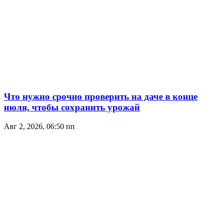
Что нужно срочно проверить на даче в конце
июля, чтобы сохранить урожай
Авг 2, 2026, 06:50 пп