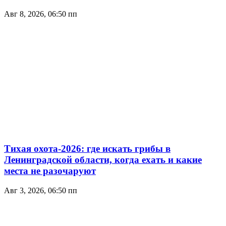
Авг 8, 2026, 06:50 пп
Тихая охота-2026: где искать грибы в
Ленинградской области, когда ехать и какие
места не разочаруют
Авг 3, 2026, 06:50 пп