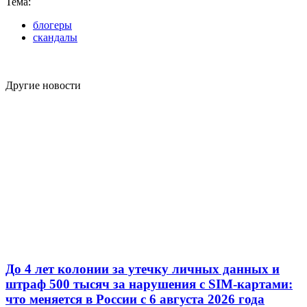
Тема:
блогеры
скандалы
Другие новости
До 4 лет колонии за утечку личных данных и
штраф 500 тысяч за нарушения с SIM-картами:
что меняется в России с 6 августа 2026 года