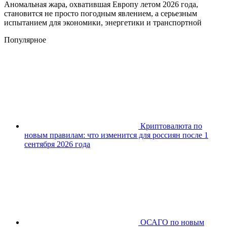
Аномальная жара, охватившая Европу летом 2026 года,
становится не просто погодным явлением, а серьезным
испытанием для экономики, энергетики и транспортной
Популярное
Криптовалюта по
новым правилам: что изменится для россиян после 1
сентября 2026 года
ОСАГО по новым