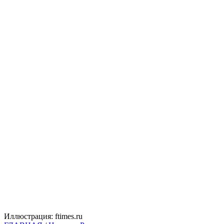
Иллюстрация: ftimes.ru