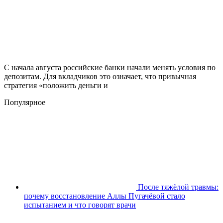
С начала августа российские банки начали менять условия по
депозитам. Для вкладчиков это означает, что привычная
стратегия «положить деньги и
Популярное
После тяжёлой травмы:
почему восстановление Аллы Пугачёвой стало
испытанием и что говорят врачи