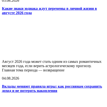
03.08.2026
Какие знаки зодиака ждут перемены в личной жизни в
августе 2026 года
Август 2026 года может стать одним из самых романтичных
месяцев года, если верить астрологическому прогнозу.
Главная тема периода — возвращение
04.08.2026
Вклады меняют правила игры: как россиянам сохранить
доход и не потерять накопления