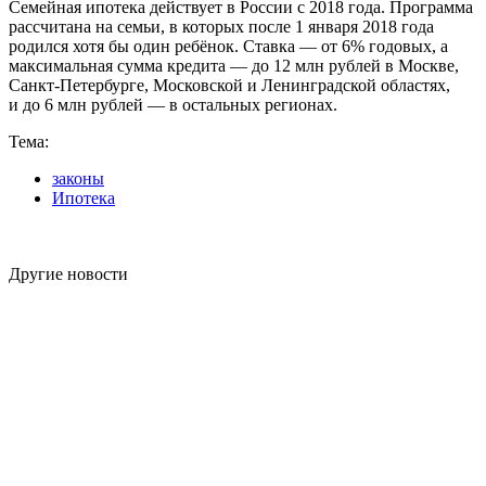
Семейная ипотека действует в России с 2018 года. Программа
рассчитана на семьи, в которых после 1 января 2018 года
родился хотя бы один ребёнок. Ставка — от 6% годовых, а
максимальная сумма кредита — до 12 млн рублей в Москве,
Санкт-Петербурге, Московской и Ленинградской областях,
и до 6 млн рублей — в остальных регионах.
Тема:
законы
Ипотека
Другие новости