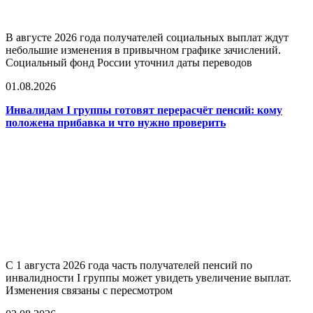
В августе 2026 года получателей социальных выплат ждут
небольшие изменения в привычном графике зачислений.
Социальный фонд России уточнил даты переводов
01.08.2026
Инвалидам I группы готовят перерасчёт пенсий: кому
положена прибавка и что нужно проверить
С 1 августа 2026 года часть получателей пенсий по
инвалидности I группы может увидеть увеличение выплат.
Изменения связаны с пересмотром