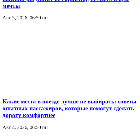
мечты
Авг 5, 2026, 06:50 пп
Какие места в поезде лучше не выбирать: советы
опытных пассажиров, которые помогут сделать
дорогу комфортнее
Авг 4, 2026, 06:50 пп