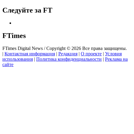
Следуйте за FT
FTimes
FTimes Digital News / Copyright © 2026 Все права защищены.
|
Контактная информация
|
Редакция
|
О проекте
|
Условия
использования
|
Политика конфиденциальности
|
Реклама на
сайте