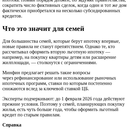
сократить число фиктивных сделок, когда один и тот же дом
фактически приобретался на несколько субсидированных
кредитов.
Что это значит для семей
Для большинства семей, которые берут ипотеку впервые,
новые правила не станут препятствием. Однако те, кто
рассчитывал оформить вторую льготную ипотеку —
например, на покупку квартиры детям или расширение
жилплощади, — столкнутся с ограничениями.
Минфин предлагает решать такие вопросы
через рефинансирование или использование рыночных
ипотечных программ, ставки по которым постепенно
снижаются вслед за ключевой ставкой ЦБ.
Эксперты подчеркивают: до 1 февраля 2026 года действуют
прежние условия. Поэтому у семей, планирующих покупку
жилья, есть чуть больше года, чтобы оформить льготный
кредит по старым правилам.
Справка