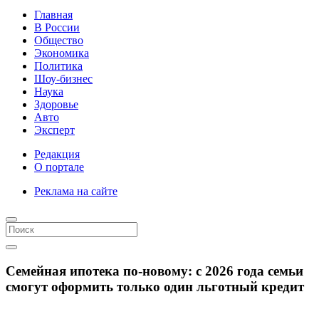
Главная
В России
Общество
Экономика
Политика
Шоу-бизнес
Наука
Здоровье
Авто
Эксперт
Редакция
О портале
Реклама на сайте
Семейная ипотека по-новому: с 2026 года семьи
смогут оформить только один льготный кредит