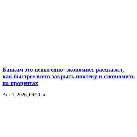
Банкам это невыгодно: экономист рассказал,
как быстрее всего закрыть ипотеку и сэкономить
на процентах
Авг 1, 2026, 06:50 пп