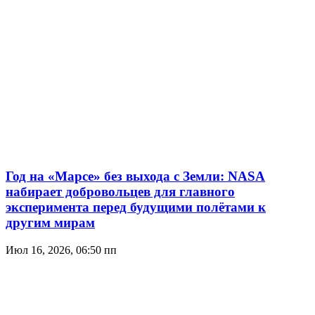
Год на «Марсе» без выхода с Земли: NASA
набирает добровольцев для главного
эксперимента перед будущими полётами к
другим мирам
Июл 16, 2026, 06:50 пп