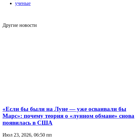
ученые
Другие новости
«Если бы были на Луне — уже осваивали бы
Марс»: почему теория о «лунном обмане» снова
появилась в США
Июл 23, 2026, 06:50 пп