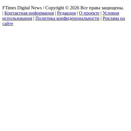
FTimes Digital News / Copyright © 2026 Все права защищены.
|
Контактная информация
|
Редакция
|
О проекте
|
Условия
использования
|
Политика конфиденциальности
|
Реклама на
сайте