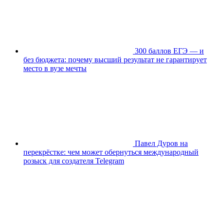
300 баллов ЕГЭ — и
без бюджета: почему высший результат не гарантирует
место в вузе мечты
Павел Дуров на
перекрёстке: чем может обернуться международный
розыск для создателя Telegram