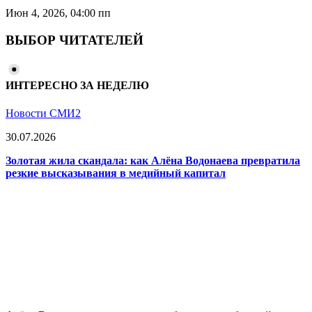
Июн 4, 2026, 04:00 пп
ВЫБОР ЧИТАТЕЛЕЙ
ИНТЕРЕСНО ЗА НЕДЕЛЮ
Новости СМИ2
30.07.2026
Золотая жила скандала: как Алёна Водонаева превратила
резкие высказывания в медийный капитал