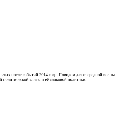
нятых после событий 2014 года. Поводом для очередной волны
й политической элиты и её языковой политики.