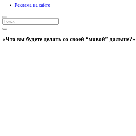
Реклама на сайте
«Что вы будете делать со своей “мовой” дальше