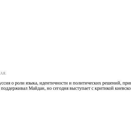
КАЯ.
уссия о роли языка, идентичности и политических решений, при
е поддерживал Майдан, но сегодня выступает с критикой киевско