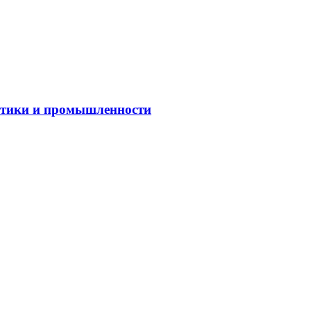
гетики и промышленности