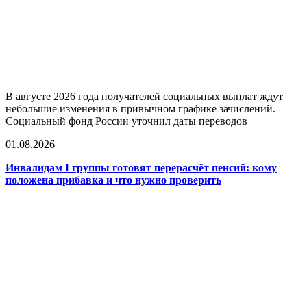
В августе 2026 года получателей социальных выплат ждут
небольшие изменения в привычном графике зачислений.
Социальный фонд России уточнил даты переводов
01.08.2026
Инвалидам I группы готовят перерасчёт пенсий: кому
положена прибавка и что нужно проверить