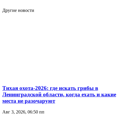
Другие новости
Тихая охота-2026: где искать грибы в
Ленинградской области, когда ехать и какие
места не разочаруют
Авг 3, 2026, 06:50 пп