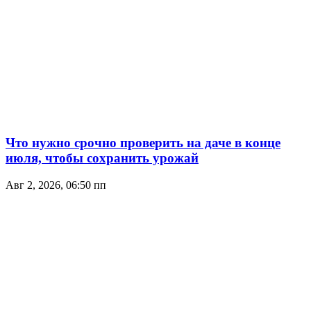
Что нужно срочно проверить на даче в конце
июля, чтобы сохранить урожай
Авг 2, 2026, 06:50 пп