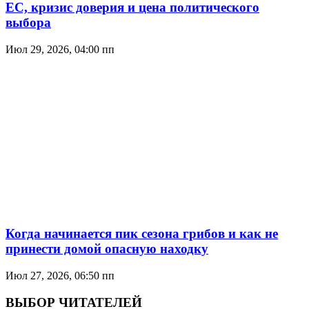
ЕС, кризис доверия и цена политического
выбора
Июл 29, 2026, 04:00 пп
Когда начинается пик сезона грибов и как не
принести домой опасную находку
Июл 27, 2026, 06:50 пп
ВЫБОР ЧИТАТЕЛЕЙ