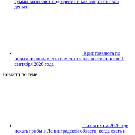
суммы вызывают подозрения и как защитить свои
деньги
Криптовалюта по
новым правилам: что изменится для россиян после 1
сентября 2026 года
Новости по теме
Тихая охота-2026: где
искать грибы в Ленинградской области, когда ехать и