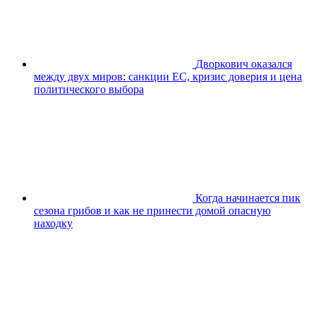
Дворкович оказался
между двух миров: санкции ЕС, кризис доверия и цена
политического выбора
Когда начинается пик
сезона грибов и как не принести домой опасную
находку