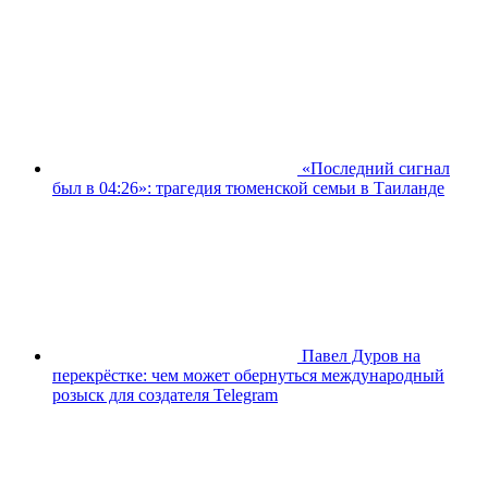
«Последний сигнал
был в 04:26»: трагедия тюменской семьи в Таиланде
Павел Дуров на
перекрёстке: чем может обернуться международный
розыск для создателя Telegram