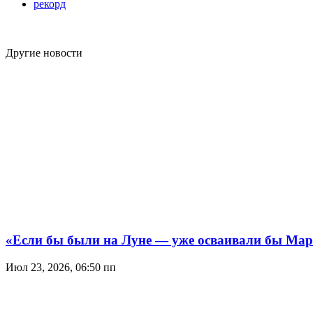
рекорд
Другие новости
«Если бы были на Луне — уже осваивали бы Мар
Июл 23, 2026, 06:50 пп