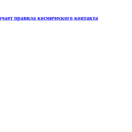
очает правила космического контакта