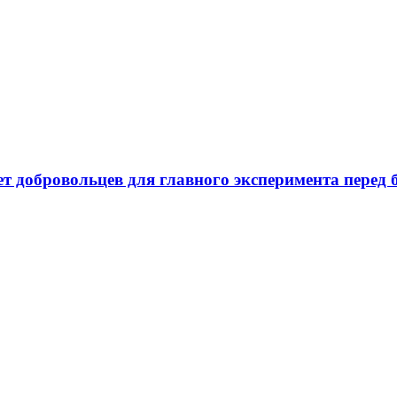
ает добровольцев для главного эксперимента пере