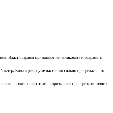
нов. Власти страны призывают не паниковать и сохранять
.
 ветер. Вода в реках уже настолько сильно прогрелась, что
в такие высокие показатели, и призывают проверить источник