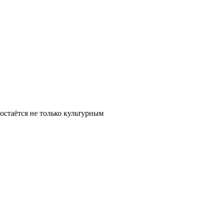
остаётся не только культурным