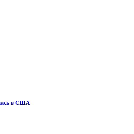
илась в США