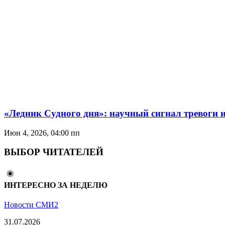
«Ледник Судного дня»: научный сигнал тревоги 
Июн 4, 2026, 04:00 пп
ВЫБОР ЧИТАТЕЛЕЙ
ИНТЕРЕСНО ЗА НЕДЕЛЮ
Новости СМИ2
31.07.2026