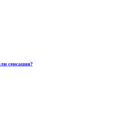
или сенсация?