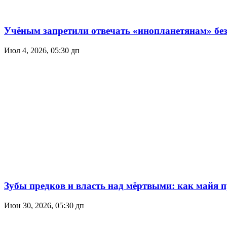
Учёным запретили отвечать «инопланетянам» без
Июл 4, 2026, 05:30 дп
Зубы предков и власть над мёртвыми: как майя 
Июн 30, 2026, 05:30 дп