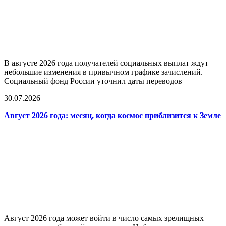
В августе 2026 года получателей социальных выплат ждут
небольшие изменения в привычном графике зачислений.
Социальный фонд России уточнил даты переводов
30.07.2026
Август 2026 года: месяц, когда космос приблизится к Земле
Август 2026 года может войти в число самых зрелищных