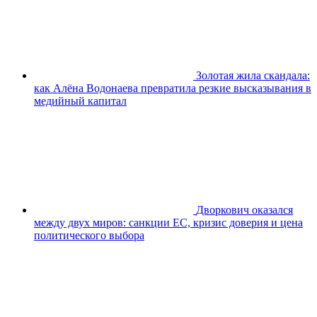
Золотая жила скандала:
как Алёна Водонаева превратила резкие высказывания в
медийный капитал
Дворкович оказался
между двух миров: санкции ЕС, кризис доверия и цена
политического выбора