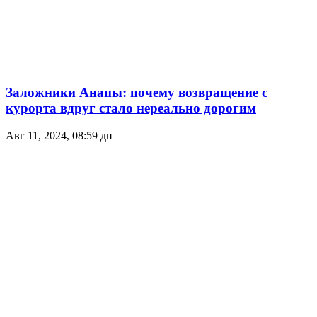
Заложники Анапы: почему возвращение с
курорта вдруг стало нереально дорогим
Авг 11, 2024, 08:59 дп