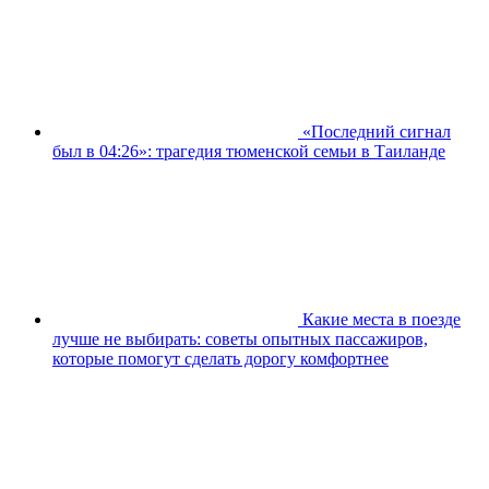
«Последний сигнал
был в 04:26»: трагедия тюменской семьи в Таиланде
Какие места в поезде
лучше не выбирать: советы опытных пассажиров,
которые помогут сделать дорогу комфортнее