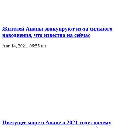
Жителей Анапы эвакуируют из-за сильного
наводнения, что известно на сейчас
Авг 14, 2021, 06:55 пп
Цветущее море в Анапе в 2021 году: почему