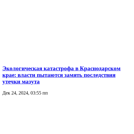
Экологическая катастрофа в Краснодарском
крае: власти пытаются замять последствия
утечки мазута
Дек 24, 2024, 03:55 пп