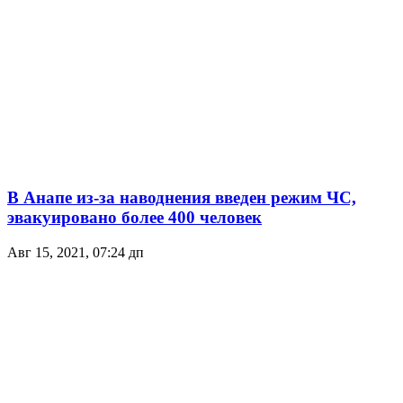
В Анапе из-за наводнения введен режим ЧС,
эвакуировано более 400 человек
Авг 15, 2021, 07:24 дп