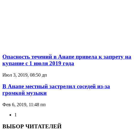
Опасность течений в Анапе привела к запрету на
купание с 1 июля 2019 года
Июл 3, 2019, 08:50 дп
В Анапе местный застрелил соседей из-за
громкой музыки
Фев 6, 2019, 11:48 пп
1
ВЫБОР ЧИТАТЕЛЕЙ