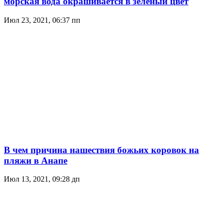
морская вода окрашивается в зеленый цвет
Июл 23, 2021, 06:37 пп
В чем причина нашествия божьих коровок на
пляжи в Анапе
Июл 13, 2021, 09:28 дп