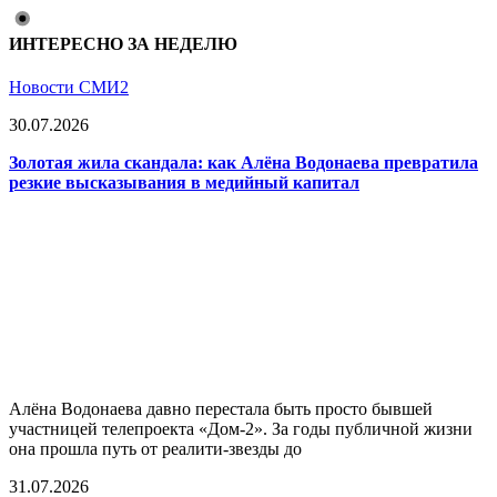
ИНТЕРЕСНО ЗА НЕДЕЛЮ
Новости СМИ2
30.07.2026
Золотая жила скандала: как Алёна Водонаева превратила
резкие высказывания в медийный капитал
Алёна Водонаева давно перестала быть просто бывшей
участницей телепроекта «Дом-2». За годы публичной жизни
она прошла путь от реалити-звезды до
31.07.2026