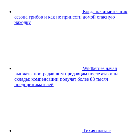
Когда начинается пик
сезона грибов и как не принести домой опасную
находку
Wildberries начал
выплаты пострадавшим продавцам после атаки на
склады: компенсации получат более 88 тысяч
предпринимателей
Тихая охота с