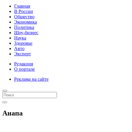
Главная
В России
Общество
Экономика
Политика
Шоу-бизнес
Наука
Здоровье
Авто
Эксперт
Редакция
О портале
Реклама на сайте
Анапа