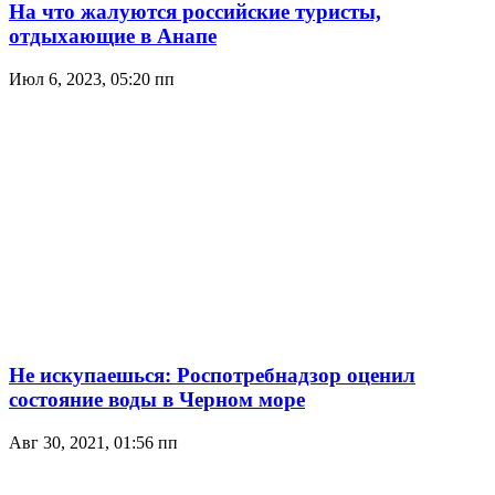
На что жалуются российские туристы,
отдыхающие в Анапе
Июл 6, 2023, 05:20 пп
Не искупаешься: Роспотребнадзор оценил
состояние воды в Черном море
Авг 30, 2021, 01:56 пп