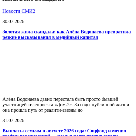
Новости СМИ2
30.07.2026
Золотая жила скандала: как Алёна Водонаева превратила
резкие высказывания в медийный капитал
Алёна Водонаева давно перестала быть просто бывшей
участницей телепроекта «Дом-2». За годы публичной жизни
она прошла путь от реалити-звезды до
31.07.2026
Выплаты семьям в августе 2026 года: Соцфонд изменил