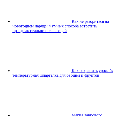
Как не разориться на
новогоднем наряде: 4 умных способа встретить
праздник стильно и с выгодой
Как сохранить урожай:
температурная шпаргалка для овощей и фруктов
Магия лаврового