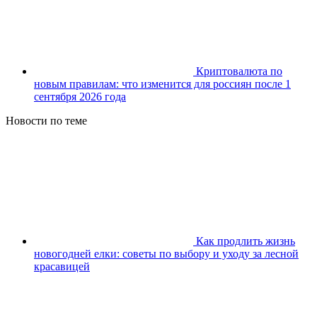
Криптовалюта по
новым правилам: что изменится для россиян после 1
сентября 2026 года
Новости по теме
Как продлить жизнь
новогодней елки: советы по выбору и уходу за лесной
красавицей