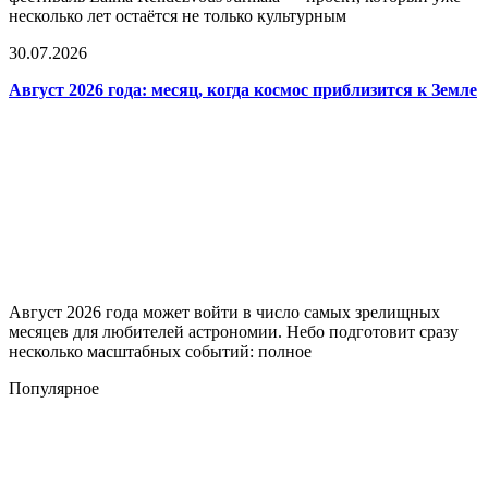
несколько лет остаётся не только культурным
30.07.2026
Август 2026 года: месяц, когда космос приблизится к Земле
Август 2026 года может войти в число самых зрелищных
месяцев для любителей астрономии. Небо подготовит сразу
несколько масштабных событий: полное
Популярное