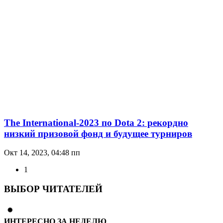
The International-2023 по Dota 2: рекордно
низкий призовой фонд и будущее турниров
Окт 14, 2023, 04:48 пп
1
ВЫБОР ЧИТАТЕЛЕЙ
ИНТЕРЕСНО ЗА НЕДЕЛЮ