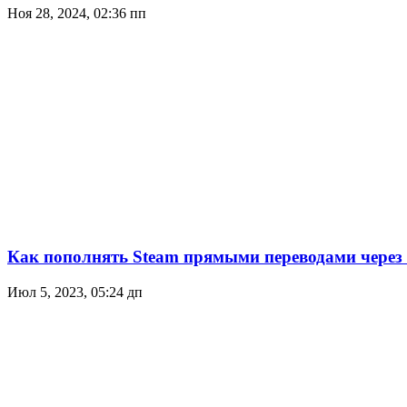
Ноя 28, 2024, 02:36 пп
Как пополнять Steam прямыми переводами через 
Июл 5, 2023, 05:24 дп