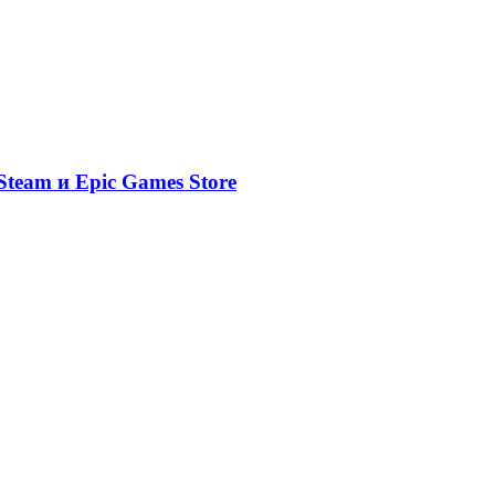
team и Epic Games Store