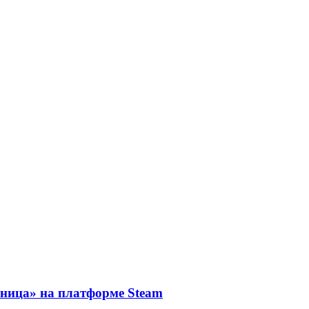
тница» на платформе Steam