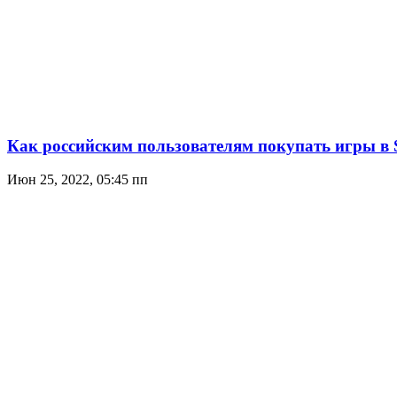
Как российским пользователям покупать игры в S
Июн 25, 2022, 05:45 пп