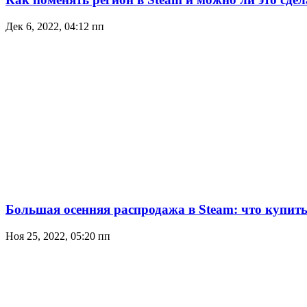
Дек 6, 2022, 04:12 пп
Большая осенняя распродажа в Steam: что купить 
Ноя 25, 2022, 05:20 пп