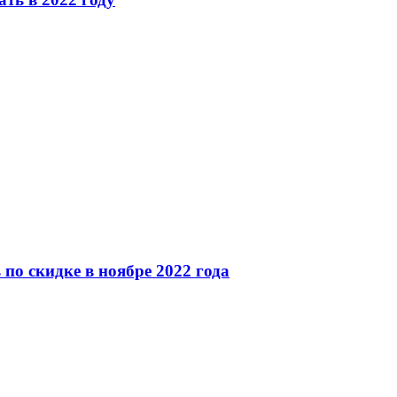
по скидке в ноябре 2022 года