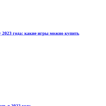
 2023 года: какие игры можно купить
ать в 2022 году