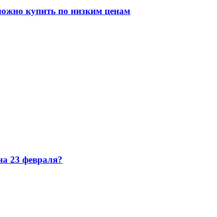
можно купить по низким ценам
 на 23 февраля?