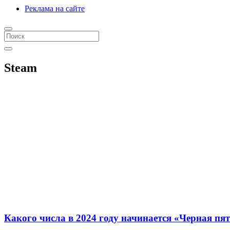
Реклама на сайте
Steam
Какого числа в 2024 году начинается «Черная пя