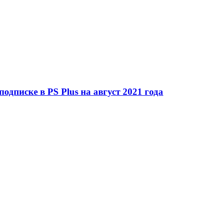
дписке в PS Plus на август 2021 года