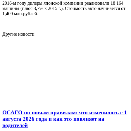
2016-м году дилеры японской компании реализовали 18 164
машины (плюс 3,7% к 2015 г.). Стоимость авто начинается от
1,409 млн.рублей.
Другие новости
ОСАГО по новым правилам: что изменилось с 1
августа 2026 года и как это повлияет на
водителей