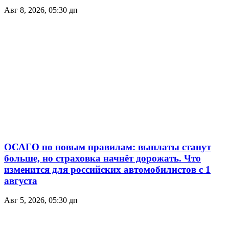
Авг 8, 2026, 05:30 дп
ОСАГО по новым правилам: выплаты станут
больше, но страховка начнёт дорожать. Что
изменится для российских автомобилистов с 1
августа
Авг 5, 2026, 05:30 дп