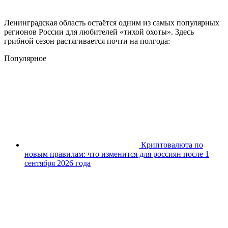
Ленинградская область остаётся одним из самых популярных
регионов России для любителей «тихой охоты». Здесь
грибной сезон растягивается почти на полгода:
Популярное
Криптовалюта по
новым правилам: что изменится для россиян после 1
сентября 2026 года