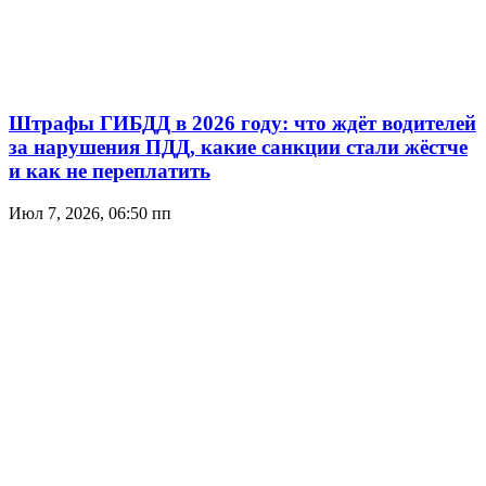
Штрафы ГИБДД в 2026 году: что ждёт водителей
за нарушения ПДД, какие санкции стали жёстче
и как не переплатить
Июл 7, 2026, 06:50 пп