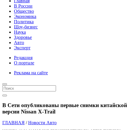
Главная
В России
Общество
Экономика
Политика
Шоу-бизнес
Наука
Здоровье
Авто
Эксперт
Редакция
О портале
Реклама на сайте
В Сети опубликованы первые снимки китайской
версии Nissan X-Trail
ГЛАВНАЯ
/
Новости Авто