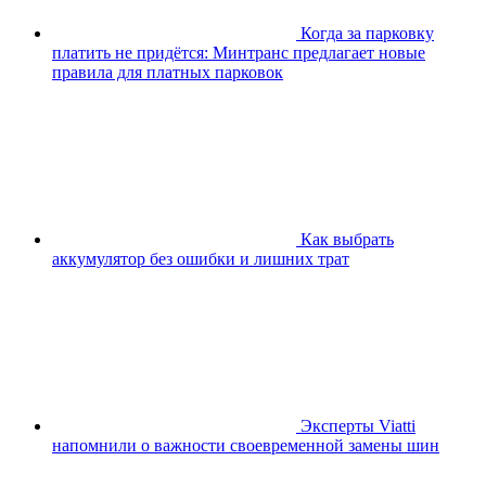
Когда за парковку
платить не придётся: Минтранс предлагает новые
правила для платных парковок
Как выбрать
аккумулятор без ошибки и лишних трат
Эксперты Viatti
напомнили о важности своевременной замены шин