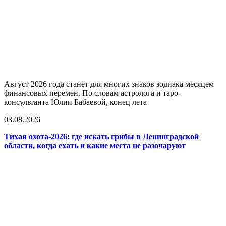
Август 2026 года станет для многих знаков зодиака месяцем
финансовых перемен. По словам астролога и таро-
консультанта Юлии Бабаевой, конец лета
03.08.2026
Тихая охота-2026: где искать грибы в Ленинградской
области, когда ехать и какие места не разочаруют