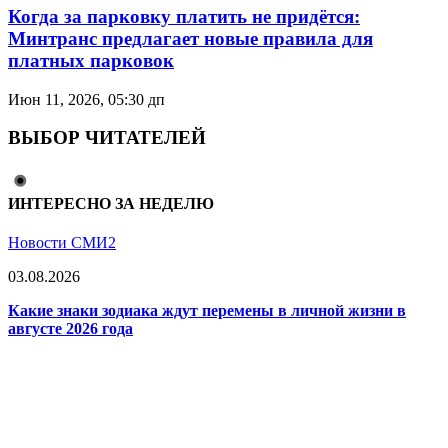
Когда за парковку платить не придётся:
Минтранс предлагает новые правила для
платных парковок
Июн 11, 2026, 05:30 дп
ВЫБОР ЧИТАТЕЛЕЙ
ИНТЕРЕСНО ЗА НЕДЕЛЮ
Новости СМИ2
03.08.2026
Какие знаки зодиака ждут перемены в личной жизни в
августе 2026 года