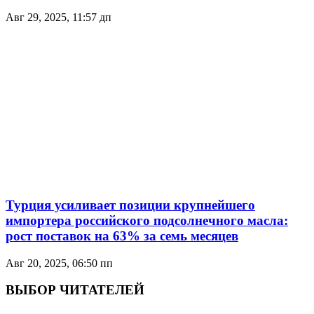
Авг 29, 2025, 11:57 дп
Турция усиливает позиции крупнейшего
импортерa российского подсолнечного масла:
рост поставок на 63% за семь месяцев
Авг 20, 2025, 06:50 пп
ВЫБОР ЧИТАТЕЛЕЙ