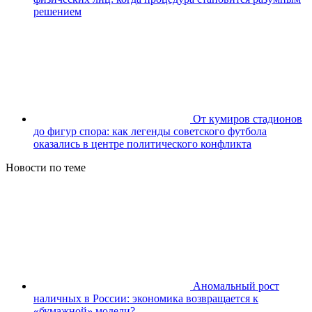
решением
От кумиров стадионов
до фигур спора: как легенды советского футбола
оказались в центре политического конфликта
Новости по теме
Аномальный рост
наличных в России: экономика возвращается к
«бумажной» модели?