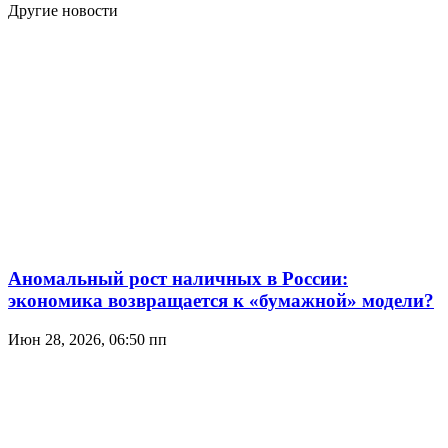
Другие новости
Аномальный рост наличных в России:
экономика возвращается к «бумажной» модели?
Июн 28, 2026, 06:50 пп