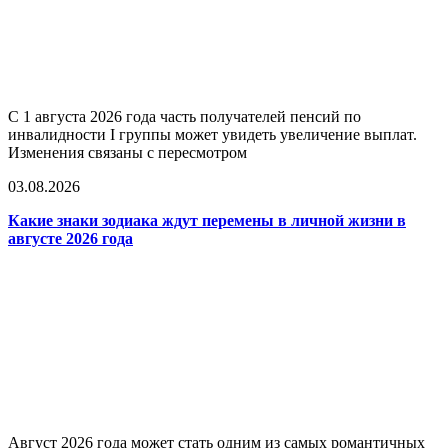
С 1 августа 2026 года часть получателей пенсий по
инвалидности I группы может увидеть увеличение выплат.
Изменения связаны с пересмотром
03.08.2026
Какие знаки зодиака ждут перемены в личной жизни в
августе 2026 года
Август 2026 года может стать одним из самых романтичных