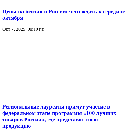
Цены на бензин в России: чего ждать к середине
октября
Окт 7, 2025, 08:10 пп
Региональные лауреаты примут участие в
федеральном этапе программы «100 лучших
товаров России», где представят свою
продукцию