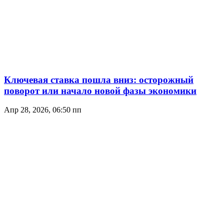
Ключевая ставка пошла вниз: осторожный
поворот или начало новой фазы экономики
Апр 28, 2026, 06:50 пп