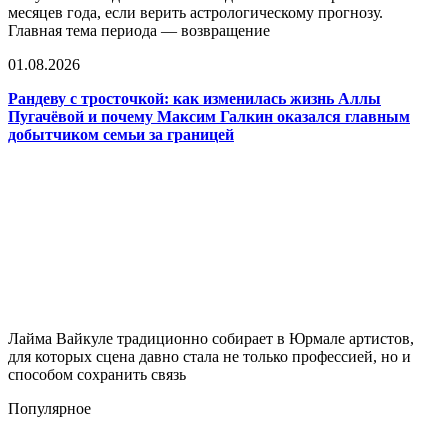
месяцев года, если верить астрологическому прогнозу.
Главная тема периода — возвращение
01.08.2026
Рандеву с тросточкой: как изменилась жизнь Аллы
Пугачёвой и почему Максим Галкин оказался главным
добытчиком семьи за границей
Лайма Вайкуле традиционно собирает в Юрмале артистов,
для которых сцена давно стала не только профессией, но и
способом сохранить связь
Популярное