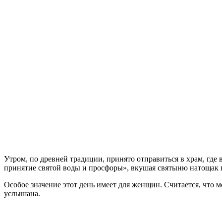
Утром, по древней традиции, принято отправиться в храм, гд
принятие святой воды и просфоры», вкушая святыню натощак 
Особое значение этот день имеет для женщин. Считается, что м
услышана.