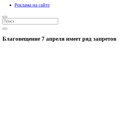
Реклама на сайте
Благовещение 7 апреля имеет ряд запретов