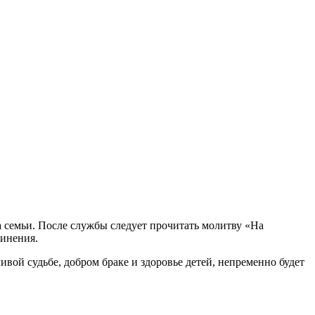
 семьи. После службы следует прочитать молитву «На
динения.
ивой судьбе, добром браке и здоровье детей, непременно будет