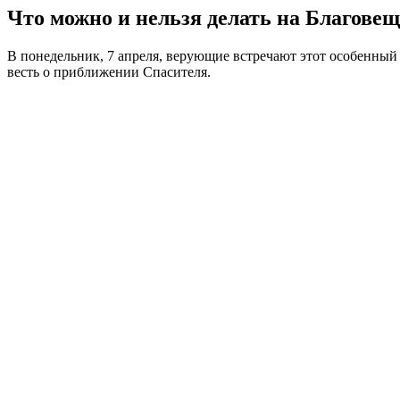
Что можно и нельзя делать на Благове
В понедельник, 7 апреля, верующие встречают этот особенный
весть о приближении Спасителя.