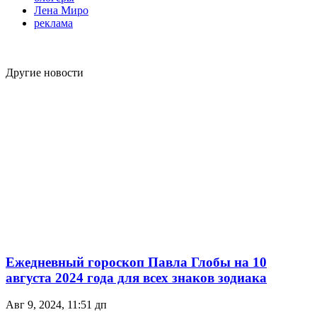
Лена Миро
реклама
Другие новости
Ежедневный гороскоп Павла Глобы на 10
августа 2024 года для всех знаков зодиака
Авг 9, 2024, 11:51 дп