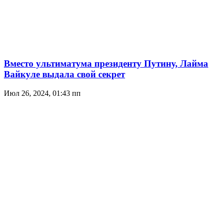
Вместо ультиматума президенту Путину, Лайма
Вайкуле выдала свой секрет
Июл 26, 2024, 01:43 пп