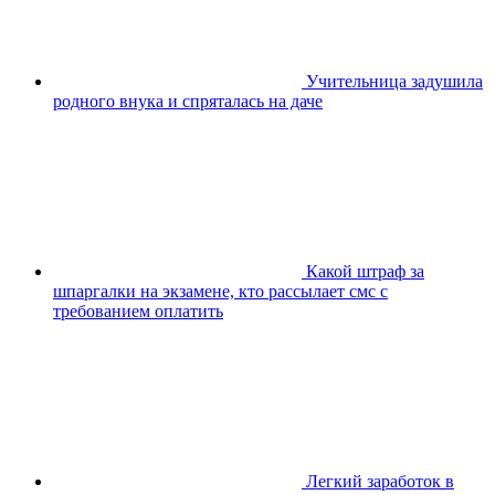
Учительница задушила
родного внука и спряталась на даче
Какой штраф за
шпаргалки на экзамене, кто рассылает смс с
требованием оплатить
Легкий заработок в