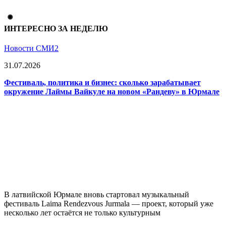
ИНТЕРЕСНО ЗА НЕДЕЛЮ
Новости СМИ2
31.07.2026
Фестиваль, политика и бизнес: сколько зарабатывает
окружение Лаймы Вайкуле на новом «Рандеву» в Юрмале
В латвийской Юрмале вновь стартовал музыкальный
фестиваль Laima Rendezvous Jurmala — проект, который уже
несколько лет остаётся не только культурным