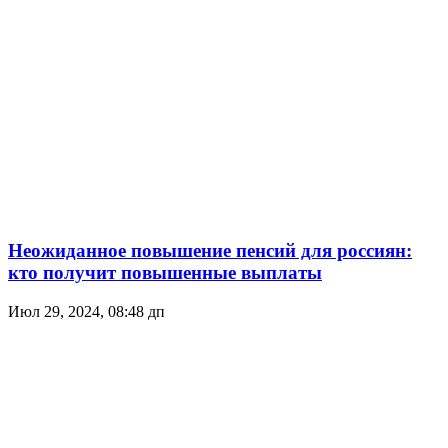
Неожиданное повышение пенсий для россиян:
кто получит повышенные выплаты
Июл 29, 2024, 08:48 дп