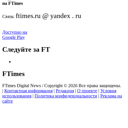
на FTimes
ftimes.ru @ yandex . ru
Связь:
Доступно на
Google Play
Следуйте за FT
FTimes
FTimes Digital News / Copyright © 2026 Все права защищены.
|
Контактная информация
|
Редакция
|
О проекте
|
Условия
использования
|
Политика конфиденциальности
|
Реклама на
сайте