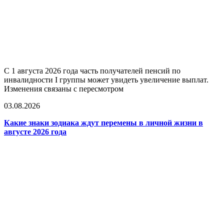
С 1 августа 2026 года часть получателей пенсий по
инвалидности I группы может увидеть увеличение выплат.
Изменения связаны с пересмотром
03.08.2026
Какие знаки зодиака ждут перемены в личной жизни в
августе 2026 года