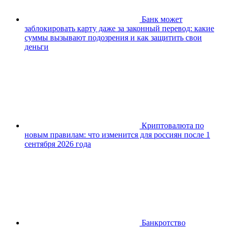
Банк может
заблокировать карту даже за законный перевод: какие
суммы вызывают подозрения и как защитить свои
деньги
Криптовалюта по
новым правилам: что изменится для россиян после 1
сентября 2026 года
Банкротство