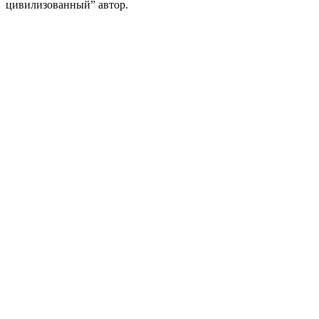
цивилизованный” автор.