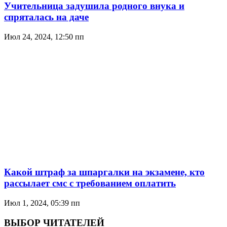
Учительница задушила родного внука и
спряталась на даче
Июл 24, 2024, 12:50 пп
Какой штраф за шпаргалки на экзамене, кто
рассылает смс с требованием оплатить
Июл 1, 2024, 05:39 пп
ВЫБОР ЧИТАТЕЛЕЙ