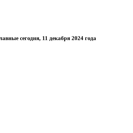
вные сегодня, 11 декабря 2024 года