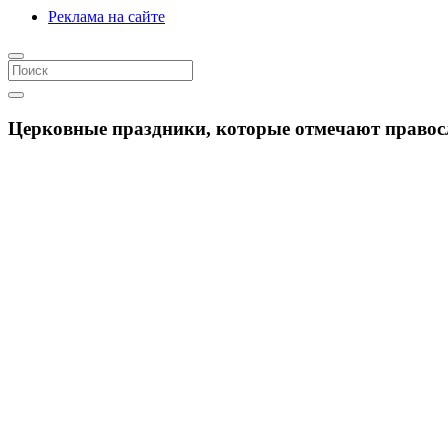
Реклама на сайте
Церковные праздники, которые отмечают правосла