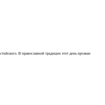
стийского. В православной традиции этот день прозван