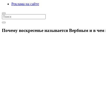
Реклама на сайте
Почему воскресенье называется Вербным и в чем