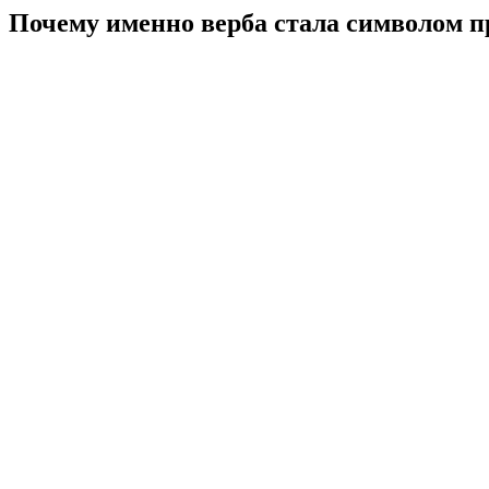
Почему именно верба стала символом п