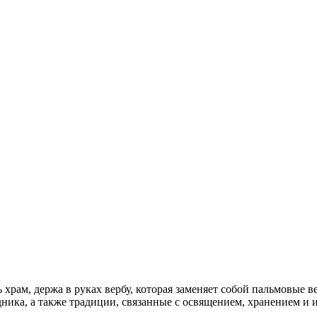
храм, держа в руках вербу, которая заменяет собой пальмовые в
ника, а также традиции, связанные с освящением, хранением и 