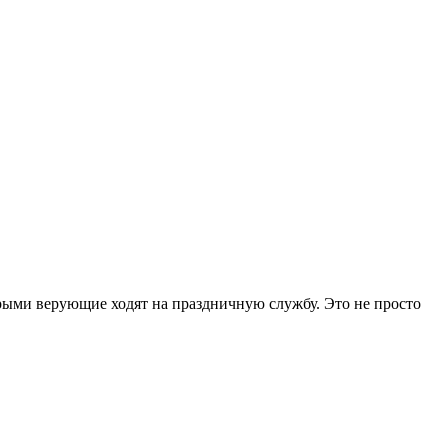
торыми верующие ходят на праздничную службу. Это не просто