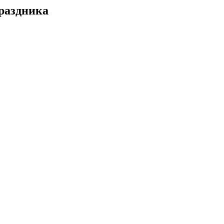
раздника