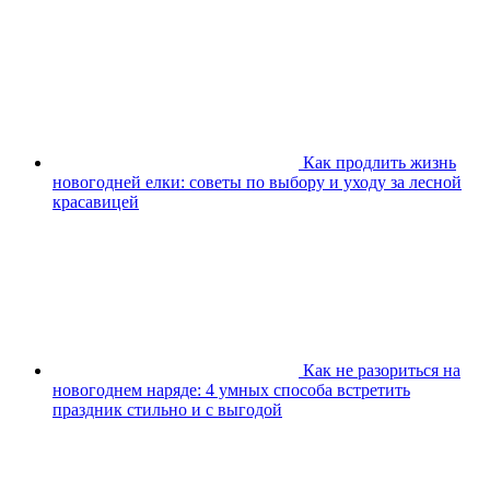
Как продлить жизнь
новогодней елки: советы по выбору и уходу за лесной
красавицей
Как не разориться на
новогоднем наряде: 4 умных способа встретить
праздник стильно и с выгодой