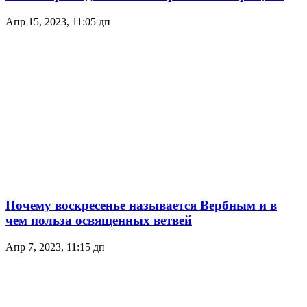
Апр 15, 2023, 11:05 дп
Почему воскресенье называется Вербным и в
чем польза освященных ветвей
Апр 7, 2023, 11:15 дп