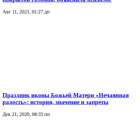
Авг 11, 2021, 01:27 дп
Праздник иконы Божьей Матери «Нечаянная
радость»: история, значение и запреты
Дек 21, 2020, 08:35 пп