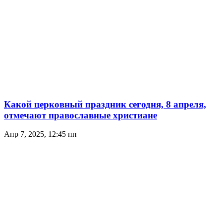
Какой церковный праздник сегодня, 8 апреля,
отмечают православные христиане
Апр 7, 2025, 12:45 пп