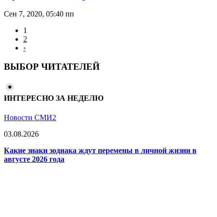
Сен 7, 2020, 05:40 пп
1
2
›
ВЫБОР ЧИТАТЕЛЕЙ
ИНТЕРЕСНО ЗА НЕДЕЛЮ
Новости СМИ2
03.08.2026
Какие знаки зодиака ждут перемены в личной жизни в
августе 2026 года