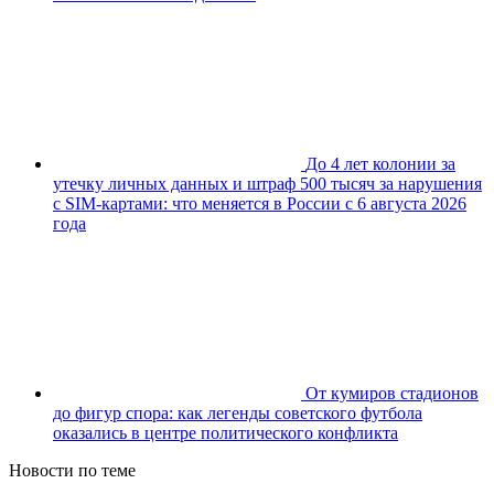
До 4 лет колонии за
утечку личных данных и штраф 500 тысяч за нарушения
с SIM-картами: что меняется в России с 6 августа 2026
года
От кумиров стадионов
до фигур спора: как легенды советского футбола
оказались в центре политического конфликта
Новости по теме