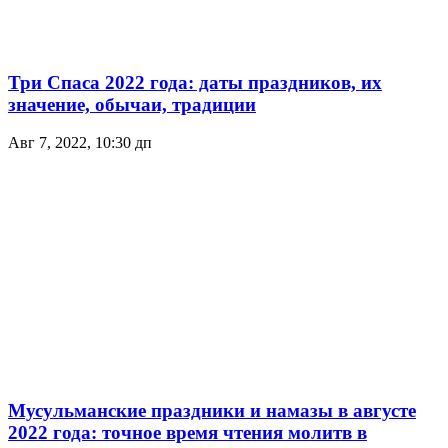
Три Спаса 2022 года: даты праздников, их
значение, обычаи, традиции
Авг 7, 2022, 10:30 дп
Мусульманские праздники и намазы в августе
2022 года: точное время чтения молитв в