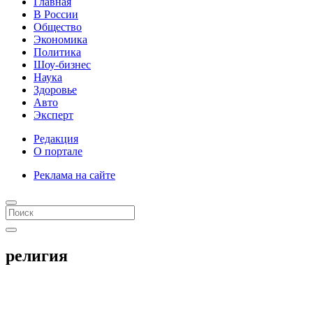
Главная
В России
Общество
Экономика
Политика
Шоу-бизнес
Наука
Здоровье
Авто
Эксперт
Редакция
О портале
Реклама на сайте
религия