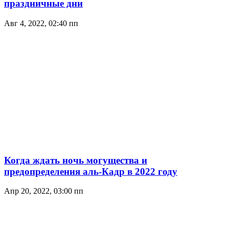
праздничные дни
Авг 4, 2022, 02:40 пп
Когда ждать ночь могущества и
предопределения аль-Кадр в 2022 году
Апр 20, 2022, 03:00 пп