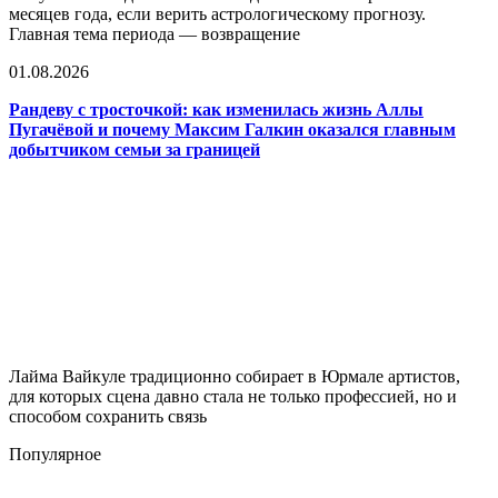
месяцев года, если верить астрологическому прогнозу.
Главная тема периода — возвращение
01.08.2026
Рандеву с тросточкой: как изменилась жизнь Аллы
Пугачёвой и почему Максим Галкин оказался главным
добытчиком семьи за границей
Лайма Вайкуле традиционно собирает в Юрмале артистов,
для которых сцена давно стала не только профессией, но и
способом сохранить связь
Популярное