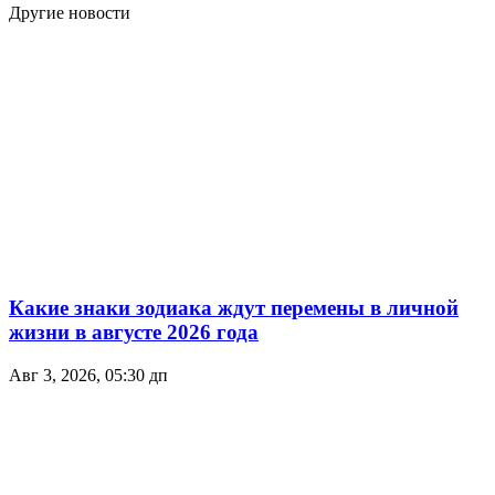
Другие новости
Какие знаки зодиака ждут перемены в личной
жизни в августе 2026 года
Авг 3, 2026, 05:30 дп