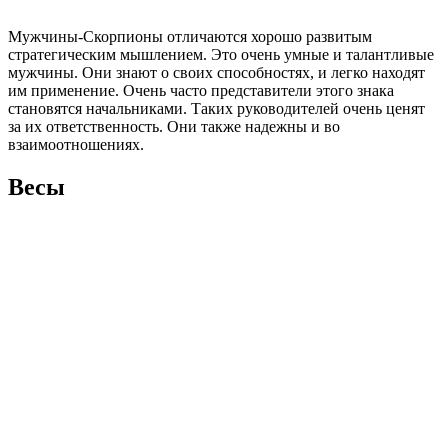
Мужчины-Скорпионы отличаются хорошо развитым
стратегическим мышлением. Это очень умные и талантливые
мужчины. Они знают о своих способностях, и легко находят
им применение. Очень часто представители этого знака
становятся начальниками. Таких руководителей очень ценят
за их ответственность. Они также надежны и во
взаимоотношениях.
Весы