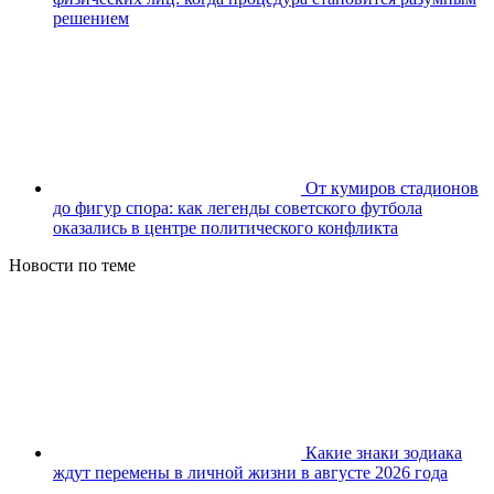
решением
От кумиров стадионов
до фигур спора: как легенды советского футбола
оказались в центре политического конфликта
Новости по теме
Какие знаки зодиака
ждут перемены в личной жизни в августе 2026 года