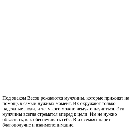
Под знаком Весов рождаются мужчины, которые приходят на
помощь в самый нужных момент. Их окружают только
надежные люди, и те, у кого можно чему-то научиться. Эти
мужчины всегда стремятся вперед к цели. Им не нужно
объяснять, как обеспечивать себя. В их семьях царит
благополучие и взаимопонимание.