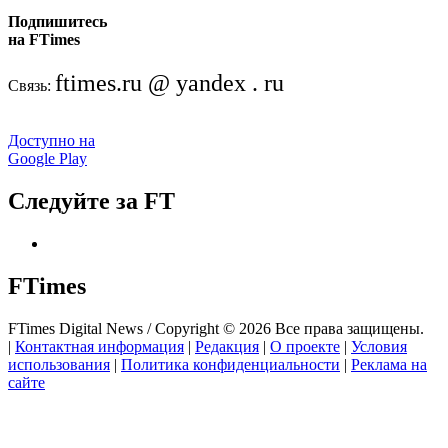
Подпишитесь
на FTimes
ftimes.ru @ yandex . ru
Связь:
Доступно на
Google Play
Следуйте за FT
FTimes
FTimes Digital News / Copyright © 2026 Все права защищены.
|
Контактная информация
|
Редакция
|
О проекте
|
Условия
использования
|
Политика конфиденциальности
|
Реклама на
сайте