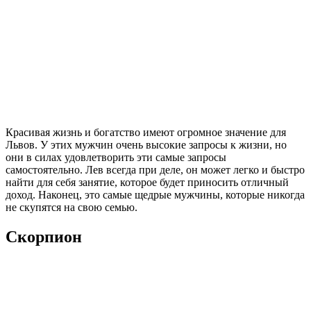
Красивая жизнь и богатство имеют огромное значение для
Львов. У этих мужчин очень высокие запросы к жизни, но
они в силах удовлетворить эти самые запросы
самостоятельно. Лев всегда при деле, он может легко и быстро
найти для себя занятие, которое будет приносить отличный
доход. Наконец, это самые щедрые мужчины, которые никогда
не скупятся на свою семью.
Скорпион