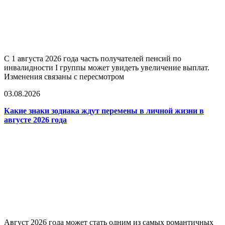
С 1 августа 2026 года часть получателей пенсий по
инвалидности I группы может увидеть увеличение выплат.
Изменения связаны с пересмотром
03.08.2026
Какие знаки зодиака ждут перемены в личной жизни в
августе 2026 года
Август 2026 года может стать одним из самых романтичных