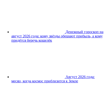
Денежный гороскоп на
август 2026 года: кому звёзды обещают прибыль, а кому
придётся беречь кошелёк
Август 2026 года:
месяц, когда космос приблизится к Земле