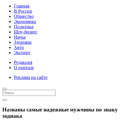
Главная
В России
Общество
Экономика
Политика
Шоу-бизнес
Наука
Здоровье
Авто
Эксперт
Редакция
О портале
Реклама на сайте
Названы самые надежные мужчины по знаку
зодиака