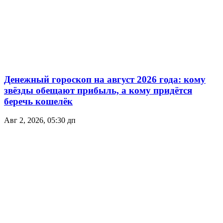
Денежный гороскоп на август 2026 года: кому
звёзды обещают прибыль, а кому придётся
беречь кошелёк
Авг 2, 2026, 05:30 дп