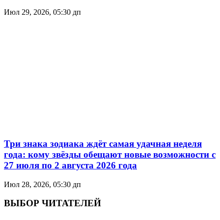
Июл 29, 2026, 05:30 дп
Три знака зодиака ждёт самая удачная неделя
года: кому звёзды обещают новые возможности с
27 июля по 2 августа 2026 года
Июл 28, 2026, 05:30 дп
ВЫБОР ЧИТАТЕЛЕЙ