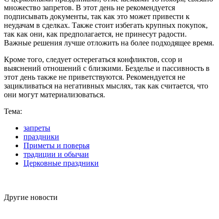
множество запретов. В этот день не рекомендуется
подписывать документы, так как это может привести к
неудачам в сделках. Также стоит избегать крупных покупок,
так как они, как предполагается, не принесут радости.
Важные решения лучше отложить на более подходящее время.
Кроме того, следует остерегаться конфликтов, ссор и
выяснений отношений с близкими. Безделье и пассивность в
этот день также не приветствуются. Рекомендуется не
зацикливаться на негативных мыслях, так как считается, что
они могут материализоваться.
Тема:
запреты
праздники
Приметы и поверья
традиции и обычаи
Церковные праздники
Другие новости