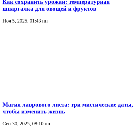
Как сохранить урожай: температурная
шпаргалка для овощей и фруктов
Ноя 5, 2025, 01:43 пп
Магия лаврового листа: три мистические даты,
чтобы изменить жизнь
Сен 30, 2025, 08:10 пп