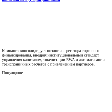
Компания консолидирует позиции агрегатора торгового
финансирования, внедряя институциональный стандарт
управления капиталом, токенизации RWA и автоматизации
трансграничных расчетов с привлечением партнеров.
Популярное