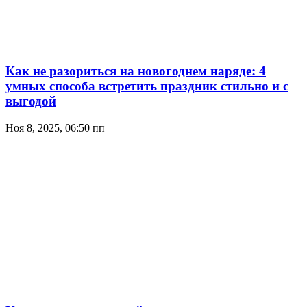
Как не разориться на новогоднем наряде: 4
умных способа встретить праздник стильно и с
выгодой
Ноя 8, 2025, 06:50 пп