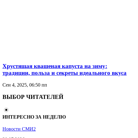
Хрустящая квашеная капуста на зиму:
традиции, польза и секреты идеального вкуса
Сен 4, 2025, 06:50 пп
ВЫБОР ЧИТАТЕЛЕЙ
ИНТЕРЕСНО ЗА НЕДЕЛЮ
Новости СМИ2