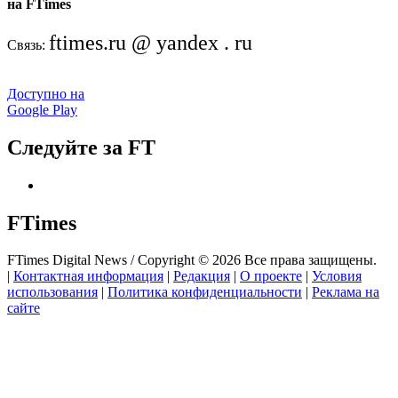
на FTimes
ftimes.ru @ yandex . ru
Связь:
Доступно на
Google Play
Следуйте за FT
FTimes
FTimes Digital News / Copyright © 2026 Все права защищены.
|
Контактная информация
|
Редакция
|
О проекте
|
Условия
использования
|
Политика конфиденциальности
|
Реклама на
сайте