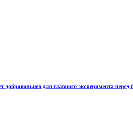
ает добровольцев для главного эксперимента пере