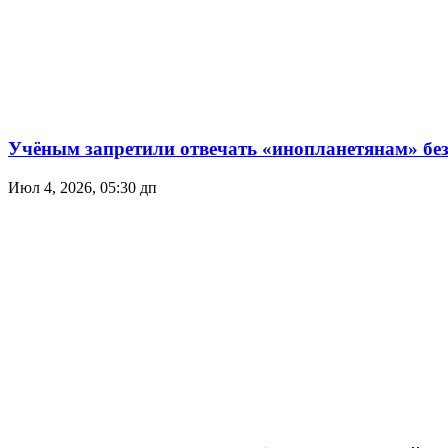
Учёным запретили отвечать «инопланетянам» без
Июл 4, 2026, 05:30 дп