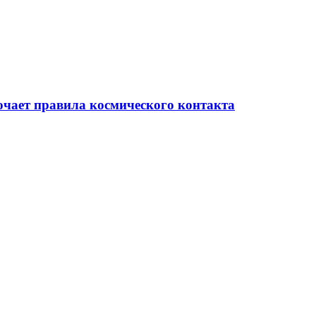
очает правила космического контакта