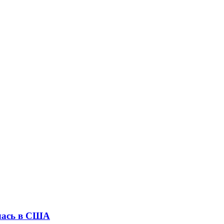
илась в США