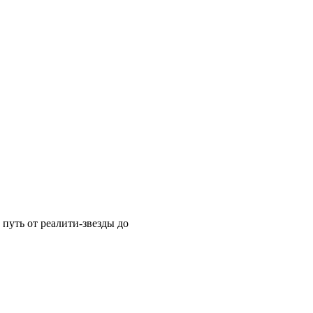
путь от реалити-звезды до