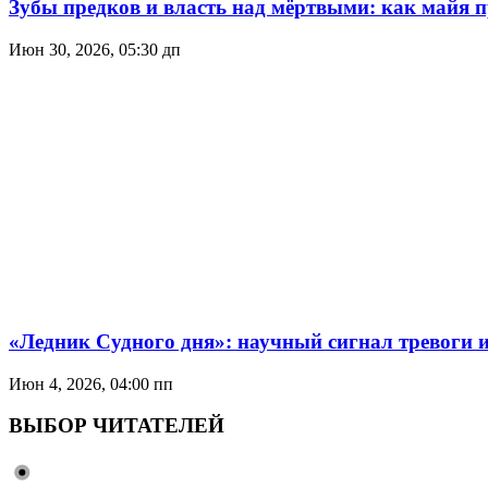
Зубы предков и власть над мёртвыми: как майя 
Июн 30, 2026, 05:30 дп
«Ледник Судного дня»: научный сигнал тревоги 
Июн 4, 2026, 04:00 пп
ВЫБОР ЧИТАТЕЛЕЙ