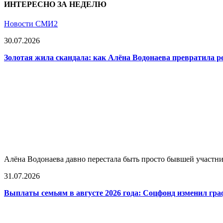
ИНТЕРЕСНО ЗА НЕДЕЛЮ
Новости СМИ2
30.07.2026
Золотая жила скандала: как Алёна Водонаева превратила 
Алёна Водонаева давно перестала быть просто бывшей участни
31.07.2026
Выплаты семьям в августе 2026 года: Соцфонд изменил гра