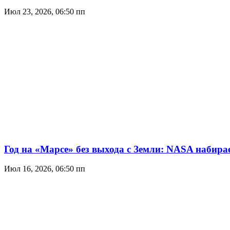
Июл 23, 2026, 06:50 пп
Год на «Марсе» без выхода с Земли: NASA набир
Июл 16, 2026, 06:50 пп