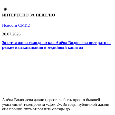
ИНТЕРЕСНО ЗА НЕДЕЛЮ
Новости СМИ2
30.07.2026
Золотая жила скандала: как Алёна Водонаева превратила
резкие высказывания в медийный капитал
Алёна Водонаева давно перестала быть просто бывшей
участницей телепроекта «Дом-2». За годы публичной жизни
она прошла путь от реалити-звезды до