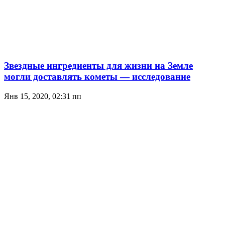
Звездные ингредиенты для жизни на Земле
могли доставлять кометы — исследование
Янв 15, 2020, 02:31 пп