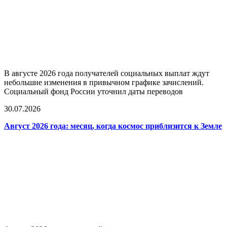
В августе 2026 года получателей социальных выплат ждут
небольшие изменения в привычном графике зачислений.
Социальный фонд России уточнил даты переводов
30.07.2026
Август 2026 года: месяц, когда космос приблизится к Земле