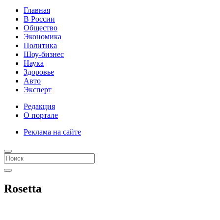
Главная
В России
Общество
Экономика
Политика
Шоу-бизнес
Наука
Здоровье
Авто
Эксперт
Редакция
О портале
Реклама на сайте
Rosetta