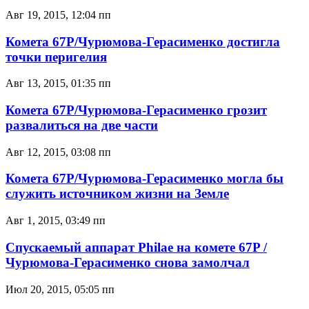
Авг 19, 2015, 12:04 пп
Комета 67P/Чурюмова-Герасименко достигла
точки перигелия
Авг 13, 2015, 01:35 пп
Комета 67P/Чурюмова-Герасименко грозит
развалиться на две части
Авг 12, 2015, 03:08 пп
Комета 67P/Чурюмова-Герасименко могла бы
служить источником жизни на Земле
Авг 1, 2015, 03:49 пп
Спускаемый аппарат Philae на комете 67P /
Чурюмова-Герасименко снова замолчал
Июл 20, 2015, 05:05 пп