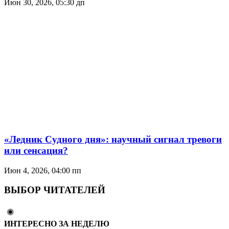
Июн 30, 2026, 05:30 дп
«Ледник Судного дня»: научный сигнал тревоги
или сенсация?
Июн 4, 2026, 04:00 пп
ВЫБОР ЧИТАТЕЛЕЙ
ИНТЕРЕСНО ЗА НЕДЕЛЮ