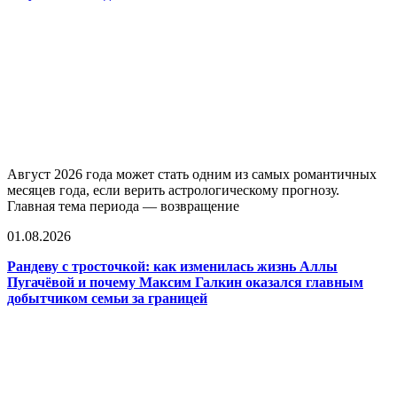
Август 2026 года может стать одним из самых романтичных
месяцев года, если верить астрологическому прогнозу.
Главная тема периода — возвращение
01.08.2026
Рандеву с тросточкой: как изменилась жизнь Аллы
Пугачёвой и почему Максим Галкин оказался главным
добытчиком семьи за границей