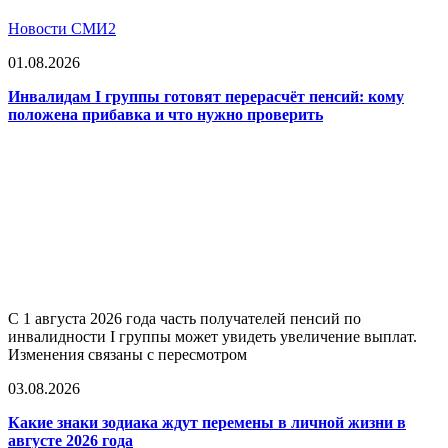
Новости СМИ2
01.08.2026
Инвалидам I группы готовят перерасчёт пенсий: кому
положена прибавка и что нужно проверить
С 1 августа 2026 года часть получателей пенсий по
инвалидности I группы может увидеть увеличение выплат.
Изменения связаны с пересмотром
03.08.2026
Какие знаки зодиака ждут перемены в личной жизни в
августе 2026 года