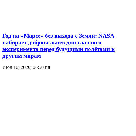
Год на «Марсе» без выхода с Земли: NASA
набирает добровольцев для главного
эксперимента перед будущими полётами к
другим мирам
Июл 16, 2026, 06:50 пп