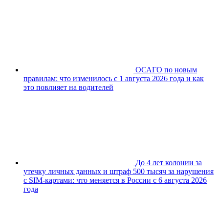
ОСАГО по новым
правилам: что изменилось с 1 августа 2026 года и как
это повлияет на водителей
До 4 лет колонии за
утечку личных данных и штраф 500 тысяч за нарушения
с SIM-картами: что меняется в России с 6 августа 2026
года