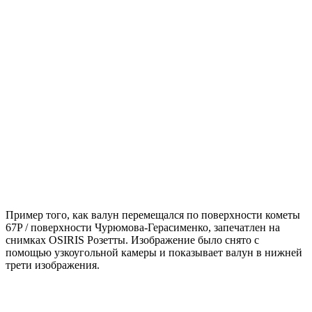
Пример того, как валун перемещался по поверхности кометы
67P / поверхности Чурюмова-Герасименко, запечатлен на
снимках OSIRIS Розетты. Изображение было снято с
помощью узкоугольной камеры и показывает валун в нижней
трети изображения.