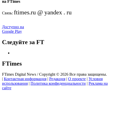
на FTimes
ftimes.ru @ yandex . ru
Связь:
Доступно на
Google Play
Следуйте за FT
FTimes
FTimes Digital News / Copyright © 2026 Все права защищены.
|
Контактная информация
|
Редакция
|
О проекте
|
Условия
использования
|
Политика конфиденциальности
|
Реклама на
сайте