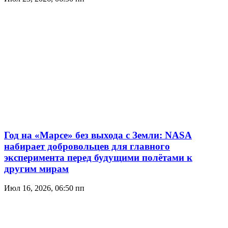
Год на «Марсе» без выхода с Земли: NASA
набирает добровольцев для главного
эксперимента перед будущими полётами к
другим мирам
Июл 16, 2026, 06:50 пп