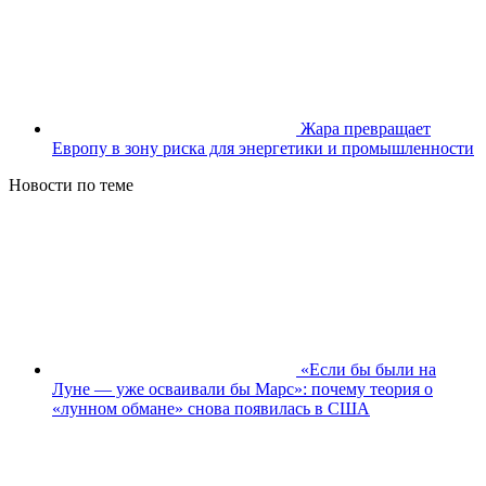
Жара превращает
Европу в зону риска для энергетики и промышленности
Новости по теме
«Если бы были на
Луне — уже осваивали бы Марс»: почему теория о
«лунном обмане» снова появилась в США