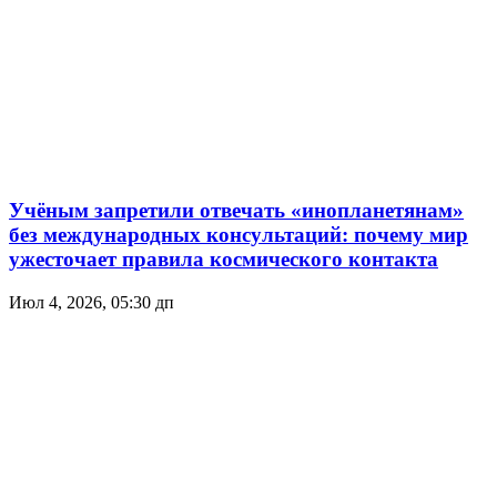
Учёным запретили отвечать «инопланетянам»
без международных консультаций: почему мир
ужесточает правила космического контакта
Июл 4, 2026, 05:30 дп