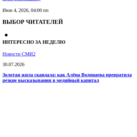
Июн 4, 2026, 04:00 пп
ВЫБОР ЧИТАТЕЛЕЙ
ИНТЕРЕСНО ЗА НЕДЕЛЮ
Новости СМИ2
30.07.2026
Золотая жила скандала: как Алёна Водонаева превратила
резкие высказывания в медийный капитал