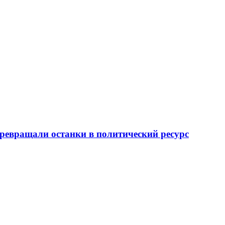
превращали останки в политический ресурс