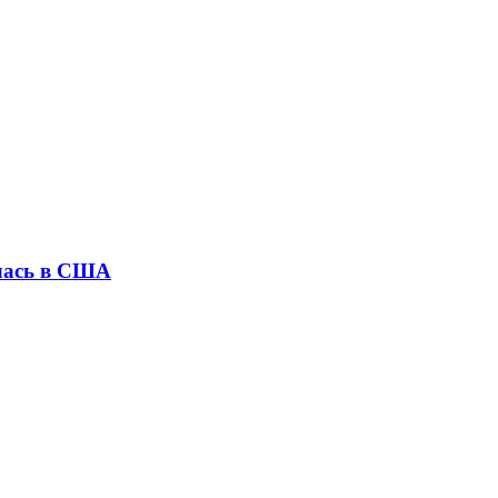
илась в США