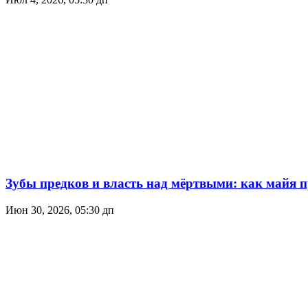
Зубы предков и власть над мёртвыми: как майя 
Июн 30, 2026, 05:30 дп