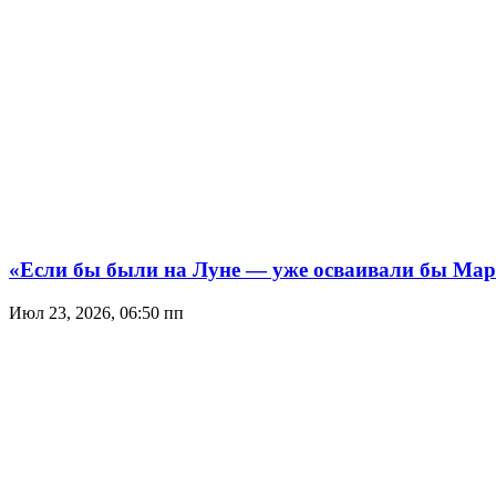
«Если бы были на Луне — уже осваивали бы Мар
Июл 23, 2026, 06:50 пп