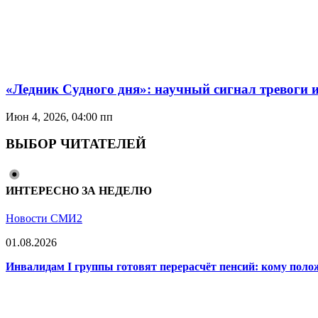
«Ледник Судного дня»: научный сигнал тревоги 
Июн 4, 2026, 04:00 пп
ВЫБОР ЧИТАТЕЛЕЙ
ИНТЕРЕСНО ЗА НЕДЕЛЮ
Новости СМИ2
01.08.2026
Инвалидам I группы готовят перерасчёт пенсий: кому поло