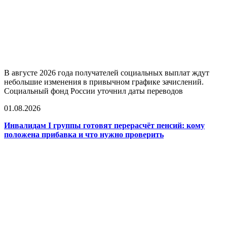
В августе 2026 года получателей социальных выплат ждут
небольшие изменения в привычном графике зачислений.
Социальный фонд России уточнил даты переводов
01.08.2026
Инвалидам I группы готовят перерасчёт пенсий: кому
положена прибавка и что нужно проверить