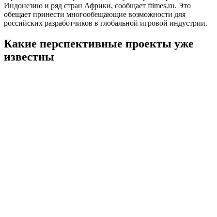
Индонезию и ряд стран Африки, сообщает ftimes.ru. Это
обещает принести многообещающие возможности для
российских разработчиков в глобальной игровой индустрии.
Какие перспективные проекты уже
известны