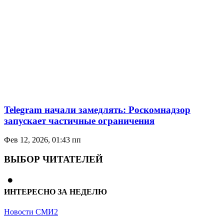
Telegram начали замедлять: Роскомнадзор
запускает частичные ограничения
Фев 12, 2026, 01:43 пп
ВЫБОР ЧИТАТЕЛЕЙ
ИНТЕРЕСНО ЗА НЕДЕЛЮ
Новости СМИ2