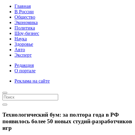
Главная
В России
Общество
Экономика
Политика
Шоу-бизнес
Наука
Здоровье
Авто
Эксперт
Редакция
О портале
Реклама на сайте
Технологический бум: за полтора года в РФ
появилось более 50 новых студий-разработчиков
игр