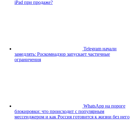
iPad при продаже?
Telegram начали
замедлять: Роскомнадзор запускает частичные
ограничения
WhatsApp на пороге
блокировки: что происходит с популярным
мессенджером и как Россия готовится к жизни без него