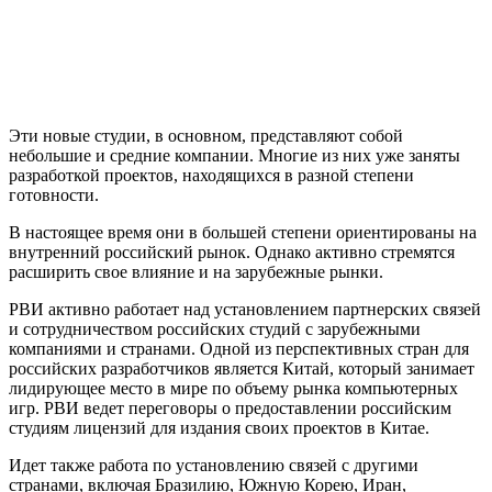
Эти новые студии, в основном, представляют собой
небольшие и средние компании. Многие из них уже заняты
разработкой проектов, находящихся в разной степени
готовности.
В настоящее время они в большей степени ориентированы на
внутренний российский рынок. Однако активно стремятся
расширить свое влияние и на зарубежные рынки.
РВИ активно работает над установлением партнерских связей
и сотрудничеством российских студий с зарубежными
компаниями и странами. Одной из перспективных стран для
российских разработчиков является Китай, который занимает
лидирующее место в мире по объему рынка компьютерных
игр. РВИ ведет переговоры о предоставлении российским
студиям лицензий для издания своих проектов в Китае.
Идет также работа по установлению связей с другими
странами, включая Бразилию, Южную Корею, Иран,