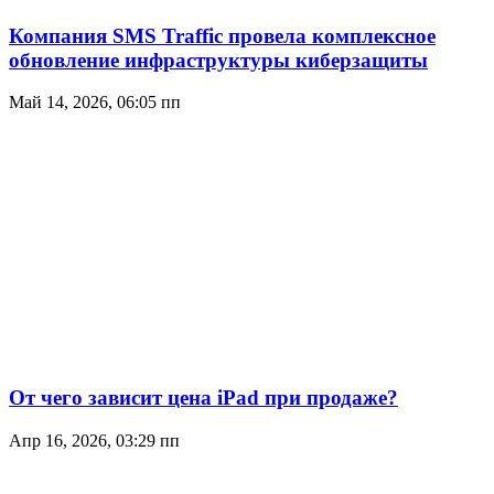
Компания SMS Traffic провела комплексное
обновление инфраструктуры киберзащиты
Май 14, 2026, 06:05 пп
От чего зависит цена iPad при продаже?
Апр 16, 2026, 03:29 пп