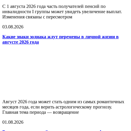
С 1 августа 2026 года часть получателей пенсий по
инвалидности I группы может увидеть увеличение выплат.
Изменения связаны с пересмотром
03.08.2026
Какие знаки зодиака ждут перемены в личной жизни в
августе 2026 года
Август 2026 года может стать одним из самых романтичных
месяцев года, если верить астрологическому прогнозу.
Главная тема периода — возвращение
01.08.2026