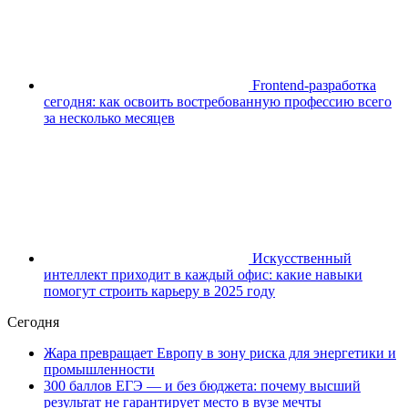
Frontend-разработка
сегодня: как освоить востребованную профессию всего
за несколько месяцев
Искусственный
интеллект приходит в каждый офис: какие навыки
помогут строить карьеру в 2025 году
Сегодня
Жара превращает Европу в зону риска для энергетики и
промышленности
300 баллов ЕГЭ — и без бюджета: почему высший
результат не гарантирует место в вузе мечты