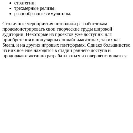
стратегии;
трехмерные релизы;
разнообразные симуляторы.
Столичные мероприятия позволили разработчикам
продемонстрировать свои творческие труды широкой
аудитории. Некоторые из проектов уже доступны для
приобретения в популярных онлайн-магазинах, таких как
Steam, и на других игровых платформах. Однако большинство
из них все еще находятся в стадии раннего доступа и
продолжают активно разрабатываться и совершенствоваться.