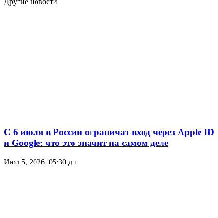
Другие новости
С 6 июля в России ограничат вход через Apple ID
и Google: что это значит на самом деле
Июл 5, 2026, 05:30 дп