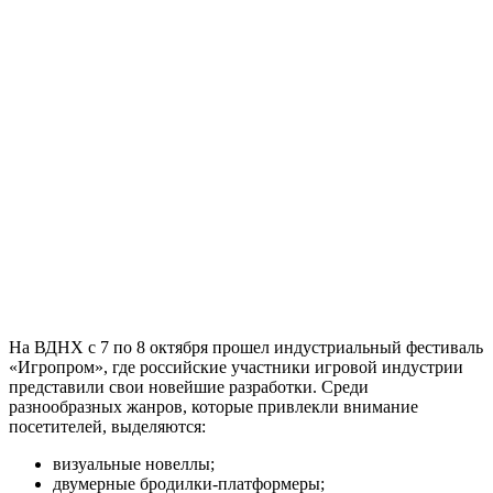
На ВДНХ с 7 по 8 октября прошел индустриальный фестиваль
«Игропром», где российские участники игровой индустрии
представили свои новейшие разработки. Среди
разнообразных жанров, которые привлекли внимание
посетителей, выделяются:
визуальные новеллы;
двумерные бродилки-платформеры;