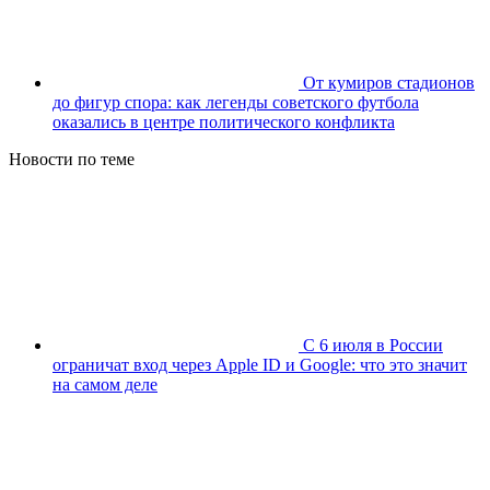
От кумиров стадионов
до фигур спора: как легенды советского футбола
оказались в центре политического конфликта
Новости по теме
С 6 июля в России
ограничат вход через Apple ID и Google: что это значит
на самом деле