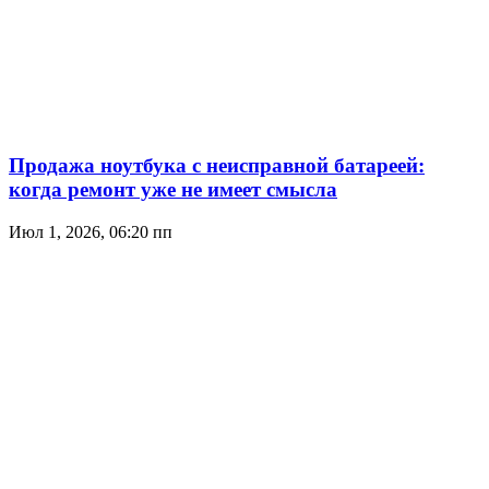
Продажа ноутбука с неисправной батареей:
когда ремонт уже не имеет смысла
Июл 1, 2026, 06:20 пп