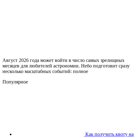
Август 2026 года может войти в число самых зрелищных
месяцев для любителей астрономии. Небо подготовит сразу
несколько масштабных событий: полное
Популярное
Как получить квоту на