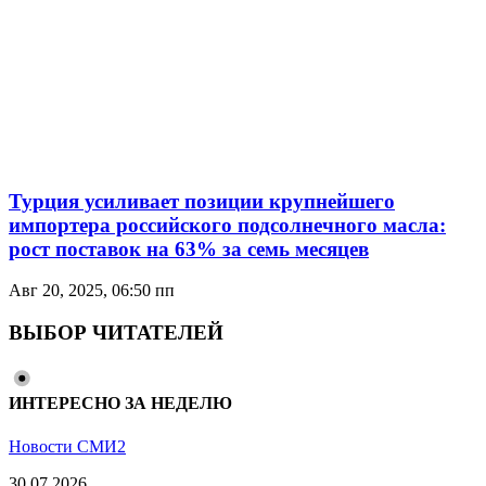
Турция усиливает позиции крупнейшего
импортерa российского подсолнечного масла:
рост поставок на 63% за семь месяцев
Авг 20, 2025, 06:50 пп
ВЫБОР ЧИТАТЕЛЕЙ
ИНТЕРЕСНО ЗА НЕДЕЛЮ
Новости СМИ2
30.07.2026