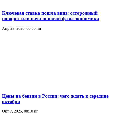
Ключевая ставка пошла вниз: осторожный
поворот или начало новой фазы экономики
Апр 28, 2026, 06:50 пп
Цены на бензин в России: чего ждать к середине
октября
Окт 7, 2025, 08:10 пп