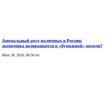
Аномальный рост наличных в России:
экономика возвращается к «бумажной» модели?
Июн 28, 2026, 06:50 пп