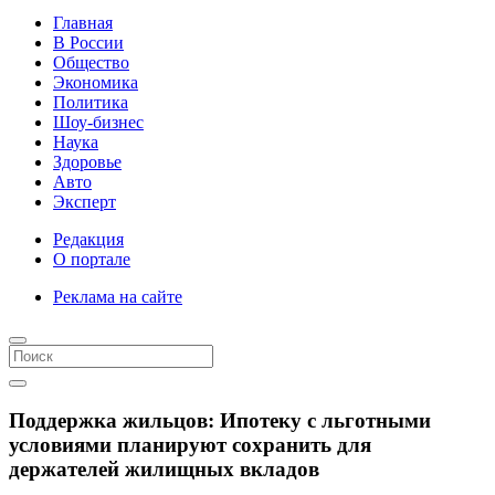
Главная
В России
Общество
Экономика
Политика
Шоу-бизнес
Наука
Здоровье
Авто
Эксперт
Редакция
О портале
Реклама на сайте
Поддержка жильцов: Ипотеку с льготными
условиями планируют сохранить для
держателей жилищных вкладов