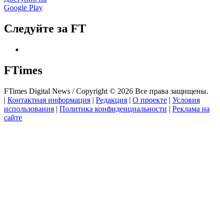
Google Play
Следуйте за FT
FTimes
FTimes Digital News / Copyright © 2026 Все права защищены.
|
Контактная информация
|
Редакция
|
О проекте
|
Условия
использования
|
Политика конфиденциальности
|
Реклама на
сайте