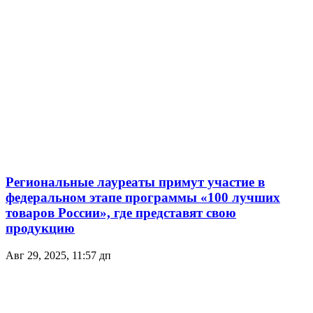
Региональные лауреаты примут участие в
федеральном этапе программы «100 лучших
товаров России», где представят свою
продукцию
Авг 29, 2025, 11:57 дп