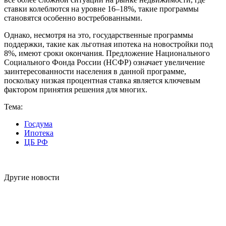
ставки колеблются на уровне 16–18%, такие программы
становятся особенно востребованными.
Однако, несмотря на это, государственные программы
поддержки, такие как льготная ипотека на новостройки под
8%, имеют сроки окончания. Предложение Национального
Социального Фонда России (НСФР) означает увеличение
заинтересованности населения в данной программе,
поскольку низкая процентная ставка является ключевым
фактором принятия решения для многих.
Тема:
Госдума
Ипотека
ЦБ РФ
Другие новости