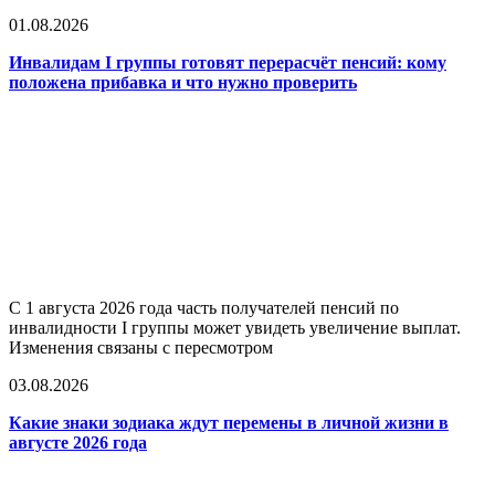
01.08.2026
Инвалидам I группы готовят перерасчёт пенсий: кому
положена прибавка и что нужно проверить
С 1 августа 2026 года часть получателей пенсий по
инвалидности I группы может увидеть увеличение выплат.
Изменения связаны с пересмотром
03.08.2026
Какие знаки зодиака ждут перемены в личной жизни в
августе 2026 года