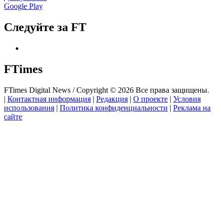
Google Play
Следуйте за FT
FTimes
FTimes Digital News / Copyright © 2026 Все права защищены.
|
Контактная информация
|
Редакция
|
О проекте
|
Условия
использования
|
Политика конфиденциальности
|
Реклама на
сайте