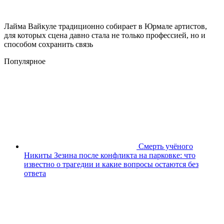
Лайма Вайкуле традиционно собирает в Юрмале артистов,
для которых сцена давно стала не только профессией, но и
способом сохранить связь
Популярное
Смерть учёного
Никиты Зезина после конфликта на парковке: что
известно о трагедии и какие вопросы остаются без
ответа