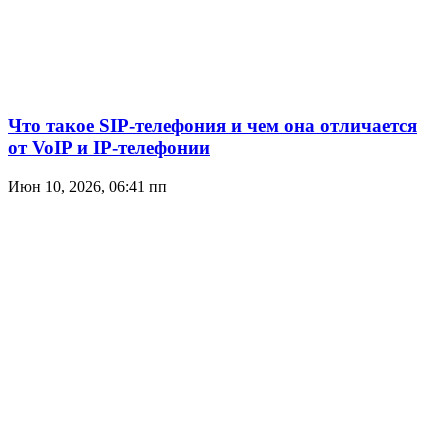
Что такое SIP-телефония и чем она отличается
от VoIP и IP-телефонии
Июн 10, 2026, 06:41 пп