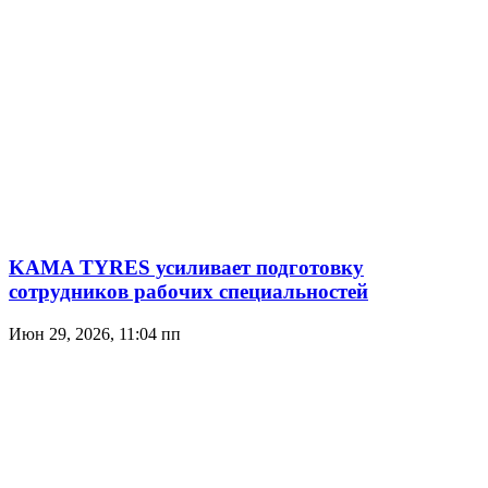
KAMA TYRES усиливает подготовку
сотрудников рабочих специальностей
Июн 29, 2026, 11:04 пп