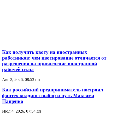
Как получить квоту на иностранных
работников: чем квотирование отличается от
разрешения на привлечение иностранной
рабочей силы
Авг 2, 2026, 08:53 пп
Как российский предприниматель построил
финтех-холдинг: выбор и путь Максима
Пащенко
Июл 4, 2026, 07:54 дп