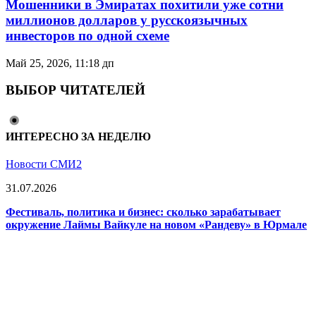
Мошенники в Эмиратах похитили уже сотни
миллионов долларов у русскоязычных
инвесторов по одной схеме
Май 25, 2026, 11:18 дп
ВЫБОР ЧИТАТЕЛЕЙ
ИНТЕРЕСНО ЗА НЕДЕЛЮ
Новости СМИ2
31.07.2026
Фестиваль, политика и бизнес: сколько зарабатывает
окружение Лаймы Вайкуле на новом «Рандеву» в Юрмале