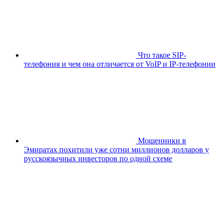
Что такое SIP-
телефония и чем она отличается от VoIP и IP-телефонии
Мошенники в
Эмиратах похитили уже сотни миллионов долларов у
русскоязычных инвесторов по одной схеме