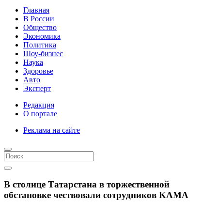
Главная
В России
Общество
Экономика
Политика
Шоу-бизнес
Наука
Здоровье
Авто
Эксперт
Редакция
О портале
Реклама на сайте
В столице Татарстана в торжественной
обстановке чествовали сотрудников KAMA