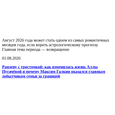
Август 2026 года может стать одним из самых романтичных
месяцев года, если верить астрологическому прогнозу.
Главная тема периода — возвращение
01.08.2026
Рандеву с тросточкой: как изменилась жизнь Аллы
Пугачёвой и почему Максим Галкин оказался главным
добытчиком семьи за границей