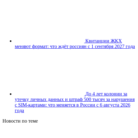
Квитанции ЖКХ
меняют формат: что ждёт россиян с 1 сентября 2027 года
До 4 лет колонии за
утечку личных данных и штраф 500 тысяч за нарушения
с SIM-картами: что меняется в России с 6 августа 2026
года
Новости по теме