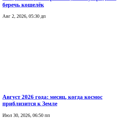
беречь кошелёк
Авг 2, 2026, 05:30 дп
Август 2026 года: месяц, когда космос
приблизится к Земле
Июл 30, 2026, 06:50 пп