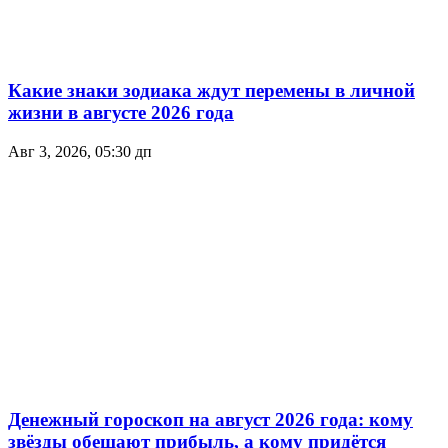
Какие знаки зодиака ждут перемены в личной
жизни в августе 2026 года
Авг 3, 2026, 05:30 дп
Денежный гороскоп на август 2026 года: кому
звёзды обещают прибыль, а кому придётся