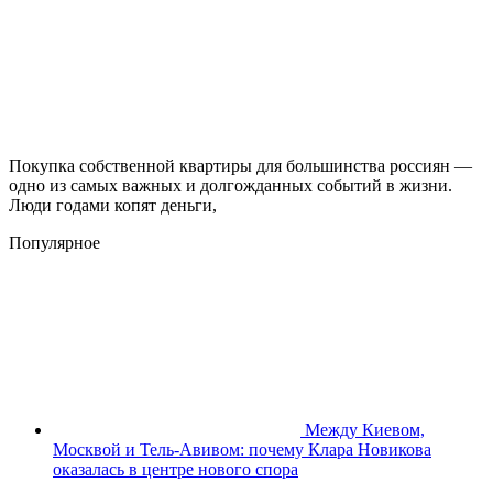
Покупка собственной квартиры для большинства россиян —
одно из самых важных и долгожданных событий в жизни.
Люди годами копят деньги,
Популярное
Между Киевом,
Москвой и Тель-Авивом: почему Клара Новикова
оказалась в центре нового спора