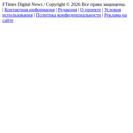
FTimes Digital News / Copyright © 2026 Все права защищены.
|
Контактная информация
|
Редакция
|
О проекте
|
Условия
использования
|
Политика конфиденциальности
|
Реклама на
сайте