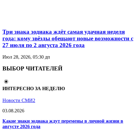
Три знака зодиака ждёт самая удачная неделя
года: кому звёзды обещают новые возможности с
27 июля по 2 августа 2026 года
Июл 28, 2026, 05:30 дп
ВЫБОР ЧИТАТЕЛЕЙ
ИНТЕРЕСНО ЗА НЕДЕЛЮ
Новости СМИ2
03.08.2026
Какие знаки зодиака ждут перемены в личной жизни в
августе 2026 года