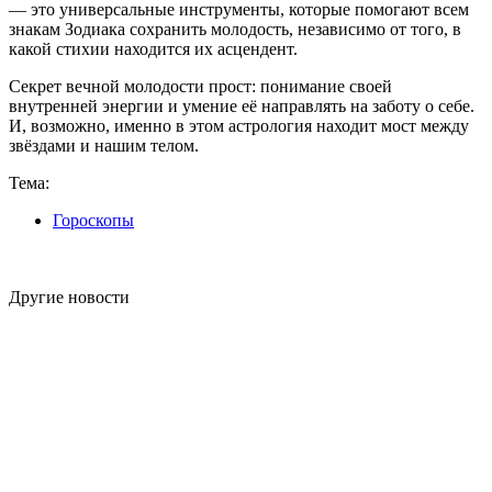
— это универсальные инструменты, которые помогают всем
знакам Зодиака сохранить молодость, независимо от того, в
какой стихии находится их асцендент.
Секрет вечной молодости прост: понимание своей
внутренней энергии и умение её направлять на заботу о себе.
И, возможно, именно в этом астрология находит мост между
звёздами и нашим телом.
Тема:
Гороскопы
Другие новости