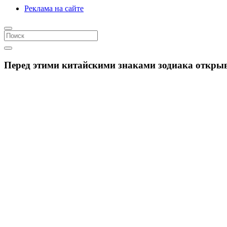
Реклама на сайте
Перед этими китайскими знаками зодиака открыва