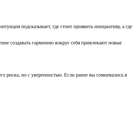
нтуиция подсказывает, где стоит проявить инициативу, а где
ние создавать гармонию вокруг себя привлекают новые
о риска, но с уверенностью. Если ранее вы сомневались в