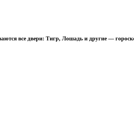
ются все двери: Тигр, Лошадь и другие — гороско