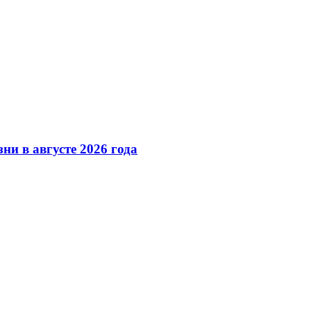
ни в августе 2026 года