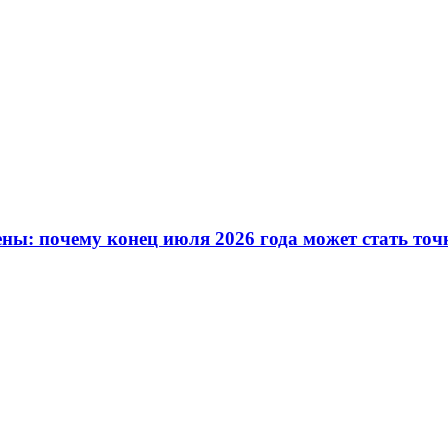
ны: почему конец июля 2026 года может стать точ