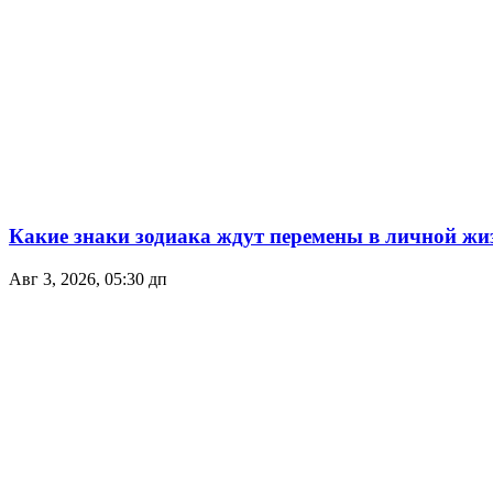
Какие знаки зодиака ждут перемены в личной жиз
Авг 3, 2026, 05:30 дп