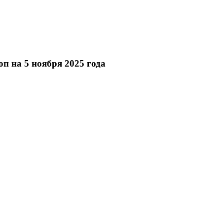
п на 5 ноября 2025 года