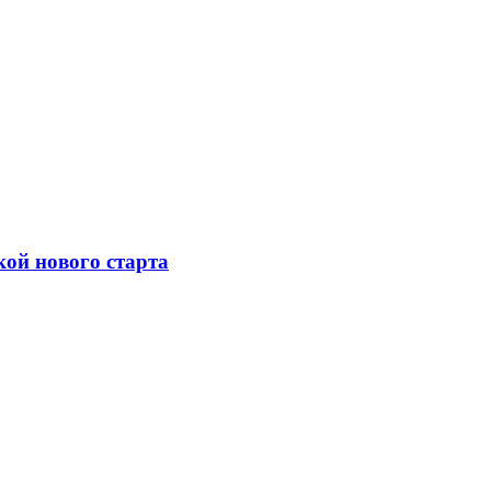
кой нового старта