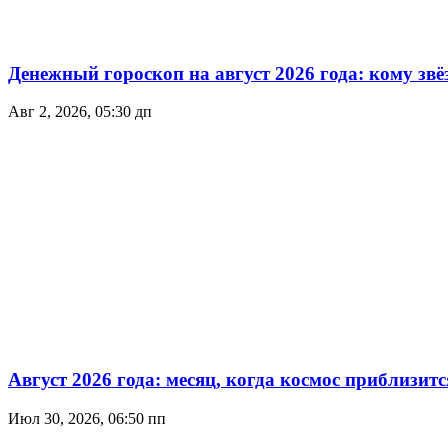
Денежный гороскоп на август 2026 года: кому зв
Авг 2, 2026, 05:30 дп
Август 2026 года: месяц, когда космос приблизитс
Июл 30, 2026, 06:50 пп