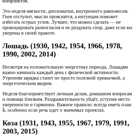
конфликтов.
Это неделя мягкости, дипломатии, внутреннего равновесия.
Гнев отступит, мысли прояснятся, а интуиция поможет
избегать острых углов. Лучшее, что можно сделать — не
провоцировать разногласия и не раздувать спор, даже если вы
уверены в своей правоте.
Лошадь (1930, 1942, 1954, 1966, 1978,
1990, 2002, 2014)
Несмотря на положительную энергетику периода, Лошадям
важно начинать каждый день с физической активности.
Утренняя зарядка станет не просто полезной привычкой, а
энергетическим якорем.
Неделя благоприятствует личным делам, домашним вопросам
и помощи близким. Раздражительность уйдёт, уступив место
уверенности и гармонии. Важное правило: всегда иметь план
Б, особенно если речь идет о значимых проектах.
Коза (1931, 1943, 1955, 1967, 1979, 1991,
2003, 2015)