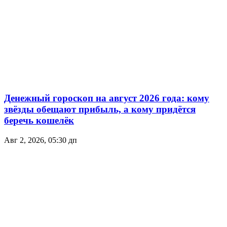
Денежный гороскоп на август 2026 года: кому
звёзды обещают прибыль, а кому придётся
беречь кошелёк
Авг 2, 2026, 05:30 дп