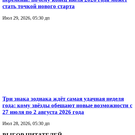
стать точкой нового старта
Июл 29, 2026, 05:30 дп
Три знака зодиака ждёт самая удачная неделя
года: кому звёзды обещают новые возможности с
27 июля по 2 августа 2026 года
Июл 28, 2026, 05:30 дп