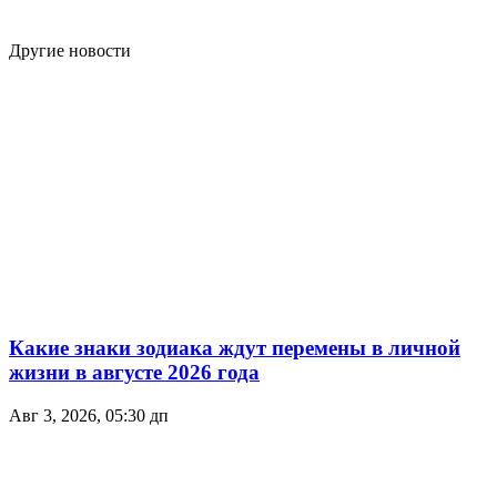
Другие новости
Какие знаки зодиака ждут перемены в личной
жизни в августе 2026 года
Авг 3, 2026, 05:30 дп