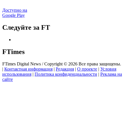
Доступно на
Google Play
Следуйте за FT
FTimes
FTimes Digital News / Copyright © 2026 Все права защищены.
|
Контактная информация
|
Редакция
|
О проекте
|
Условия
использования
|
Политика конфиденциальности
|
Реклама на
сайте