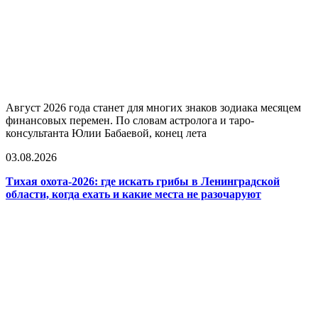
Август 2026 года станет для многих знаков зодиака месяцем
финансовых перемен. По словам астролога и таро-
консультанта Юлии Бабаевой, конец лета
03.08.2026
Тихая охота-2026: где искать грибы в Ленинградской
области, когда ехать и какие места не разочаруют