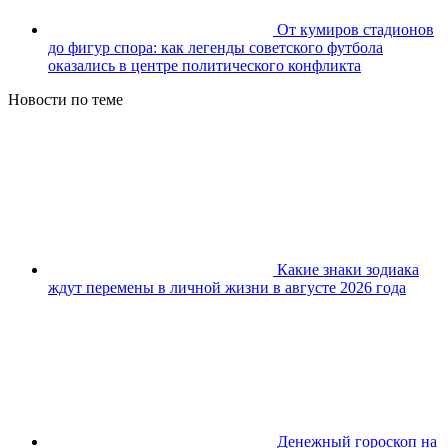
От кумиров стадионов
до фигур спора: как легенды советского футбола
оказались в центре политического конфликта
Новости по теме
Какие знаки зодиака
ждут перемены в личной жизни в августе 2026 года
Денежный гороскоп на